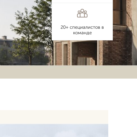
20+ специалистов в
команде