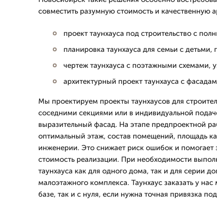
совместить разумную стоимость и качественную а
проект таунхауса под строительство с по
планировка таунхауса для семьи с детьми, 
чертеж таунхауса с поэтажными схемами, 
архитектурный проект таунхауса с фасадам
Мы проектируем проекты таунхаусов для строител
соседними секциями или в индивидуальной подаче
выразительный фасад. На этапе предпроектной р
оптимальный этаж, состав помещений, площадь ка
инженерии. Это снижает риск ошибок и помогает 
стоимость реализации. При необходимости выпол
таунхауса как для одного дома, так и для серии до
малоэтажного комплекса. Таунхаус заказать у нас
базе, так и с нуля, если нужна точная привязка под