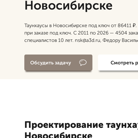
Новосибирске
Таунхаусы в Новосибирске под ключ от 86411 ₽.
при заказе под ключ. С 2011 по 2026 — 4504 зак
специалистов 10 лет. nsk@a3d.ru, Федору Василь
Обсудить задачу
Смотреть 
Проектирование таунха
Новосибирске