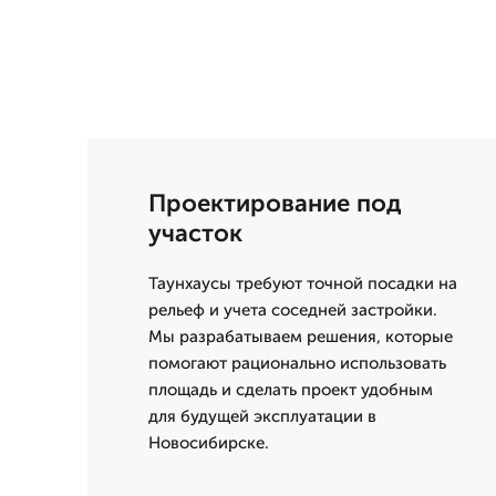
Проектирование под
участок
Таунхаусы требуют точной посадки на
рельеф и учета соседней застройки.
Мы разрабатываем решения, которые
помогают рационально использовать
площадь и сделать проект удобным
для будущей эксплуатации в
Новосибирске.