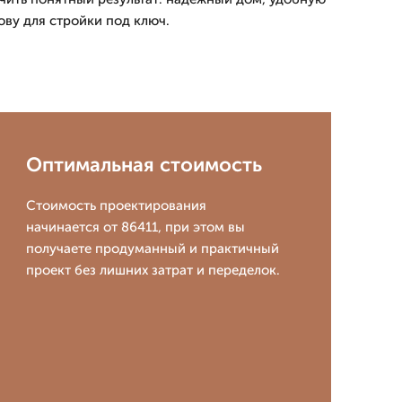
ову для стройки под ключ.
Оптимальная стоимость
Стоимость проектирования
начинается от 86411, при этом вы
получаете продуманный и практичный
проект без лишних затрат и переделок.