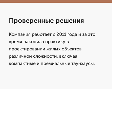
Проверенные решения
Компания работает с 2011 года и за это
время накопила практику в
проектировании жилых объектов
различной сложности, включая
компактные и премиальные таунхаусы.