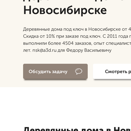
Новосибирске
Деревянные дома под ключ в Новосибирске от 4
Скидка от 10% при заказе под ключ. С 2011 года 
выполнили более 4504 заказов, опыт специалист
лет. nsk@a3d.ru для Федору Васильевичу
Обсудить задачу
Смотреть 
Деревянные дома в Но