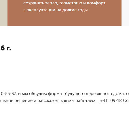
сохранять тепло, геометрию и комфорт
в эксплуатации на долгие годы.
6 г.
210-55-37, и мы обсудим формат будущего деревянного дома, 
ьное решение и расскажет, как мы работаем Пн-Пт 09-18 Сб-