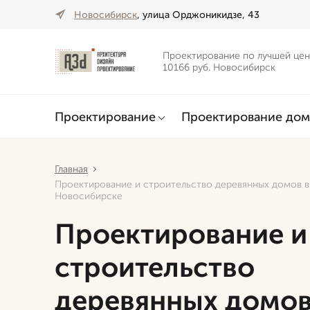
Новосибирск
, улица Орджоникидзе, 43
Проектирование по лучшей цен
10166 руб. Новосибирск
Проектирование
Проектирование дом
Главная
Проектирование и строительство деревянных домов в
Новосибирске
Проектирование и
строительство
деревянных домов