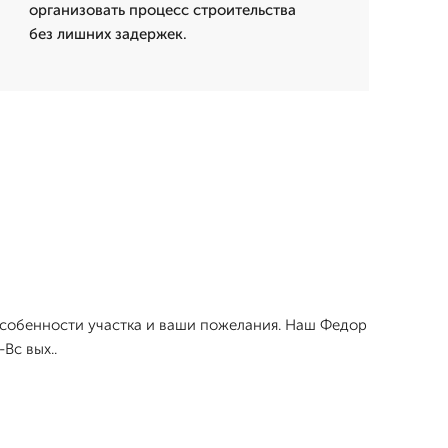
организовать процесс строительства
без лишних задержек.
особенности участка и ваши пожелания. Наш Федор
Вс вых..