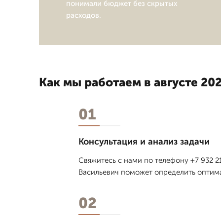
понимали бюджет без скрытых
расходов.
Как мы работаем в августе 202
01
Консультация и анализ задачи
Свяжитесь с нами по телефону +7 932 
Васильевич поможет определить оптимал
02