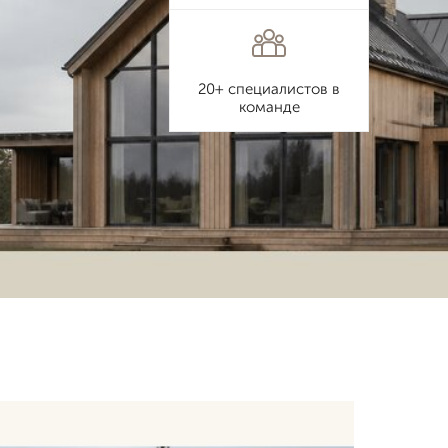
20+ специалистов в
команде