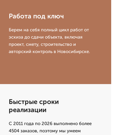
Работа под ключ
Берем на себя полный цикл работ от
эскиза до сдачи объекта, включая
проект, смету, строительство и
авторский контроль в Новосибирске.
Быстрые сроки
реализации
С 2011 года по 2026 выполнено более
4504 заказов, поэтому мы умеем