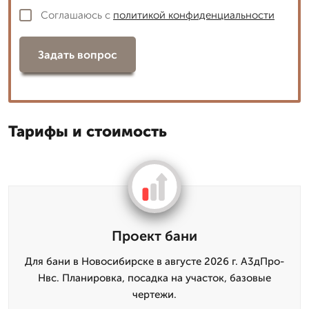
Соглашаюсь с
политикой конфиденциальности
Задать вопрос
Тарифы и стоимость
Проект бани
Для бани в Новосибирске в августе 2026 г. А3дПро-
Нвс. Планировка, посадка на участок, базовые
чертежи.