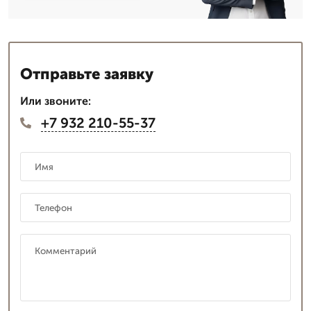
Отправьте заявку
Или звоните:
+7 932 210-55-37