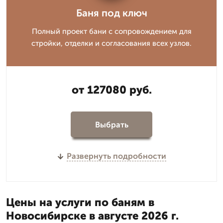
Баня под ключ
Полный проект бани с сопровождением для
стройки, отделки и согласования всех узлов.
от 127080 руб.
Выбрать
Развернуть подробности
Цены на услуги по баням в
Новосибирске в августе 2026 г.