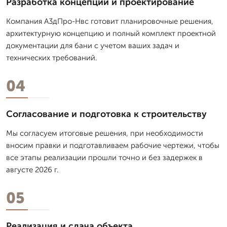
Разработка концепции и проектирование
Компания А3дПро-Нвс готовит планировочные решения,
архитектурную концепцию и полный комплект проектной
документации для бани с учетом ваших задач и
технических требований.
04
Согласование и подготовка к строительству
Мы согласуем итоговые решения, при необходимости
вносим правки и подготавливаем рабочие чертежи, чтобы
все этапы реализации прошли точно и без задержек в
августе 2026 г.
05
Реализация и сдача объекта