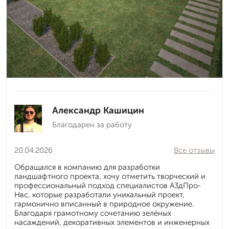
Александр Кашицин
Благодарен за работу
20.04.2026
Все отзывы
Обращался в компанию для разработки
ландшафтного проекта, хочу отметить творческий и
профессиональный подход специалистов А3дПро-
Нвс, которые разработали уникальный проект,
гармонично вписанный в природное окружение.
Благодаря грамотному сочетанию зелёных
насаждений, декоративных элементов и инженерных