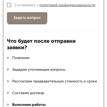
Соглашаюсь с
политикой конфиденциальности
Задать вопрос
Что будет после отправки
заявки?
Позвоним
Зададим уточняющие вопросы
Рассчитаем предварительную стоимость и сроки
Составим договор
Выполним работы