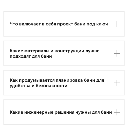
Что включает в себя проект бани под ключ
Какие материалы и конструкции лучше
подходят для бани
Как продумывается планировка бани для
удобства и безопасности
Какие инженерные решения нужны для бани