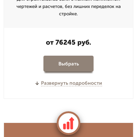
чертежей и расчетов, без лишних переделок на
стройке.
от 76245 руб.
Выбрать
Развернуть подробности