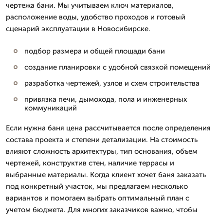
чертежа бани. Мы учитываем ключ материалов,
расположение воды, удобство проходов и готовый
сценарий эксплуатации в Новосибирске.
подбор размера и общей площади бани
создание планировки с удобной связкой помещений
разработка чертежей, узлов и схем строительства
привязка печи, дымохода, пола и инженерных
коммуникаций
Если нужна баня цена рассчитывается после определения
состава проекта и степени детализации. На стоимость
влияют сложность архитектуры, тип основания, объем
чертежей, конструктив стен, наличие террасы и
выбранные материалы. Когда клиент хочет баня заказать
под конкретный участок, мы предлагаем несколько
вариантов и помогаем выбрать оптимальный план с
учетом бюджета. Для многих заказчиков важно, чтобы