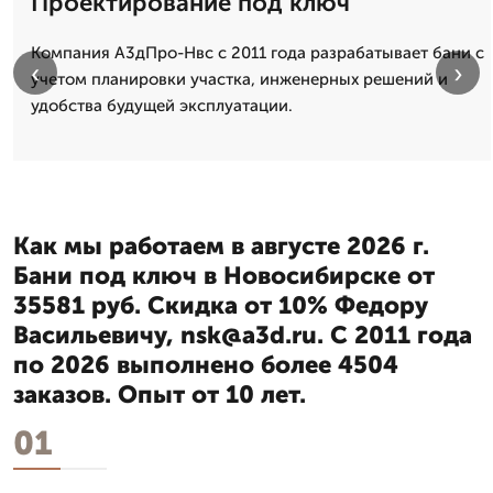
Проектирование под ключ
Компания А3дПро-Нвс с 2011 года разрабатывает бани с
‹
›
учетом планировки участка, инженерных решений и
удобства будущей эксплуатации.
Как мы работаем в августе 2026 г.
Бани под ключ в Новосибирске от
35581 руб. Скидка от 10% Федору
Васильевичу, nsk@a3d.ru. С 2011 года
по 2026 выполнено более 4504
заказов. Опыт от 10 лет.
01