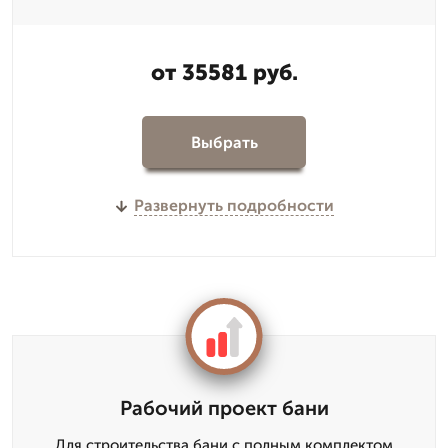
от 35581 руб.
Выбрать
Развернуть подробности
Рабочий проект бани
Для строительства бани с полным комплектом