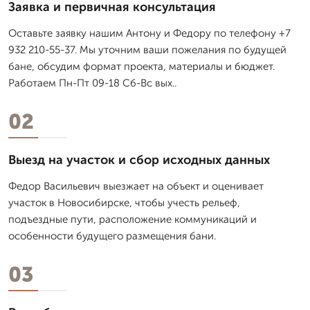
Заявка и первичная консультация
Оставьте заявку нашим Антону и Федору по телефону +7
932 210-55-37. Мы уточним ваши пожелания по будущей
бане, обсудим формат проекта, материалы и бюджет.
Работаем Пн-Пт 09-18 Сб-Вс вых..
02
Выезд на участок и сбор исходных данных
Федор Васильевич выезжает на объект и оценивает
участок в Новосибирске, чтобы учесть рельеф,
подъездные пути, расположение коммуникаций и
особенности будущего размещения бани.
03