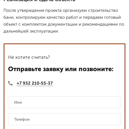
После утверждения проекта организуем строительство
бани, контролируем качество работ и передаем готовый
объект с комплектом документации и рекомендациями по
дальнейшей эксплуатации.
Не хотите считать?
Отправьте заявку или позвоните:
+7 932 210-55-37