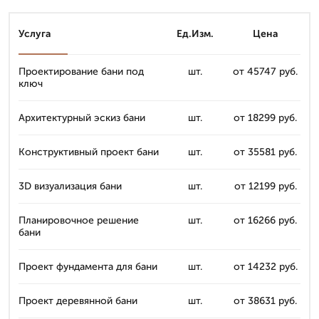
Услуга
Ед.Изм.
Цена
Проектирование бани под
шт.
от 45747 руб.
ключ
Архитектурный эскиз бани
шт.
от 18299 руб.
Конструктивный проект бани
шт.
от 35581 руб.
3D визуализация бани
шт.
от 12199 руб.
Планировочное решение
шт.
от 16266 руб.
бани
Проект фундамента для бани
шт.
от 14232 руб.
Проект деревянной бани
шт.
от 38631 руб.