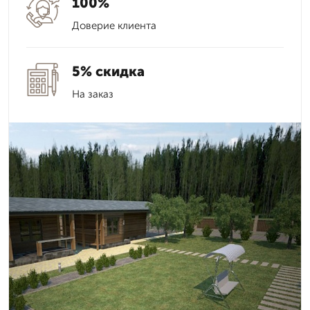
100%
Доверие клиента
5% скидка
На заказ