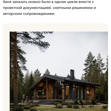
баня заказать можно было в одном цикле вместе с
проектной документацией, сметными решениями и
авторским сопровождением.