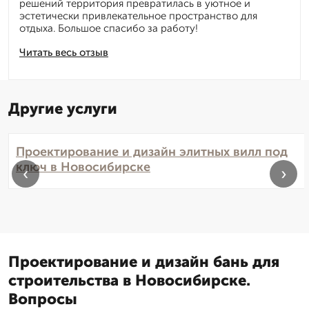
решений территория превратилась в уютное и
эстетически привлекательное пространство для
отдыха. Большое спасибо за работу!
Читать весь отзыв
Другие услуги
Проектирование и дизайн элитных вилл под
ключ в Новосибирске
‹
›
Проектирование и дизайн бань для
строительства в Новосибирске.
Вопросы