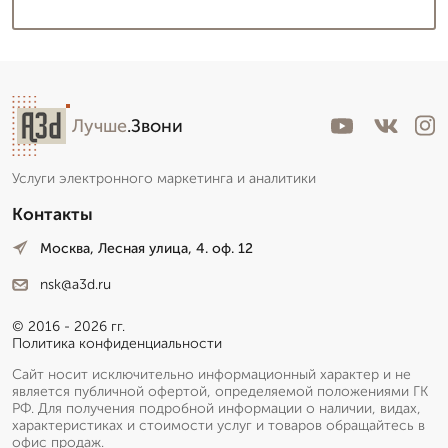
Лучше
.Звони
Услуги электронного маркетинга и аналитики
Контакты
Москва, Лесная улица, 4. оф. 12
nsk@a3d.ru
© 2016 - 2026 гг.
Политика конфиденциальности
Сайт носит исключительно информационный характер и не
является публичной офертой, определяемой положениями ГК
РФ. Для получения подробной информации о наличии, видах,
характеристиках и стоимости услуг и товаров обращайтесь в
офис продаж.