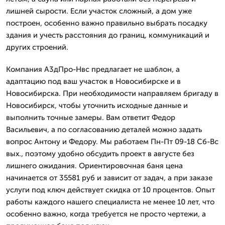
лишней сырости. Если участок сложный, а дом уже
построен, особенно важно правильно выбрать посадку
здания и учесть расстояния до границ, коммуникаций и
других строений.
Компания А3дПро-Нвс предлагает не шаблон, а
адаптацию под ваш участок в Новосибирске и в
Новосибирска. При необходимости направляем бригаду в
Новосибирск, чтобы уточнить исходные данные и
выполнить точные замеры. Вам ответит Федор
Васильевич, а по согласованию деталей можно задать
вопрос Антону и Федору. Мы работаем Пн-Пт 09-18 Сб-Вс
вых., поэтому удобно обсудить проект в августе без
лишнего ожидания. Ориентировочная баня цена
начинается от 35581 руб и зависит от задач, а при заказе
услуги под ключ действует скидка от 10 процентов. Опыт
работы каждого нашего специалиста не менее 10 лет, что
особенно важно, когда требуется не просто чертежи, а