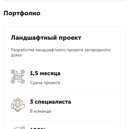
Портфолио
Ландшафтный проект
Разработка ландшафтного проекта загородного
дома
1,5 месяца
Сдача проекта
3 специалиста
В команде