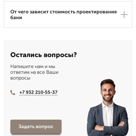
От чего зависит стоимость проектирования
бани
Остались вопросы?
Напишите нам и мы
ответим на все Ваши
вопросы
+7 932 210-55-37
Задать вопрос