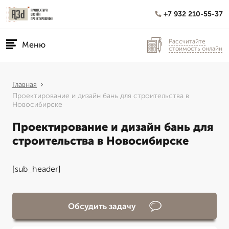
+7 932 210-55-37
Рассчитайте
Меню
стоимость онлайн
Главная
Проектирование и дизайн бань для строительства в
Новосибирске
Проектирование и дизайн бань для
строительства в Новосибирске
[sub_header]
Обсудить задачу