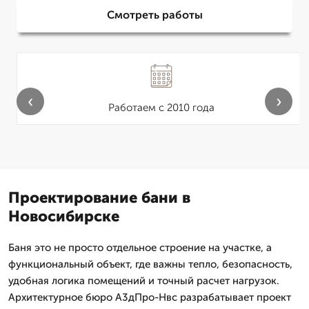
Смотреть работы
‹
›
Работаем с 2010 года
Проектирование бани в
Новосибирске
Баня это не просто отдельное строение на участке, а
функциональный объект, где важны тепло, безопасность,
удобная логика помещений и точный расчет нагрузок.
Архитектурное бюро А3дПро-Нвс разрабатывает проект