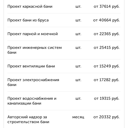
Проект каркасной бани
шт.
от 37614 руб.
Проект бани из бруса
шт.
от 40664 руб.
Проект парной и моечной
шт.
от 22365 руб.
Проект инженерных систем
шт.
от 25415 руб.
бани
Проект вентиляции бани
шт.
от 15249 руб.
Проект электроснабжения
шт.
от 17282 руб.
бани
Проект водоснабжения и
шт.
от 19315 руб.
канализации бани
Авторский надзор за
месяц
от 20332 руб.
строительством бани