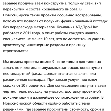
заранее продумываем конструктив, толщину стен, тип
перекрытий и состав кровельного пирога. В
Новосибирска такие проекты особенно востребованы,
потому что позволяют получить функциональный коттедж
без перерасхода материалов. Компания А3дПро-Нвс
работает с 2011 года, а опыт работы каждого нашего
специалиста не менее 10 лет, что помогает точно увязать
архитектуру, инженерные разделы и практику
строительства.
Мы делаем проекты домов 9 на не только для типовых
задач, но и для индивидуальных запросов, когда нужен
нестандартный фасад, дополнительная спальня или
расширенная мансарда. При заказе услуги под ключ
скидка от 10 процентов. Для согласования мы учитываем
чертеж, план, посадку на участок, доставку проектной
документации и дальнейшее сопровождение стройки. В
Новосибирской области удобно работать с теми
решениями, где заранее просчитаны стоимость, сроки и