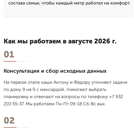
состава семьи, чтобы каждый метр работал на комфорт.
Как мы работаем в августе 2026 г.
01
Консультация и сбор исходных данных
На первом этапе наши Антону и Федору уточняют задачи
по дому 9 на 9 с мансардой, помогают выбрать
планировку и отвечают на вопросы по телефону +7 932
210-55-37. Мы работаем Пн-Пт 09-18 Сб-Вс вых.
02