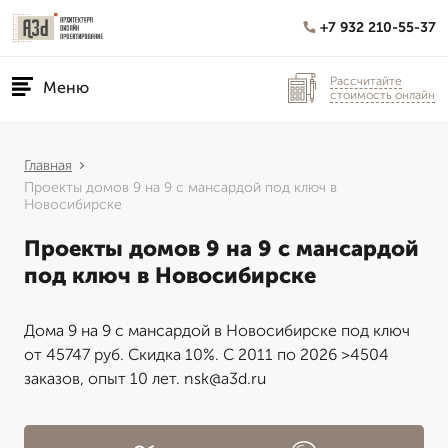
+7 932 210-55-37
Рассчитайте
Меню
стоимость онлайн
Главная
Проекты домов 9 на 9 с мансардой под ключ в
Новосибирске
Проекты домов 9 на 9 с мансардой
под ключ в Новосибирске
Дома 9 на 9 с мансардой в Новосибирске под ключ
от 45747 руб. Скидка 10%. С 2011 по 2026 >4504
заказов, опыт 10 лет. nsk@a3d.ru