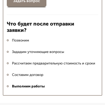
Задать вопрос
Что будет после отправки
заявки?
Позвоним
Зададим уточняющие вопросы
Рассчитаем предварительную стоимость и сроки
Составим договор
Выполним работы