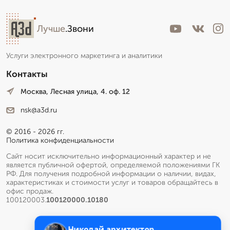
Лучше
.Звони
Услуги электронного маркетинга и аналитики
Контакты
Москва, Лесная улица, 4. оф. 12
nsk@a3d.ru
© 2016 - 2026 гг.
Политика конфиденциальности
Сайт носит исключительно информационный характер и не
является публичной офертой, определяемой положениями ГК
РФ. Для получения подробной информации о наличии, видах,
характеристиках и стоимости услуг и товаров обращайтесь в
офис продаж.
100120003.
100120000.10180
Николай архитектор