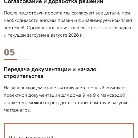
Согласование и доработка решений
После подготовки проекта мы согласуем все детали, при
необходимости вносим правки и финализируем комплект
чертежей. Сроки выполнения зависят от сложности задач
и текущей загрузки в августе 2026 г.
05
Передача документации и начало
строительства
На завершающем этапе вы получаете полный комплект
проектной документации для дома 9 на 9 с мансардой,
после чего можно переходить к строительству и закупке
материалов.
Не хотите считать?