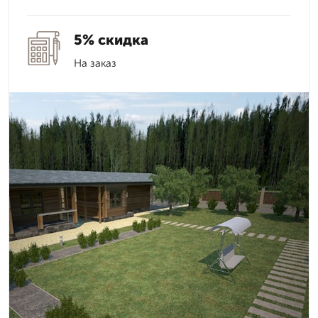
5% скидка
На заказ