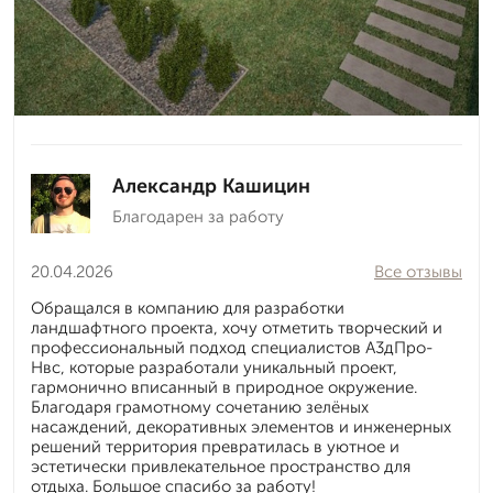
Александр Кашицин
Благодарен за работу
20.04.2026
Все отзывы
Обращался в компанию для разработки
ландшафтного проекта, хочу отметить творческий и
профессиональный подход специалистов А3дПро-
Нвс, которые разработали уникальный проект,
гармонично вписанный в природное окружение.
Благодаря грамотному сочетанию зелёных
насаждений, декоративных элементов и инженерных
решений территория превратилась в уютное и
эстетически привлекательное пространство для
отдыха. Большое спасибо за работу!