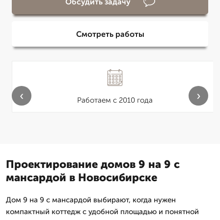
Обсудить задачу
Смотреть работы
‹
›
Работаем с 2010 года
Проектирование домов 9 на 9 с
мансардой в Новосибирске
Дом 9 на 9 с мансардой выбирают, когда нужен
компактный коттедж с удобной площадью и понятной