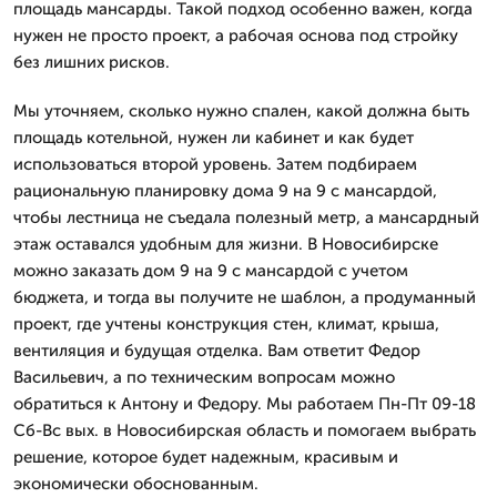
площадь мансарды. Такой подход особенно важен, когда
нужен не просто проект, а рабочая основа под стройку
без лишних рисков.
Мы уточняем, сколько нужно спален, какой должна быть
площадь котельной, нужен ли кабинет и как будет
использоваться второй уровень. Затем подбираем
рациональную планировку дома 9 на 9 с мансардой,
чтобы лестница не съедала полезный метр, а мансардный
этаж оставался удобным для жизни. В Новосибирске
можно заказать дом 9 на 9 с мансардой с учетом
бюджета, и тогда вы получите не шаблон, а продуманный
проект, где учтены конструкция стен, климат, крыша,
вентиляция и будущая отделка. Вам ответит Федор
Васильевич, а по техническим вопросам можно
обратиться к Антону и Федору. Мы работаем Пн-Пт 09-18
Сб-Вс вых. в Новосибирская область и помогаем выбрать
решение, которое будет надежным, красивым и
экономически обоснованным.