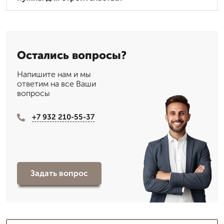
Остались вопросы?
Напишите нам и мы
ответим на все Ваши
вопросы
+7 932 210-55-37
Задать вопрос