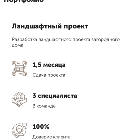
Ландшафтный проект
Разработка ландшафтного проекта загородного
дома
1,5 месяца
Сдача проекта
3 специалиста
В команде
100%
Доверие клиента