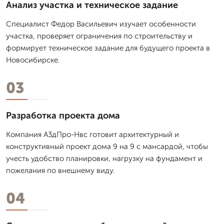
Анализ участка и техническое задание
Специалист Федор Васильевич изучает особенности
участка, проверяет ограничения по строительству и
формирует техническое задание для будущего проекта в
Новосибирске.
03
Разработка проекта дома
Компания А3дПро-Нвс готовит архитектурный и
конструктивный проект дома 9 на 9 с мансардой, чтобы
учесть удобство планировки, нагрузку на фундамент и
пожелания по внешнему виду.
04