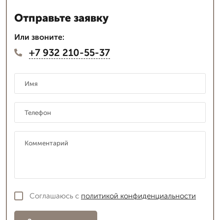
Отправьте заявку
Или звоните:
+7 932 210-55-37
Соглашаюсь с
политикой конфиденциальности