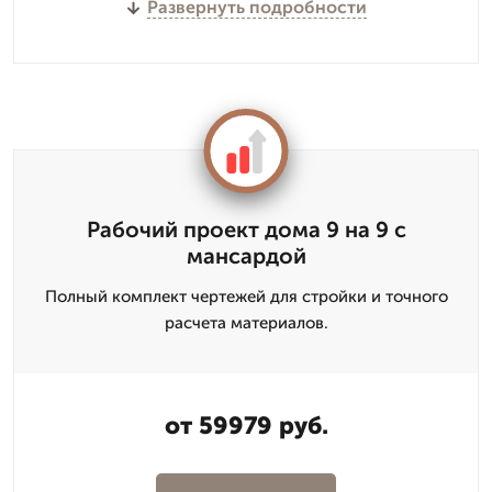
Развернуть подробности
Рабочий проект дома 9 на 9 с
мансардой
Полный комплект чертежей для стройки и точного
расчета материалов.
от 59979 руб.