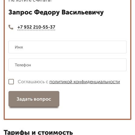
Запрос Федору Васильевичу
+7 932 210-55-37
Соглашаюсь с
политикой конфиденциальности
Задать вопрос
Тарифы и стоимость