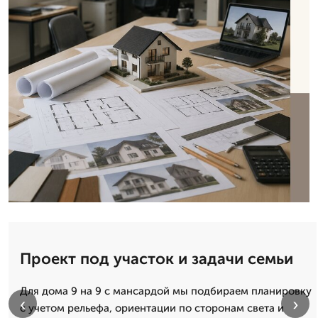
Проект под участок и задачи семьи
Для дома 9 на 9 с мансардой мы подбираем планировку
‹
›
с учетом рельефа, ориентации по сторонам света и