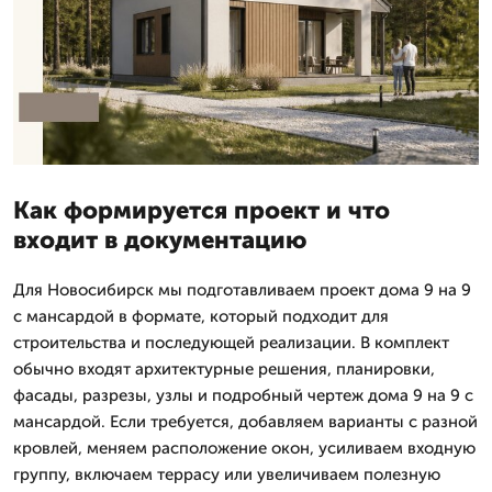
Как формируется проект и что
входит в документацию
Для Новосибирск мы подготавливаем проект дома 9 на 9
с мансардой в формате, который подходит для
строительства и последующей реализации. В комплект
обычно входят архитектурные решения, планировки,
фасады, разрезы, узлы и подробный чертеж дома 9 на 9 с
мансардой. Если требуется, добавляем варианты с разной
кровлей, меняем расположение окон, усиливаем входную
группу, включаем террасу или увеличиваем полезную