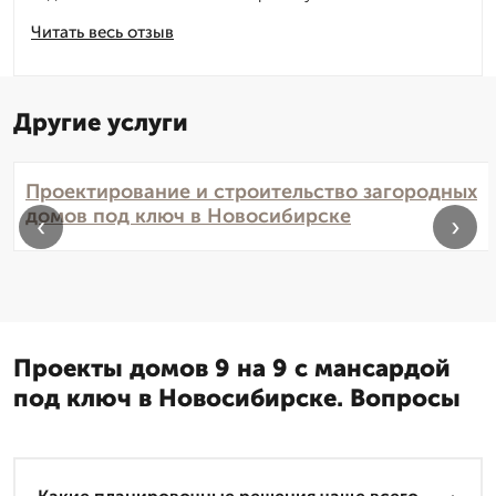
Читать весь отзыв
Другие услуги
Проектирование и строительство загородных
домов под ключ в Новосибирске
‹
›
Проекты домов 9 на 9 с мансардой
под ключ в Новосибирске. Вопросы