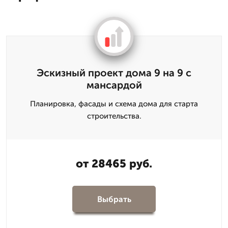
Эскизный проект дома 9 на 9 с
мансардой
Планировка, фасады и схема дома для старта
строительства.
от 28465 руб.
Выбрать