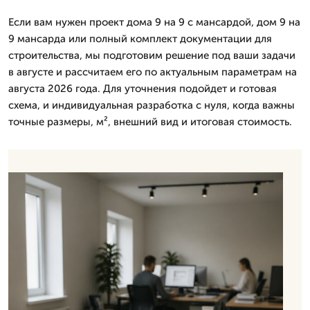
Если вам нужен проект дома 9 на 9 с мансардой, дом 9 на
9 мансарда или полный комплект документации для
строительства, мы подготовим решение под ваши задачи
в августе и рассчитаем его по актуальным параметрам на
августа 2026 года. Для уточнения подойдет и готовая
схема, и индивидуальная разработка с нуля, когда важны
точные размеры, м², внешний вид и итоговая стоимость.