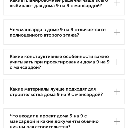
Какие планировочные решения чаще всего
выбирают для дома 9 на 9 с мансардой?
Чем мансарда в доме 9 на 9 отличается от
полноценного второго этажа?
Какие конструктивные особенности важно
учитывать при проектировании дома 9 на 9
с мансардой?
Какие материалы лучше подходят для
строительства дома 9 на 9 с мансардой?
Что входит в проект дома 9 на 9 с
мансардой и какие документы обычно
нужны для строительства?