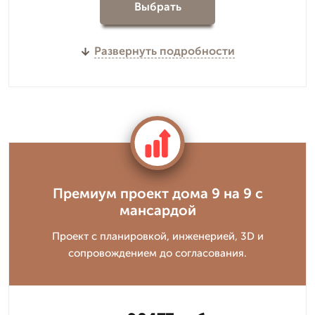
Выбрать
Развернуть подробности
Премиум проект дома 9 на 9 с
мансардой
Проект с планировкой, инженерией, 3D и
сопровождением до согласования.