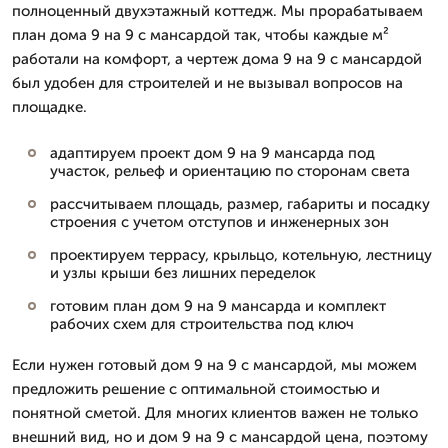
полноценный двухэтажный коттедж. Мы прорабатываем
план дома 9 на 9 с мансардой так, чтобы каждые м²
работали на комфорт, а чертеж дома 9 на 9 с мансардой
был удобен для строителей и не вызывал вопросов на
площадке.
адаптируем проект дом 9 на 9 мансарда под
участок, рельеф и ориентацию по сторонам света
рассчитываем площадь, размер, габариты и посадку
строения с учетом отступов и инженерных зон
проектируем террасу, крыльцо, котельную, лестницу
и узлы крыши без лишних переделок
готовим план дом 9 на 9 мансарда и комплект
рабочих схем для строительства под ключ
Если нужен готовый дом 9 на 9 с мансардой, мы можем
предложить решение с оптимальной стоимостью и
понятной сметой. Для многих клиентов важен не только
внешний вид, но и дом 9 на 9 с мансардой цена, поэтому