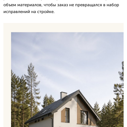
объем материалов, чтобы заказ не превращался в набор
исправлений на стройке.