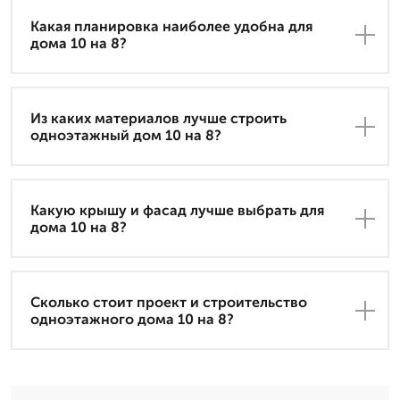
Какая планировка наиболее удобна для
дома 10 на 8?
Из каких материалов лучше строить
одноэтажный дом 10 на 8?
Какую крышу и фасад лучше выбрать для
дома 10 на 8?
Сколько стоит проект и строительство
одноэтажного дома 10 на 8?