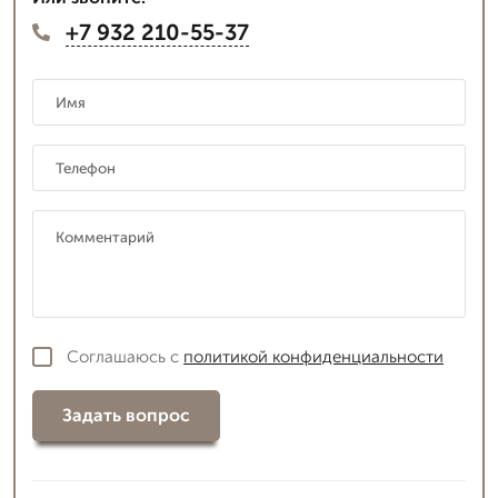
+7 932 210-55-37
Соглашаюсь с
политикой конфиденциальности
Задать вопрос