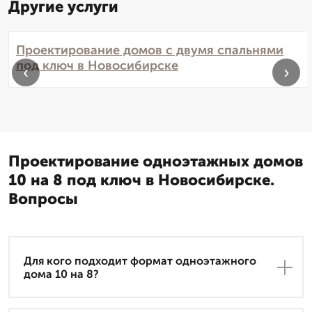
Другие услуги
Проектирование домов с двумя спальнями
под ключ в Новосибирске
‹
›
Проектирование одноэтажных домов
10 на 8 под ключ в Новосибирске.
Вопросы
Для кого подходит формат одноэтажного
дома 10 на 8?