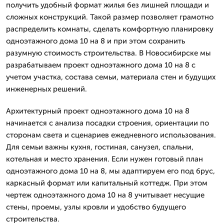
получить удобный формат жилья без лишней площади и
сложных конструкций. Такой размер позволяет грамотно
распределить комнаты, сделать комфортную планировку
одноэтажного дома 10 на 8 и при этом сохранить
разумную стоимость строительства. В Новосибирске мы
разрабатываем проект одноэтажного дома 10 на 8 с
учетом участка, состава семьи, материала стен и будущих
инженерных решений.
Архитектурный проект одноэтажного дома 10 на 8
начинается с анализа посадки строения, ориентации по
сторонам света и сценариев ежедневного использования.
Для семьи важны кухня, гостиная, санузел, спальни,
котельная и место хранения. Если нужен готовый план
одноэтажного дома 10 на 8, мы адаптируем его под брус,
каркасный формат или капитальный коттедж. При этом
чертеж одноэтажного дома 10 на 8 учитывает несущие
стены, проемы, узлы кровли и удобство будущего
строительства.