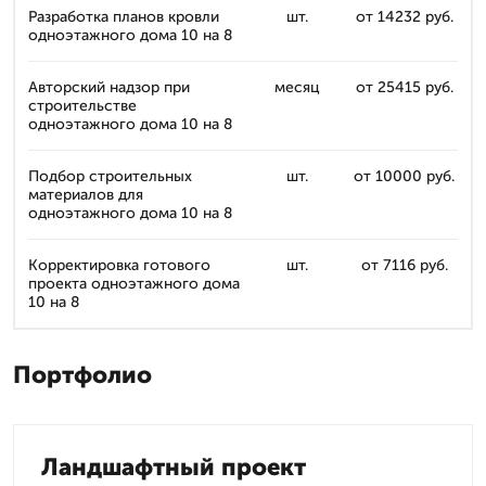
Разработка планов кровли
шт.
от 14232 руб.
одноэтажного дома 10 на 8
Авторский надзор при
месяц
от 25415 руб.
строительстве
одноэтажного дома 10 на 8
Подбор строительных
шт.
от 10000 руб.
материалов для
одноэтажного дома 10 на 8
Корректировка готового
шт.
от 7116 руб.
проекта одноэтажного дома
10 на 8
Портфолио
Ландшафтный проект