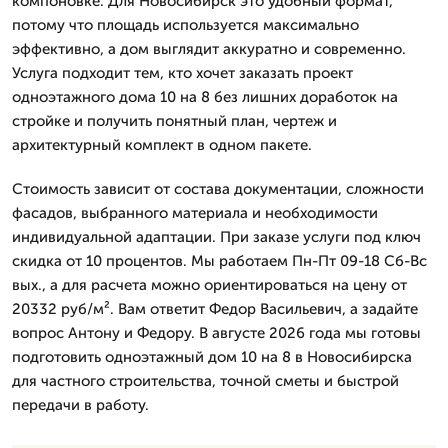
компоновке. Для Новосибирск это удобный формат,
потому что площадь используется максимально
эффективно, а дом выглядит аккуратно и современно.
Услуга подходит тем, кто хочет заказать проект
одноэтажного дома 10 на 8 без лишних доработок на
стройке и получить понятный план, чертеж и
архитектурный комплект в одном пакете.
Стоимость зависит от состава документации, сложности
фасадов, выбранного материала и необходимости
индивидуальной адаптации. При заказе услуги под ключ
скидка от 10 процентов. Мы работаем Пн-Пт 09-18 Сб-Вс
вых., а для расчета можно ориентироваться на цену от
20332 руб/м². Вам ответит Федор Васильевич, а задайте
вопрос Антону и Федору. В августе 2026 года мы готовы
подготовить одноэтажный дом 10 на 8 в Новосибирска
для частного строительства, точной сметы и быстрой
передачи в работу.