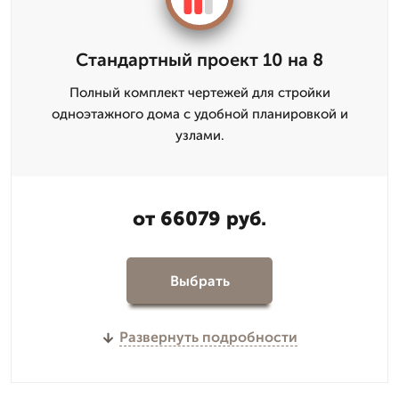
Стандартный проект 10 на 8
Полный комплект чертежей для стройки
одноэтажного дома с удобной планировкой и
узлами.
от 66079 руб.
Выбрать
Развернуть подробности