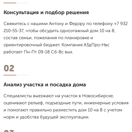
Консультация и подбор решения
Свяжитесь с нашими Антону и Федору по телефону +7 932
210-55-37, чтобы обсудить одноэтажный дом 10 на 8,
состав семьи, пожелания по планировке и
ориентировочный бюджет. Компания А3дПро-Нвс
работает Пн-Пт 09-18 Сб-Вс вых.
02
Анализ участка и посадка дома
Специалисты выезжают на участок в Новосибирске,
оценивают рельеф, подъездные пути, инженерные условия
и помогают правильно разместить дом 10 на 8 с учетом
норм и удобства будущей эксплуатации.