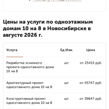
Цены на услуги по одноэтажным
домам 10 на 8 в Новосибирске в
августе 2026 г.
Услуга
Ед.Изм.
Цена
Разработка эскизного
шт.
от 25415 руб.
проекта одноэтажного дома
10 на 8
Архитектурный проект
шт.
от 45747 руб.
одноэтажного дома 10 на 8
Конструктивный проект
шт.
от 39647 руб.
одноэтажного дома 10 на 8