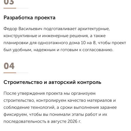
03
Разработка проекта
Федор Васильевич подготавливает архитектурные,
конструктивные и инженерные решения, а также
планировки для одноэтажного дома 10 на 8, чтобы проект
был удобным, надежным и готовым к согласованию.
04
Строительство и авторский контроль
После утверждения проекта мы организуем
строительство, контролируем качество материалов и
соблюдение технологий, а сроки выполнения заранее
фиксируем, чтобы вы понимали этапы работ и их
последовательность в августе 2026 г.