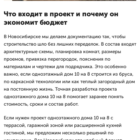
Что входит в проект и почему он
экономит бюджет
В Новосибирске мы делаем документацию так, чтобы
строительство шло без лишних переделок. В состав входят
архитектурные схемы, планировка комнат, размеры
проемов, привязка перегородок, пояснения по
материалам и чертежи для подрядчика. Это особенно
важно, если одноэтажный дом 10 на 8 строится из бруса,
по каркасной технологии или как теплый загородный дом
на постоянную жизнь. Точная разработка проекта
одноэтажного дома 10 на 8 помогает заранее понять
стоимость, сроки и состав работ.
Если нужен проект одноэтажного дома 10 на 8 с
террасой, гаражной зоной или расширенной кухней
гостиной, мы предложим несколько решений по