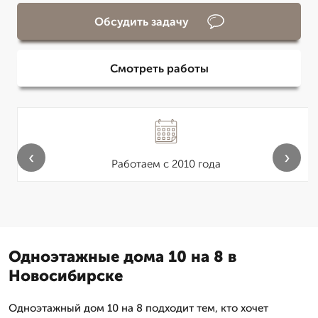
Обсудить задачу
Смотреть работы
‹
›
Работаем с 2010 года
Одноэтажные дома 10 на 8 в
Новосибирске
Одноэтажный дом 10 на 8 подходит тем, кто хочет