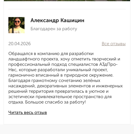
Александр Кашицин
Благодарен за работу
20.04.2026
Все отзывы
Обращался в компанию для разработки
ландшафтного проекта, хочу отметить творческий и
профессиональный подход специалистов А3дПро-
Нвс, которые разработали уникальный проект,
гармонично вписанный в природное окружение.
Благодаря грамотному сочетанию зелёных
насаждений, декоративных элементов и инженерных
решений территория превратилась в уютное и
эстетически привлекательное пространство для
отдыха. Большое спасибо за работу!
Читать весь отзыв