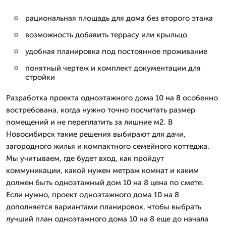
рациональная площадь для дома без второго этажа
возможность добавить террасу или крыльцо
удобная планировка под постоянное проживание
понятный чертеж и комплект документации для
стройки
Разработка проекта одноэтажного дома 10 на 8 особенно
востребована, когда нужно точно посчитать размер
помещений и не переплатить за лишние м2. В
Новосибирск такие решения выбирают для дачи,
загородного жилья и компактного семейного коттеджа.
Мы учитываем, где будет вход, как пройдут
коммуникации, какой нужен метраж комнат и каким
должен быть одноэтажный дом 10 на 8 цена по смете.
Если нужно, проект одноэтажного дома 10 на 8
дополняется вариантами планировок, чтобы выбрать
лучший план одноэтажного дома 10 на 8 еще до начала