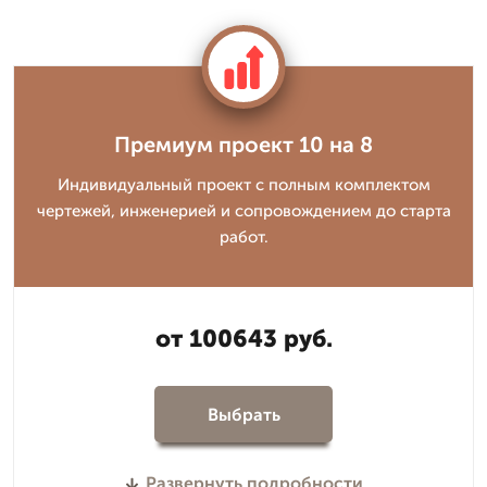
Премиум проект 10 на 8
Индивидуальный проект с полным комплектом
чертежей, инженерией и сопровождением до старта
работ.
от 100643 руб.
Выбрать
Развернуть подробности