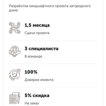
Разработка ландшафтного проекта загородного
дома
1,5 месяца
Сдача проекта
3 специалиста
В команде
100%
Доверие клиента
5% скидка
На заказ