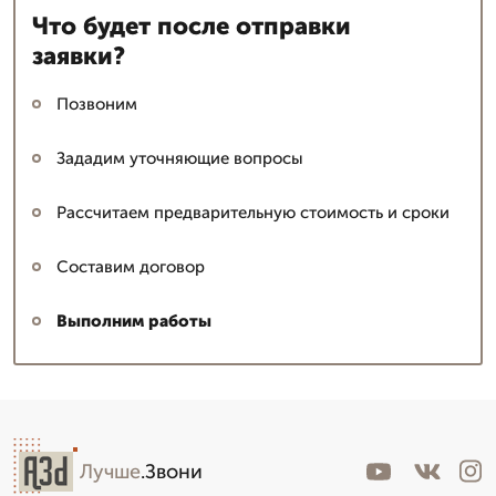
Что будет после отправки
заявки?
Позвоним
Зададим уточняющие вопросы
Рассчитаем предварительную стоимость и сроки
Составим договор
Выполним работы
Лучше
.Звони