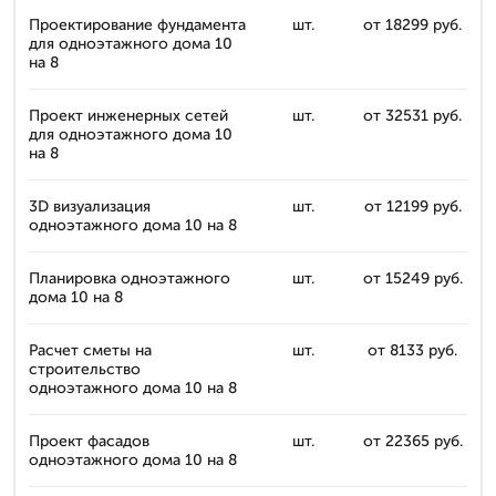
Проектирование фундамента
шт.
от 18299 руб.
для одноэтажного дома 10
на 8
Проект инженерных сетей
шт.
от 32531 руб.
для одноэтажного дома 10
на 8
3D визуализация
шт.
от 12199 руб.
одноэтажного дома 10 на 8
Планировка одноэтажного
шт.
от 15249 руб.
дома 10 на 8
Расчет сметы на
шт.
от 8133 руб.
строительство
одноэтажного дома 10 на 8
Проект фасадов
шт.
от 22365 руб.
одноэтажного дома 10 на 8