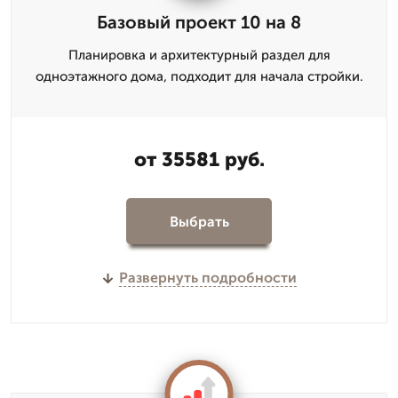
Базовый проект 10 на 8
Планировка и архитектурный раздел для
одноэтажного дома, подходит для начала стройки.
от 35581 руб.
Выбрать
Развернуть подробности