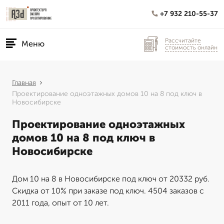
+7 932 210-55-37
Рассчитайте
Меню
стоимость онлайн
Главная
Проектирование одноэтажных домов 10 на 8 под ключ в
Новосибирске
Проектирование одноэтажных
домов 10 на 8 под ключ в
Новосибирске
Дом 10 на 8 в Новосибирске под ключ от 20332 руб.
Скидка от 10% при заказе под ключ. 4504 заказов с
2011 года, опыт от 10 лет.