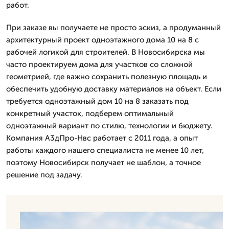
работ.
При заказе вы получаете не просто эскиз, а продуманный
архитектурный проект одноэтажного дома 10 на 8 с
рабочей логикой для строителей. В Новосибирска мы
часто проектируем дома для участков со сложной
геометрией, где важно сохранить полезную площадь и
обеспечить удобную доставку материалов на объект. Если
требуется одноэтажный дом 10 на 8 заказать под
конкретный участок, подберем оптимальный
одноэтажный вариант по стилю, технологии и бюджету.
Компания А3дПро-Нвс работает с 2011 года, а опыт
работы каждого нашего специалиста не менее 10 лет,
поэтому Новосибирск получает не шаблон, а точное
решение под задачу.