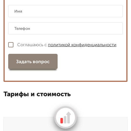
Соглашаюсь с
политикой конфиденциальности
Задать вопрос
Тарифы и стоимость