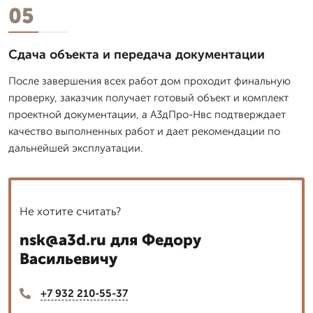
05
Сдача объекта и передача документации
После завершения всех работ дом проходит финальную
проверку, заказчик получает готовый объект и комплект
проектной документации, а А3дПро-Нвс подтверждает
качество выполненных работ и дает рекомендации по
дальнейшей эксплуатации.
Не хотите считать?
nsk@a3d.ru для Федору
Васильевичу
+7 932 210-55-37