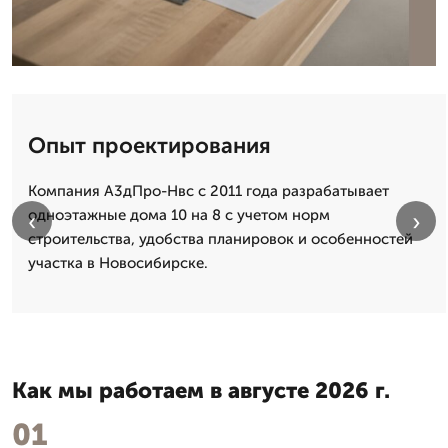
Опыт проектирования
Компания А3дПро-Нвс с 2011 года разрабатывает
одноэтажные дома 10 на 8 с учетом норм
‹
›
строительства, удобства планировок и особенностей
участка в Новосибирске.
Как мы работаем в августе 2026 г.
01