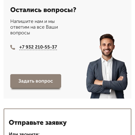
Остались вопросы?
Напишите нам и мы
ответим на все Ваши
вопросы
+7 932 210-55-37
Задать вопрос
Отправьте заявку
Или звоните: