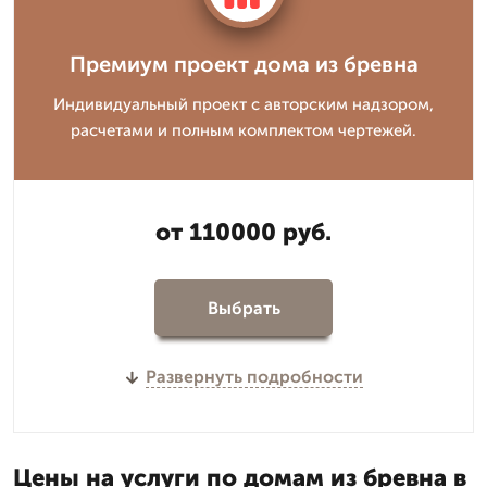
Премиум проект дома из бревна
Индивидуальный проект с авторским надзором,
расчетами и полным комплектом чертежей.
от 110000 руб.
Выбрать
Развернуть подробности
Цены на услуги по домам из бревна в