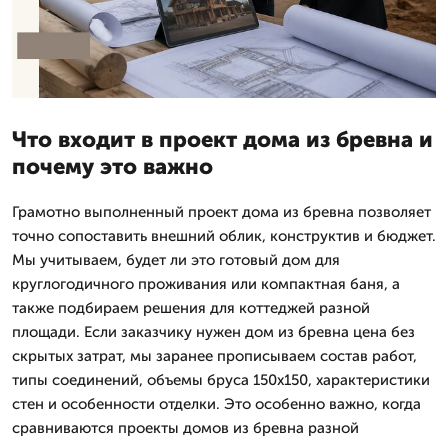
Что входит в проект дома из бревна и
почему это важно
Грамотно выполненный проект дома из бревна позволяет
точно сопоставить внешний облик, конструктив и бюджет.
Мы учитываем, будет ли это готовый дом для
круглогодичного проживания или компактная баня, а
также подбираем решения для коттеджей разной
площади. Если заказчику нужен дом из бревна цена без
скрытых затрат, мы заранее прописываем состав работ,
типы соединений, объемы бруса 150х150, характеристики
стен и особенности отделки. Это особенно важно, когда
сравниваются проекты домов из бревна разной