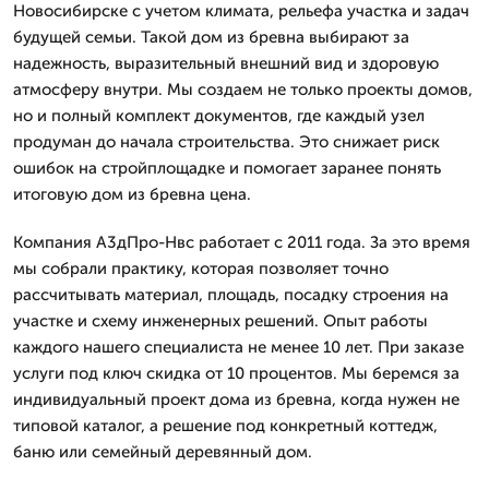
Новосибирске с учетом климата, рельефа участка и задач
будущей семьи. Такой дом из бревна выбирают за
надежность, выразительный внешний вид и здоровую
атмосферу внутри. Мы создаем не только проекты домов,
но и полный комплект документов, где каждый узел
продуман до начала строительства. Это снижает риск
ошибок на стройплощадке и помогает заранее понять
итоговую дом из бревна цена.
Компания А3дПро-Нвс работает с 2011 года. За это время
мы собрали практику, которая позволяет точно
рассчитывать материал, площадь, посадку строения на
участке и схему инженерных решений. Опыт работы
каждого нашего специалиста не менее 10 лет. При заказе
услуги под ключ скидка от 10 процентов. Мы беремся за
индивидуальный проект дома из бревна, когда нужен не
типовой каталог, а решение под конкретный коттедж,
баню или семейный деревянный дом.