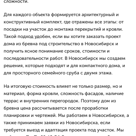
сложности.
Для каждого объекта формируется архитектурный и
конструктивный комплект, где отражены все этапы: от
посадки на участок до монтажа перекрытий и кровли.
Такой подход удобен, если вы хотите заказать проект
дома из бревна под строительство в Новосибирск и
получить ясное понимание сроков, стоимости и
последовательности работ. В Новосибирск мы создаем
решения, которые подходят и для компактного дома, и
для просторного семейного сруба с двумя этажа.
На итоговую стоимость влияет не только размер, но и
материал, форма кровли, сложность фасадов, наличие
террас и внутренних перегородок. Поэтому дом из
бревна цена рассчитывается после проработки
планировки и чертежей. Мы работаем в Новосибирске, а
также принимаем заявки из Новосибирска, если
требуется выезд и адаптация проекта под участок. Мы