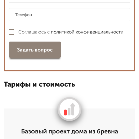
Соглашаюсь с
политикой конфиденциальности
Задать вопрос
Тарифы и стоимость
Базовый проект дома из бревна