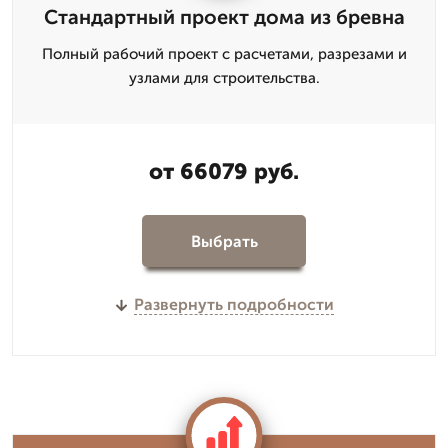
Стандартный проект дома из бревна
Полный рабочий проект с расчетами, разрезами и
узлами для строительства.
от 66079 руб.
Выбрать
Развернуть подробности