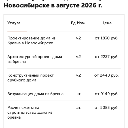
Новосибирске в августе 2026 г.
Услуга
Ед.Изм.
Цена
Проектирование дома из
м2
от 1830 руб.
бревна в Новосибирске
Архитектурный проект дома
м2
от 2237 руб.
из бревна
Конструктивный проект
м2
от 2440 руб.
срубного дома
Визуализация дома из бревна
шт.
от 9149 руб.
Расчет сметы на
шт.
от 5083 руб.
строительство дома из
бревна