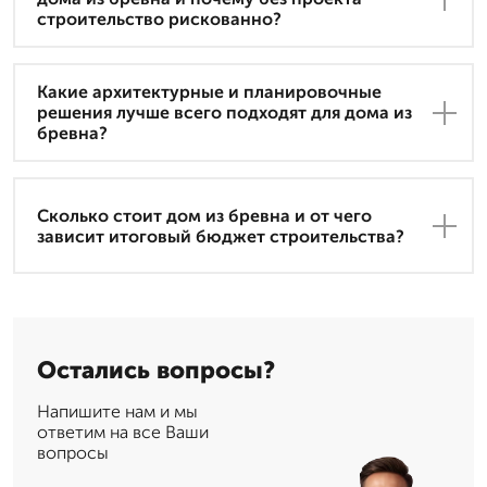
строительство рискованно?
Какие архитектурные и планировочные
решения лучше всего подходят для дома из
бревна?
Сколько стоит дом из бревна и от чего
зависит итоговый бюджет строительства?
Остались вопросы?
Напишите нам и мы
ответим на все Ваши
вопросы