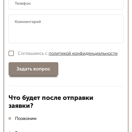
Соглашаюсь с
политикой конфиденциальности
Задать вопрос
Что будет после отправки
заявки?
Позвоним