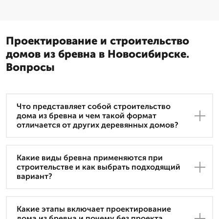
Проектирование и строительство
домов из бревна в Новосибирске.
Вопросы
Что представляет собой строительство
дома из бревна и чем такой формат
отличается от других деревянных домов?
Какие виды бревна применяются при
строительстве и как выбрать подходящий
вариант?
Какие этапы включает проектирование
дома из бревна и почему без проекта