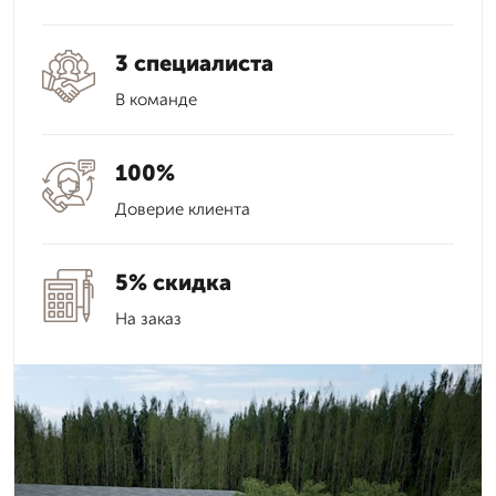
3 специалиста
В команде
100%
Доверие клиента
5% скидка
На заказ