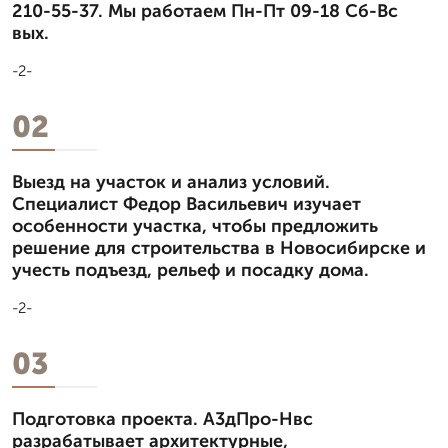
210-55-37. Мы работаем Пн-Пт 09-18 Сб-Вс
вых.
-2-
02
Выезд на участок и анализ условий.
Специалист Федор Васильевич изучает
особенности участка, чтобы предложить
решение для строительства в Новосибирске и
учесть подъезд, рельеф и посадку дома.
-2-
03
Подготовка проекта. А3дПро-Нвс
разрабатывает архитектурные,