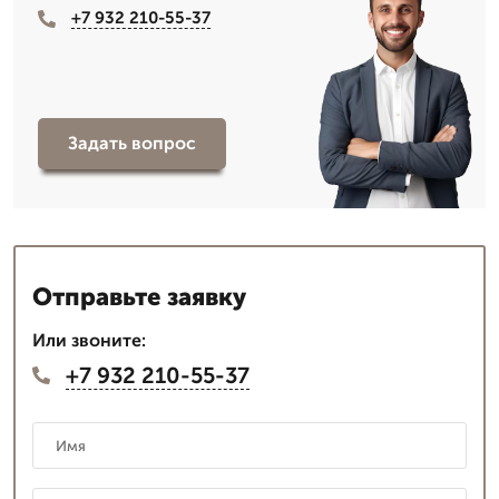
+7 932 210-55-37
Задать вопрос
Отправьте заявку
Или звоните:
+7 932 210-55-37