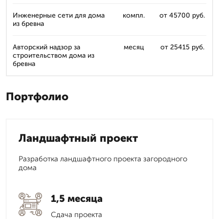
Инженерные сети для дома
компл.
от 45700 руб.
из бревна
Авторский надзор за
месяц
от 25415 руб.
строительством дома из
бревна
Портфолио
Ландшафтный проект
Разработка ландшафтного проекта загородного
дома
1,5 месяца
Сдача проекта