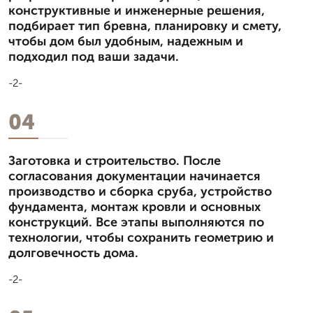
конструктивные и инженерные решения,
подбирает тип бревна, планировку и смету,
чтобы дом был удобным, надежным и
подходил под ваши задачи.
-2-
04
Заготовка и строительство. После
согласования документации начинается
производство и сборка сруба, устройство
фундамента, монтаж кровли и основных
конструкций. Все этапы выполняются по
технологии, чтобы сохранить геометрию и
долговечность дома.
-2-