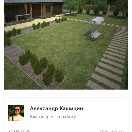
Александр Кашицин
Благодарен за работу
20.04.2026
Все отзывы