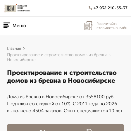
+7 932 210-55-37
Рассчитайте
Меню
стоимость онлайн
Главная
Проектирование и строительство домов из бревна в
Новосибирске
Проектирование и строительство
домов из бревна в Новосибирске
Дома из бревна в Новосибирске от 3558100 руб.
Под ключ со скидкой от 10%. С 2011 года по 2026
выполнено 4504 заказов. Опыт специалистов 10 лет.