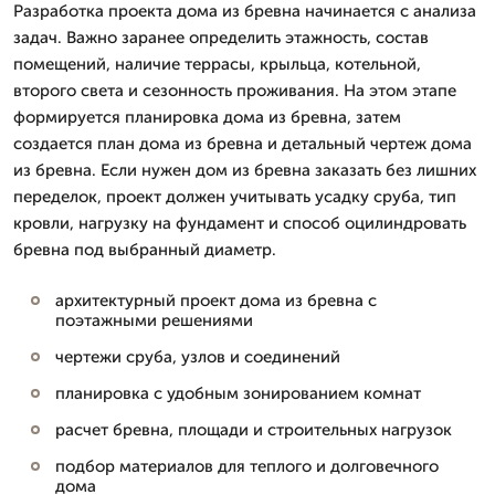
Разработка проекта дома из бревна начинается с анализа
задач. Важно заранее определить этажность, состав
помещений, наличие террасы, крыльца, котельной,
второго света и сезонность проживания. На этом этапе
формируется планировка дома из бревна, затем
создается план дома из бревна и детальный чертеж дома
из бревна. Если нужен дом из бревна заказать без лишних
переделок, проект должен учитывать усадку сруба, тип
кровли, нагрузку на фундамент и способ оцилиндровать
бревна под выбранный диаметр.
архитектурный проект дома из бревна с
поэтажными решениями
чертежи сруба, узлов и соединений
планировка с удобным зонированием комнат
расчет бревна, площади и строительных нагрузок
подбор материалов для теплого и долговечного
дома