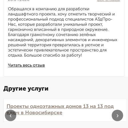
Обращался в компанию для разработки
ландшафтного проекта, хочу отметить творческий и
профессиональный подход специалистов А3дПро-
Нвс, которые разработали уникальный проект,
гармонично вписанный в природное окружение.
Благодаря грамотному сочетанию зелёных
насаждений, декоративных элементов и инженерных
решений территория превратилась в уютное и
эстетически привлекательное пространство для
отдыха. Большое спасибо за работу!
Читать весь отзыв
Другие услуги
Проекты одноэтажных домов 13 на 13 под
ключ в Новосибирске
‹
›