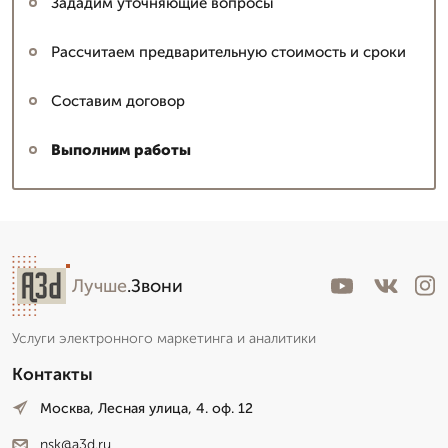
Зададим уточняющие вопросы
Рассчитаем предварительную стоимость и сроки
Составим договор
Выполним работы
Лучше
.Звони
Услуги электронного маркетинга и аналитики
Контакты
Москва, Лесная улица, 4. оф. 12
nsk@a3d.ru