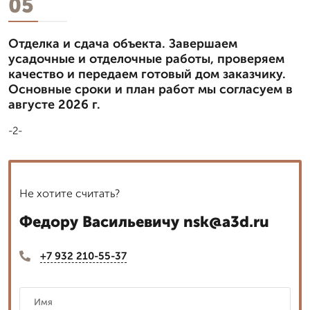
05
Отделка и сдача объекта. Завершаем
усадочные и отделочные работы, проверяем
качество и передаем готовый дом заказчику.
Основные сроки и план работ мы согласуем в
августе 2026 г.
-2-
Не хотите считать?
Федору Васильевичу nsk@a3d.ru
+7 932 210-55-37