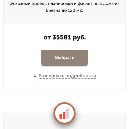
Эскизный проект, планировки и фасады для дома из
бревна до 120 м2.
от 35581 руб.
Выбрать
Развернуть подробности