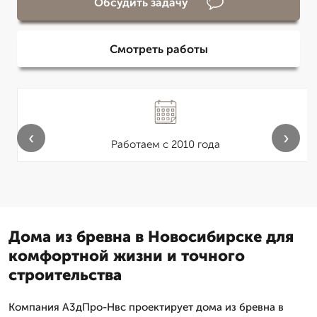
Обсудить задачу
Смотреть работы
‹
›
Работаем с 2010 года
Дома из бревна в Новосибирске для
комфортной жизни и точного
строительства
Компания А3дПро-Нвс проектирует дома из бревна в