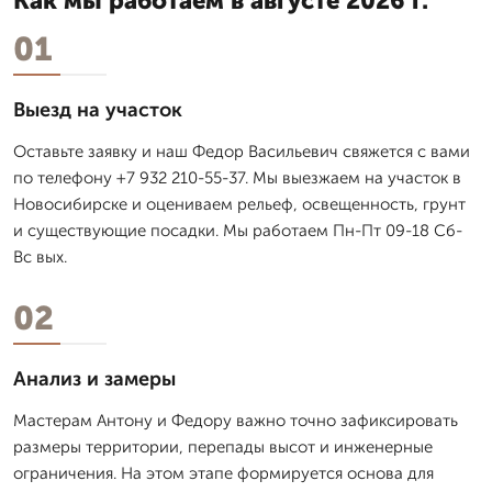
Как мы работаем в августе 2026 г.
01
Выезд на участок
Оставьте заявку и наш Федор Васильевич свяжется с вами
по телефону +7 932 210-55-37. Мы выезжаем на участок в
Новосибирске и оцениваем рельеф, освещенность, грунт
и существующие посадки. Мы работаем Пн-Пт 09-18 Сб-
Вс вых.
02
Анализ и замеры
Мастерам Антону и Федору важно точно зафиксировать
размеры территории, перепады высот и инженерные
ограничения. На этом этапе формируется основа для