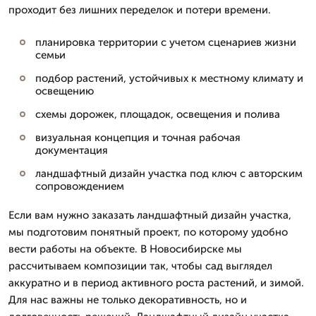
проходит без лишних переделок и потери времени.
планировка территории с учетом сценариев жизни
семьи
подбор растений, устойчивых к местному климату и
освещению
схемы дорожек, площадок, освещения и полива
визуальная концепция и точная рабочая
документация
ландшафтный дизайн участка под ключ с авторским
сопровождением
Если вам нужно заказать ландшафтный дизайн участка,
мы подготовим понятный проект, по которому удобно
вести работы на объекте. В Новосибирске мы
рассчитываем композиции так, чтобы сад выглядел
аккуратно и в период активного роста растений, и зимой.
Для нас важны не только декоративность, но и