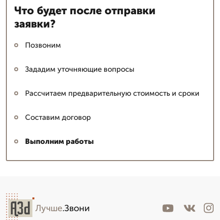
Что будет после отправки
заявки?
Позвоним
Зададим уточняющие вопросы
Рассчитаем предварительную стоимость и сроки
Составим договор
Выполним работы
Лучше
.Звони