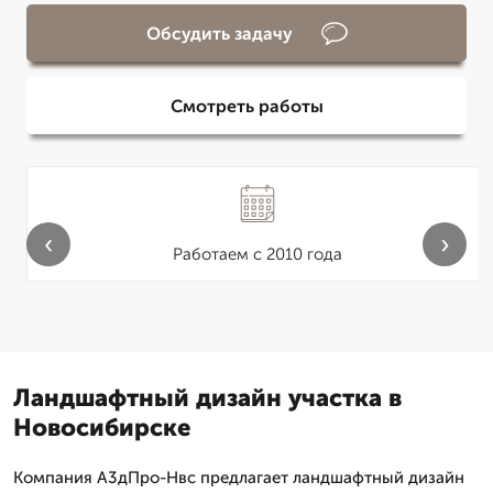
Обсудить задачу
Смотреть работы
‹
›
Работаем с 2010 года
Ландшафтный дизайн участка в
Новосибирске
Компания А3дПро-Нвс предлагает ландшафтный дизайн