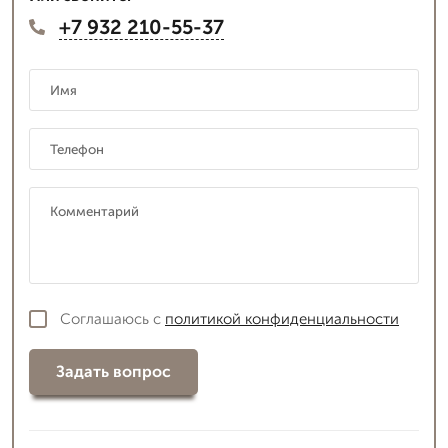
+7 932 210-55-37
Соглашаюсь с
политикой конфиденциальности
Задать вопрос