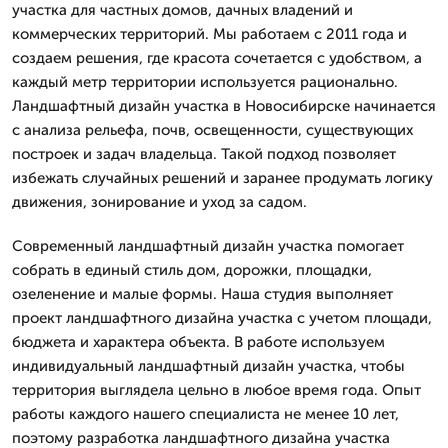
участка для частных домов, дачных владений и
коммерческих территорий. Мы работаем с 2011 года и
создаем решения, где красота сочетается с удобством, а
каждый метр территории используется рационально.
Ландшафтный дизайн участка в Новосибирске начинается
с анализа рельефа, почв, освещенности, существующих
построек и задач владельца. Такой подход позволяет
избежать случайных решений и заранее продумать логику
движения, зонирование и уход за садом.
Современный ландшафтный дизайн участка помогает
собрать в единый стиль дом, дорожки, площадки,
озеленение и малые формы. Наша студия выполняет
проект ландшафтного дизайна участка с учетом площади,
бюджета и характера объекта. В работе используем
индивидуальный ландшафтный дизайн участка, чтобы
территория выглядела цельно в любое время года. Опыт
работы каждого нашего специалиста не менее 10 лет,
поэтому разработка ландшафтного дизайна участка