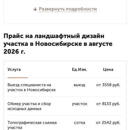
Развернуть подробности
Прайс на ландшафтный дизайн
участка в Новосибирске в августе
2026 г.
Услуга
Ед.Изм.
Цена
Выезд специалиста на
выезд
от 3558 руб.
участок в Новосибирске
Обмер участка и сбор
участок
от 8133 руб.
исходных данных
Топографическая съемка
сотка
от 2542 руб.
участка