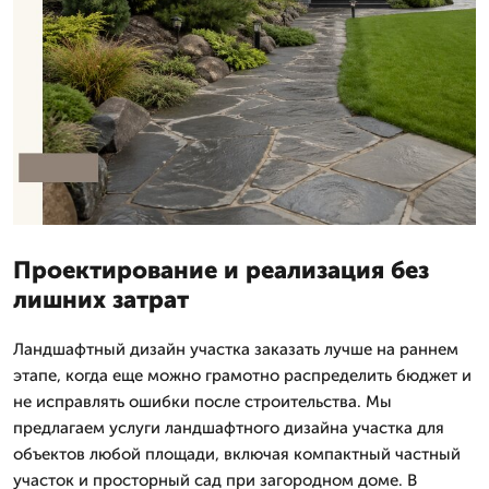
Проектирование и реализация без
лишних затрат
Ландшафтный дизайн участка заказать лучше на раннем
этапе, когда еще можно грамотно распределить бюджет и
не исправлять ошибки после строительства. Мы
предлагаем услуги ландшафтного дизайна участка для
объектов любой площади, включая компактный частный
участок и просторный сад при загородном доме. В