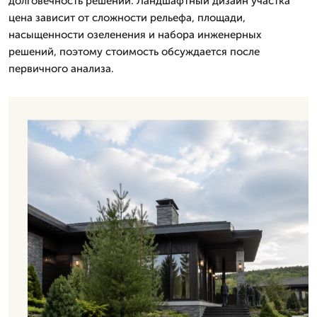
долговечность решений. Ландшафтный дизайн участка
цена зависит от сложности рельефа, площади,
насыщенности озеленения и набора инженерных
решений, поэтому стоимость обсуждается после
первичного анализа.