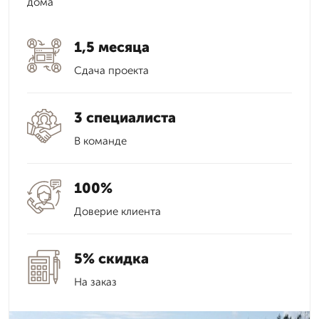
дома
1,5 месяца
Сдача проекта
3 специалиста
В команде
100%
Доверие клиента
5% скидка
На заказ