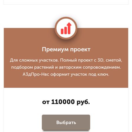
Премиум проект
Для сложных участков. Полный проект с 3D, сметой,
подбором растений и авторским сопровождением.
А3дПро-Нвс оформит участок под ключ.
от 110000 руб.
Выбрать