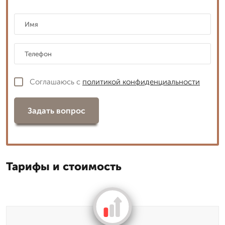
Соглашаюсь с
политикой конфиденциальности
Задать вопрос
Тарифы и стоимость