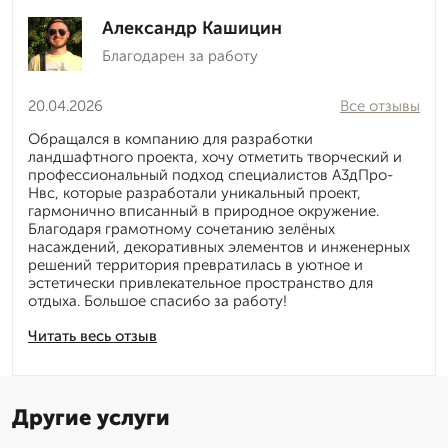
Александр Кашицин
Благодарен за работу
20.04.2026
Все отзывы
Обращался в компанию для разработки
ландшафтного проекта, хочу отметить творческий и
профессиональный подход специалистов А3дПро-
Нвс, которые разработали уникальный проект,
гармонично вписанный в природное окружение.
Благодаря грамотному сочетанию зелёных
насаждений, декоративных элементов и инженерных
решений территория превратилась в уютное и
эстетически привлекательное пространство для
отдыха. Большое спасибо за работу!
Читать весь отзыв
Другие услуги