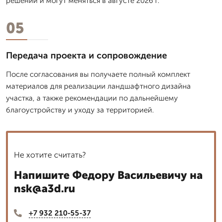
решений и могут меняться в августе 2026 г.
05
Передача проекта и сопровождение
После согласования вы получаете полный комплект
материалов для реализации ландшафтного дизайна
участка, а также рекомендации по дальнейшему
благоустройству и уходу за территорией.
Не хотите считать?
Напишите Федору Васильевичу на
nsk@a3d.ru
+7 932 210-55-37