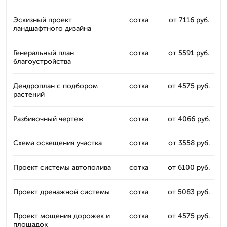
Эскизный проект
сотка
от 7116 руб.
ландшафтного дизайна
Генеральный план
сотка
от 5591 руб.
благоустройства
Дендроплан с подбором
сотка
от 4575 руб.
растений
Разбивочный чертеж
сотка
от 4066 руб.
Схема освещения участка
сотка
от 3558 руб.
Проект системы автополива
сотка
от 6100 руб.
Проект дренажной системы
сотка
от 5083 руб.
Проект мощения дорожек и
сотка
от 4575 руб.
площадок