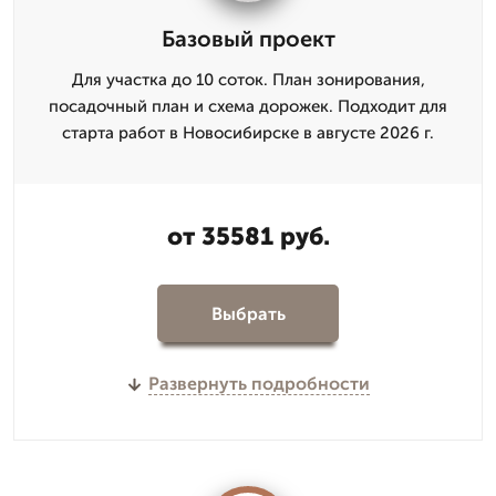
Базовый проект
Для участка до 10 соток. План зонирования,
посадочный план и схема дорожек. Подходит для
старта работ в Новосибирске в августе 2026 г.
от 35581 руб.
Выбрать
Развернуть подробности