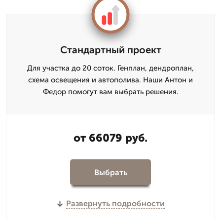
Стандартный проект
Для участка до 20 соток. Генплан, дендроплан,
схема освещения и автополива. Наши Антон и
Федор помогут вам выбрать решения.
от 66079 руб.
Выбрать
Развернуть подробности