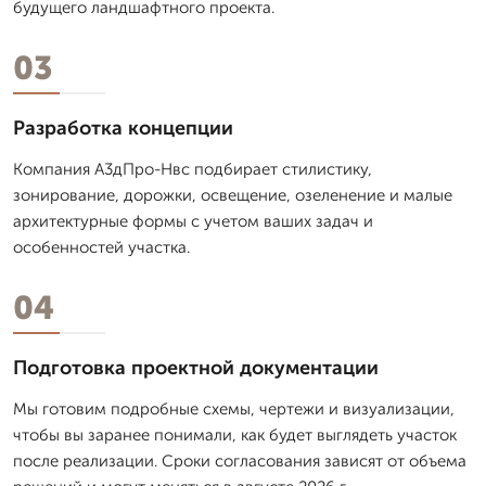
будущего ландшафтного проекта.
03
Разработка концепции
Компания А3дПро-Нвс подбирает стилистику,
зонирование, дорожки, освещение, озеленение и малые
архитектурные формы с учетом ваших задач и
особенностей участка.
04
Подготовка проектной документации
Мы готовим подробные схемы, чертежи и визуализации,
чтобы вы заранее понимали, как будет выглядеть участок
после реализации. Сроки согласования зависят от объема