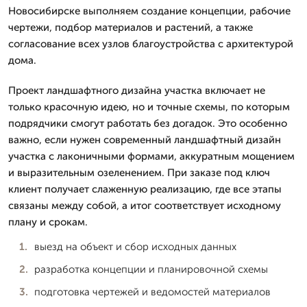
Новосибирске выполняем создание концепции, рабочие
чертежи, подбор материалов и растений, а также
согласование всех узлов благоустройства с архитектурой
дома.
Проект ландшафтного дизайна участка включает не
только красочную идею, но и точные схемы, по которым
подрядчики смогут работать без догадок. Это особенно
важно, если нужен современный ландшафтный дизайн
участка с лаконичными формами, аккуратным мощением
и выразительным озеленением. При заказе под ключ
клиент получает слаженную реализацию, где все этапы
связаны между собой, а итог соответствует исходному
плану и срокам.
выезд на объект и сбор исходных данных
разработка концепции и планировочной схемы
подготовка чертежей и ведомостей материалов