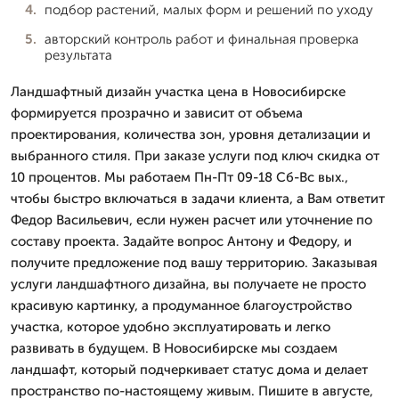
подбор растений, малых форм и решений по уходу
авторский контроль работ и финальная проверка
результата
Ландшафтный дизайн участка цена в Новосибирске
формируется прозрачно и зависит от объема
проектирования, количества зон, уровня детализации и
выбранного стиля. При заказе услуги под ключ скидка от
10 процентов. Мы работаем Пн-Пт 09-18 Сб-Вс вых.,
чтобы быстро включаться в задачи клиента, а Вам ответит
Федор Васильевич, если нужен расчет или уточнение по
составу проекта. Задайте вопрос Антону и Федору, и
получите предложение под вашу территорию. Заказывая
услуги ландшафтного дизайна, вы получаете не просто
красивую картинку, а продуманное благоустройство
участка, которое удобно эксплуатировать и легко
развивать в будущем. В Новосибирске мы создаем
ландшафт, который подчеркивает статус дома и делает
пространство по-настоящему живым. Пишите в августе,