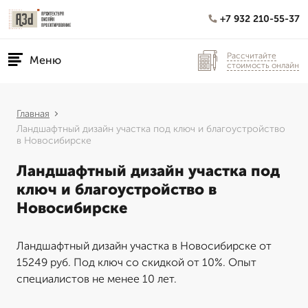
+7 932 210-55-37
Рассчитайте
Меню
стоимость онлайн
Главная
Ландшафтный дизайн участка под ключ и благоустройство
в Новосибирске
Ландшафтный дизайн участка под
ключ и благоустройство в
Новосибирске
Ландшафтный дизайн участка в Новосибирске от
15249 руб. Под ключ со скидкой от 10%. Опыт
специалистов не менее 10 лет.