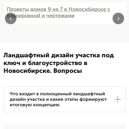
Проекты домов 9 на 7 в Новосибирске с
планировкой и чертежами
‹
›
Ландшафтный дизайн участка под
ключ и благоустройство в
Новосибирске. Вопросы
Что входит в полноценный ландшафтный
дизайн участка и какие этапы формируют
итоговую концепцию