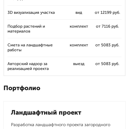
3D визуализация участка
вид
от 12199 руб.
Подбор растений и
комплект
от 7116 руб.
материалов
Смета на ландшафтные
комплект
от 5083 руб.
работы
Авторский надзор за
выезд
от 5083 руб.
реализацией проекта
Портфолио
Ландшафтный проект
Разработка ландшафтного проекта загородного