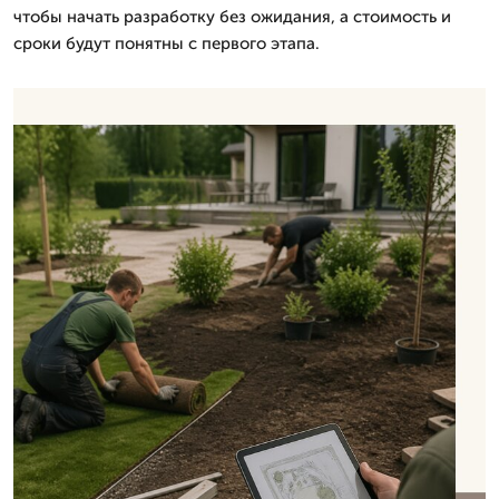
чтобы начать разработку без ожидания, а стоимость и
сроки будут понятны с первого этапа.