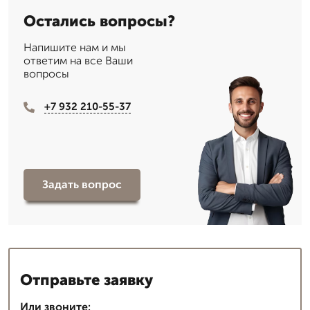
Остались вопросы?
Напишите нам и мы
ответим на все Ваши
вопросы
+7 932 210-55-37
Задать вопрос
Отправьте заявку
Или звоните: