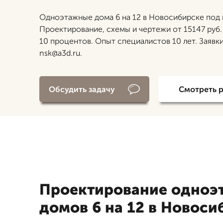
Одноэтажные дома 6 на 12 в Новосибирске под 
Проектирование, схемы и чертежи от 15147 руб.
10 процентов. Опыт специалистов 10 лет. Заявки
nsk@a3d.ru.
Обсудить задачу
Смотреть 
Проектирование одноэ
домов 6 на 12 в Новоси