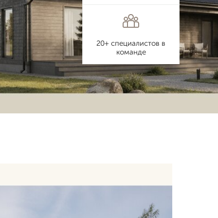
20+ специалистов в
команде