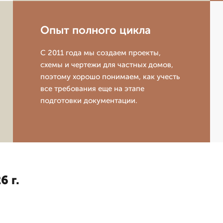
Опыт полного цикла
С 2011 года мы создаем проекты,
схемы и чертежи для частных домов,
поэтому хорошо понимаем, как учесть
все требования еще на этапе
подготовки документации.
6 г.