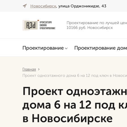
Новосибирск
, улица Орджоникидзе, 43
Проектирование по лучшей цен
10166 руб. Новосибирск
Проектирование
Проектирование дом
Главная
Проект одноэтажного дома 6 на 12 под ключ в Новос
Проект одноэтажн
дома 6 на 12 под 
в Новосибирске