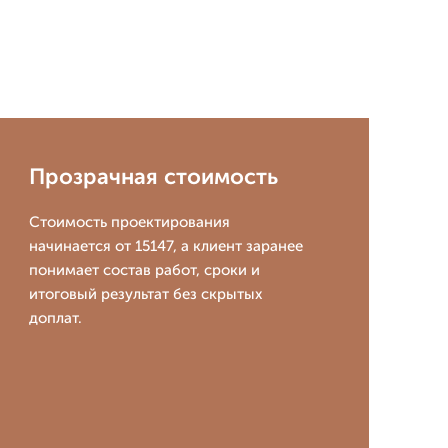
Прозрачная стоимость
Стоимость проектирования
начинается от 15147, а клиент заранее
понимает состав работ, сроки и
итоговый результат без скрытых
доплат.