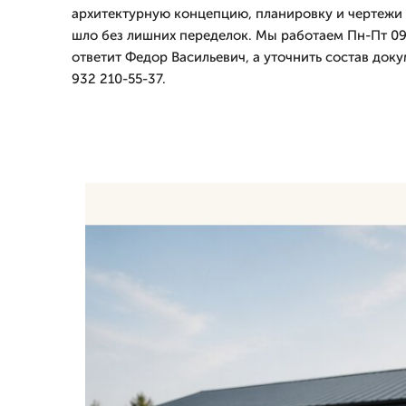
архитектурную концепцию, планировку и чертежи 
шло без лишних переделок. Мы работаем Пн-Пт 09-
ответит Федор Васильевич, а уточнить состав док
932 210-55-37.