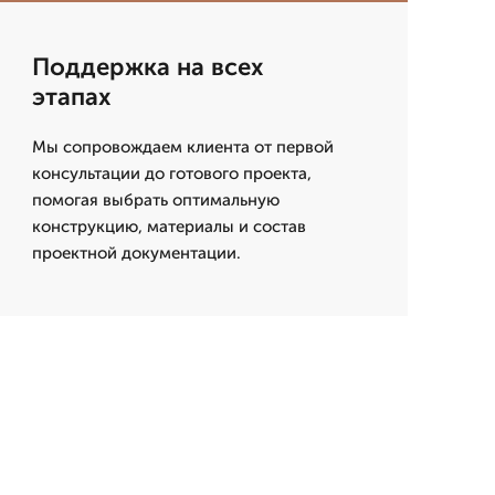
Поддержка на всех
этапах
Мы сопровождаем клиента от первой
консультации до готового проекта,
помогая выбрать оптимальную
конструкцию, материалы и состав
проектной документации.