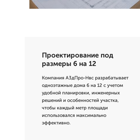
Проектирование под
размеры 6 на 12
Компания А3дПро-Нвс разрабатывает
одноэтажные дома 6 на 12 с учетом
удобной планировки, инженерных
решений и особенностей участка,
чтобы каждый метр площади
использовался максимально
эффективно.