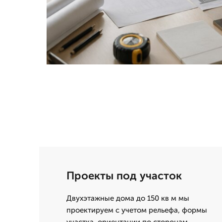
Проекты под участок
Двухэтажные дома до 150 кв м мы
проектируем с учетом рельефа, формы