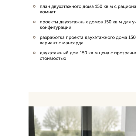
план двухэтажного дома 150 кв м с рацио
комнат
проекты двухэтажных домов 150 кв м для у
конфигурации
разработка проекта двухэтажного дома 150 
вариант с мансарда
двухэтажный дом 150 кв м цена с прозрачн
стоимостью