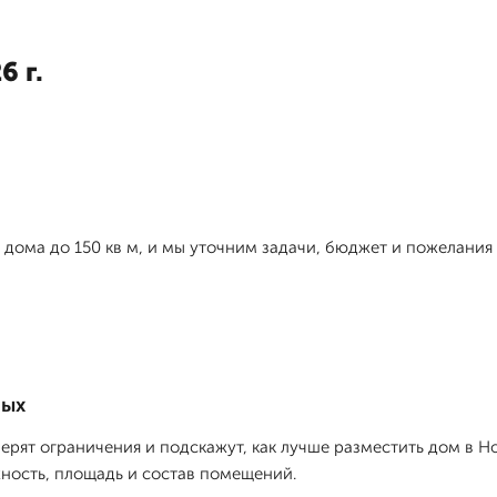
6 г.
 дома до 150 кв м, и мы уточним задачи, бюджет и пожелания п
ных
ерят ограничения и подскажут, как лучше разместить дом в Н
ность, площадь и состав помещений.