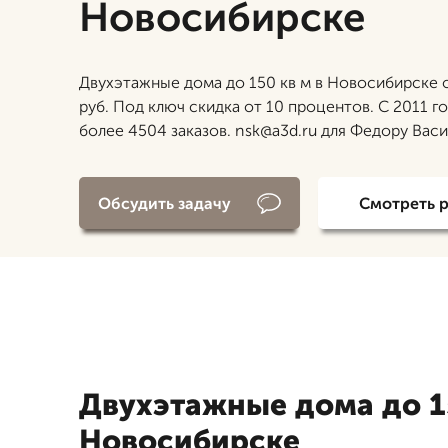
Новосибирске
Двухэтажные дома до 150 кв м в Новосибирске 
руб. Под ключ скидка от 10 процентов. С 2011 г
более 4504 заказов. nsk@a3d.ru для Федору Вас
Обсудить задачу
Смотреть 
Двухэтажные дома до 15
Новосибирске