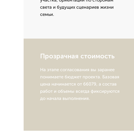
участка, ориентации по сторонам
света и будущих сценариев жизни
семьи.
Прозрачная стоимость
На этапе согласования вы заранее
понимаете бюджет проекта. Базовая
цена начинается от 66079, а состав
работ и объемы всегда фиксируются
до начала выполнения.