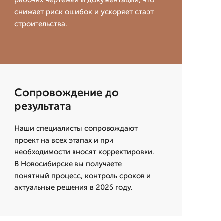
рабочих чертежей и документации, что
снижает риск ошибок и ускоряет старт
строительства.
Сопровождение до
результата
Наши специалисты сопровождают
проект на всех этапах и при
необходимости вносят корректировки.
В Новосибирске вы получаете
понятный процесс, контроль сроков и
актуальные решения в 2026 году.