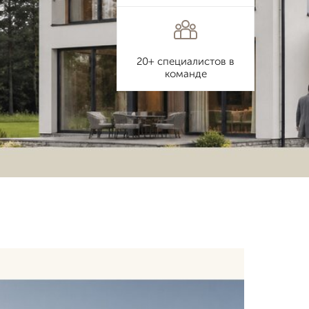
20+ специалистов в
команде