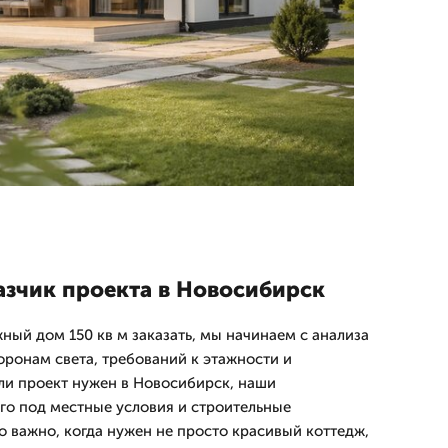
азчик проекта в Новосибирск
ный дом 150 кв м заказать, мы начинаем с анализа
оронам света, требований к этажности и
ли проект нужен в Новосибирск, наши
го под местные условия и строительные
о важно, когда нужен не просто красивый коттедж,