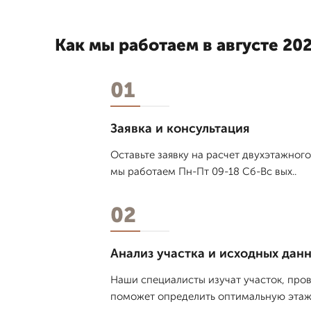
Как мы работаем в августе 202
01
Заявка и консультация
Оставьте заявку на расчет двухэтажного
мы работаем Пн-Пт 09-18 Сб-Вс вых..
02
Анализ участка и исходных дан
Наши специалисты изучат участок, пров
поможет определить оптимальную этаж