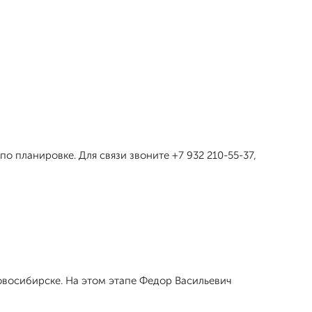
о планировке. Для связи звоните +7 932 210-55-37,
овосибирске. На этом этапе Федор Васильевич