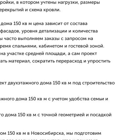
тройки, в котором учтены нагрузки, размеры
ерекрытий и схема кровли.
дома 150 кв м цена зависит от состава
фасадов, уровня детализации и количества
ы часто выполняем заказы с запросом на
ремя спальнями, кабинетом и гостевой зоной.
на участке средней площади, а сам проект
ать материал, сократить перерасход и упростить
кт двухэтажного дома 150 кв м под строительство
жного дома 150 кв м с учетом удобства семьи и
о дома 150 кв м с точной геометрией и посадкой
ом 150 кв м в Новосибирска, мы подготовим