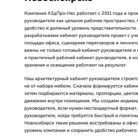
Компания А3дПро-Нвс работает с 2011 года и про
руководителя как цельное рабочее пространство, г
удобство и должный уровень представительности
разрабатываем кабинет руководителя проект с уче
площади офиса, сценариев переговоров и личного 
важны не только готовый кабинет руководителя и 
и практичный рабочий кабинет руководителя, в ко
хранения и освещение работают на результат.
Наш архитектурный кабинет руководителя строится
не от набора мебели. Сначала формируется кабин
затем подбираются материалы, пропорции, цветов
движения внутри помещения. Мы создаем индиви
руководителя, если нужен нестандартный формат,
руководителя, когда требуется быстрый и понятны
Новосибирск такие решения востребованы в офиса
уровень компании и сохранить удобство рабочего 