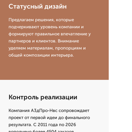
Статусный дизайн
Предлагаем решения, которые
подчеркивают уровень компании и
формируют правильное впечатление у
партнеров и клиентов. Внимание
уделяем материалам, пропорциям и
общей композиции интерьера.
Контроль реализации
Компания А3дПро-Нвс сопровождает
проект от первой идеи до финального
результата. С 2011 года по 2026
вополнено более 4504 заказов,