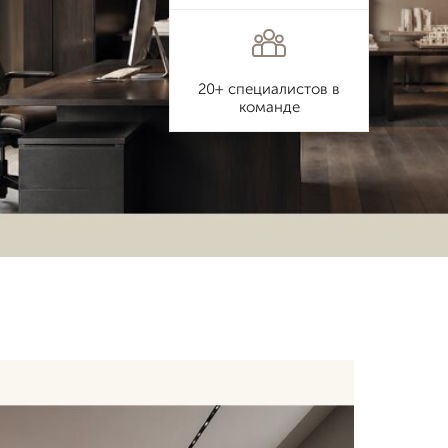
20+ специалистов в
команде