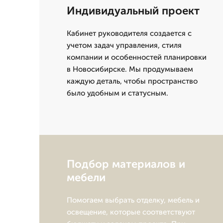
Индивидуальный проект
Кабинет руководителя создается с
учетом задач управления, стиля
компании и особенностей планировки
в Новосибирске. Мы продумываем
каждую деталь, чтобы пространство
было удобным и статусным.
Подбор материалов и
мебели
Помогаем выбрать отделку, мебель и
освещение, которые соответствуют