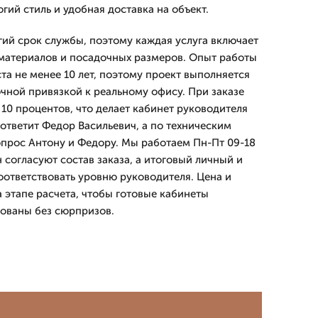
гий стиль и удобная доставка на объект.
ий срок службы, поэтому каждая услуга включает
материалов и посадочных размеров. Опыт работы
та не менее 10 лет, поэтому проект выполняется
очной привязкой к реальному офису. При заказе
 10 процентов, что делает кабинет руководителя
ответит Федор Васильевич, а по техническим
прос Антону и Федору. Мы работаем Пн-Пт 09-18
н согласуют состав заказа, а итоговый личный и
оответствовать уровню руководителя. Цена и
 этапе расчета, чтобы готовые кабинеты
ованы без сюрпризов.