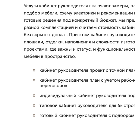
Услуги кабинет руководителя включают замеры, пл
подбор мебели, схему электрики и рекомендации 
готовые решения под конкретный бюджет, мы пре
разной комплектацией и считаем стоимость кабин
без скрытых доплат. При этом кабинет руководите
площади, отделки, наполнения и сложности изгот
проектами, где важны и статус, и функциональност
мебели в пространство.
кабинет руководителя проект с точной пл
кабинет руководителя план с учетом рабоч
переговоров
индивидуальный кабинет руководителя под
типовой кабинет руководителя для быстрог
готовый кабинет руководителя с подбором