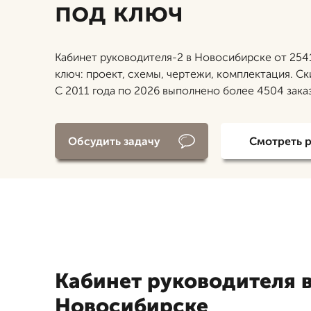
под ключ
Кабинет руководителя-2 в Новосибирске от 254
ключ: проект, схемы, чертежи, комплектация. Ск
С 2011 года по 2026 выполнено более 4504 зака
Обсудить задачу
Смотреть 
Кабинет руководителя 
Новосибирске