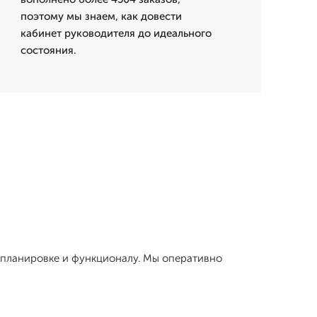
поэтому мы знаем, как довести
кабинет руководителя до идеального
состояния.
, планировке и функционалу. Мы оперативно