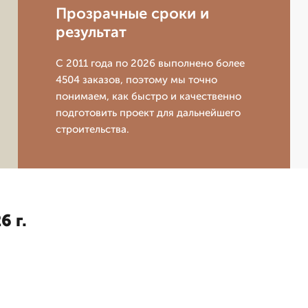
Прозрачные сроки и
результат
С 2011 года по 2026 выполнено более
4504 заказов, поэтому мы точно
понимаем, как быстро и качественно
подготовить проект для дальнейшего
строительства.
6 г.