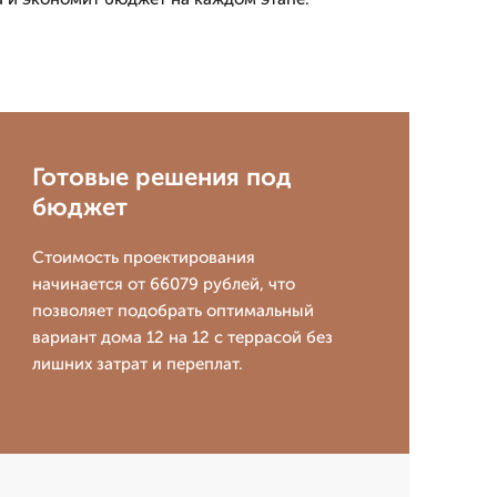
Готовые решения под
бюджет
Стоимость проектирования
начинается от 66079 рублей, что
позволяет подобрать оптимальный
вариант дома 12 на 12 с террасой без
лишних затрат и переплат.