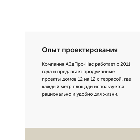
Опыт проектирования
Компания А3дПро-Нвс работает с 2011
года и предлагает продуманные
проекты домов 12 на 12 с террасой, где
каждый метр площади используется
рационально и удобно для жизни.