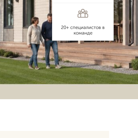
20+ специалистов в
команде