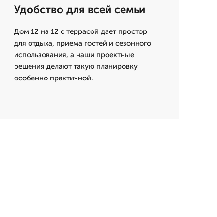
Удобство для всей семьи
Дом 12 на 12 с террасой дает простор
для отдыха, приема гостей и сезонного
использования, а наши проектные
решения делают такую планировку
особенно практичной.