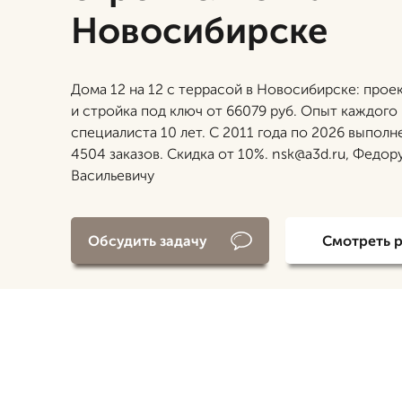
Новосибирске
Дома 12 на 12 с террасой в Новосибирске: прое
и стройка под ключ от 66079 руб. Опыт каждого
специалиста 10 лет. С 2011 года по 2026 выполн
4504 заказов. Скидка от 10%. nsk@a3d.ru, Федор
Васильевичу
Обсудить задачу
Смотреть 