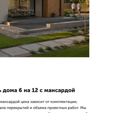
 дома 6 на 12 с мансардой
 мансардой цена зависит от комплектации,
ала перекрытий и объема проектных работ. Мы