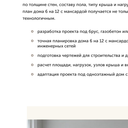
по толщине стен, составу пола, типу крыша и нагру
план дома 6 на 12 с мансардой получается не толь
технологичным.
разработка проекта под брус, газобетон и
точная планировка дома 6 на 12 с мансард
инженерных сетей
подготовка чертежей для строительства и 
расчет площади, нагрузок, узлов крыша и 
адаптация проекта под одноэтажный дом с