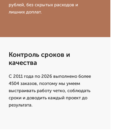
рублей, без скрытых расходов и
лишних доплат.
Контроль сроков и
качества
С 2011 года по 2026 выполнено более
4504 заказов, поэтому мы умеем
выстраивать работу четко, соблюдать
сроки и доводить каждый проект до
результата.