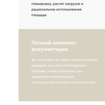
планировку, расчет нагрузок и
рациональное использование
площади.
Полный комплект
документации
Вы получаете не только архитектурные
решения, но и все необходимые
чертежи, схемы и расчеты для
уверенного прохождения
согласований и начала строительства.