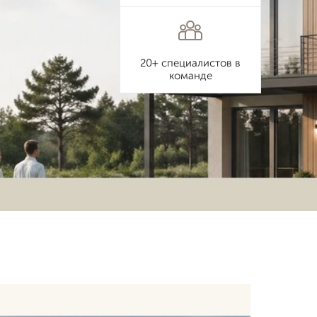
20+ специалистов в
команде