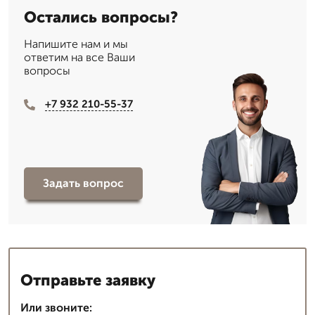
Остались вопросы?
Напишите нам и мы
ответим на все Ваши
вопросы
+7 932 210-55-37
Задать вопрос
Отправьте заявку
Или звоните: