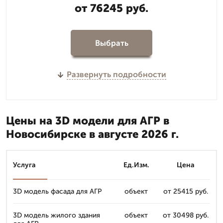
от 76245 руб.
Выбрать
Развернуть подробности
Цены на 3D модели для АГР в
Новосибирске в августе 2026 г.
Услуга
Ед.Изм.
Цена
3D модель фасада для АГР
объект
от 25415 руб.
3D модель жилого здания
объект
от 30498 руб.