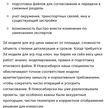
подготовка файлов для согласование и передачи в
смежные разделы
учет окружения, транспортных связей, мка и
существующей застройки
возможность быстро внести изменения по
замечаниям экспертов
3d модели для агр цена зависит от площади, сложности
объекта, степени детализации и сроков. Когда требуется
3d модели для агр под ключ, мы берем на себя весь цикл
работ: анализ, моделирование, правки и подготовку
итогового файла. В Новосибирск наши специалисты
обеспечивают точное соответствие модели
архитектурному замыслу и нормативным требованиям,
чтобы сократить число итераций и ускорить
согласование. В Новосибирска мы уже реализовывали
проекты, где особенно важны были аккуратные
пропорции, чистая геометрия и корректное отображение
решения для комиссии.