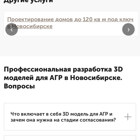
Проектирование домов до 120 кв м под ключ
в Новосибирске
‹
›
Профессиональная разработка 3D
моделей для АГР в Новосибирске.
Вопросы
Что включает в себя 3D модель для АГР и
зачем она нужна на стадии согласования?