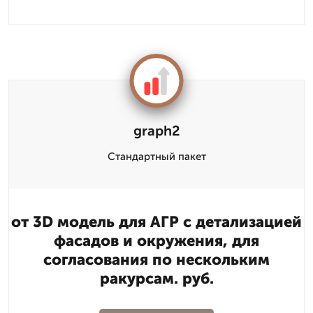
graph2
Стандартный пакет
от 3D модель для АГР с детализацией
фасадов и окружения, для
согласования по нескольким
ракурсам. руб.