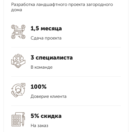
Разработка ландшафтного проекта загородного
дома
1,5 месяца
Сдача проекта
3 специалиста
В команде
100%
Доверие клиента
5% скидка
На заказ