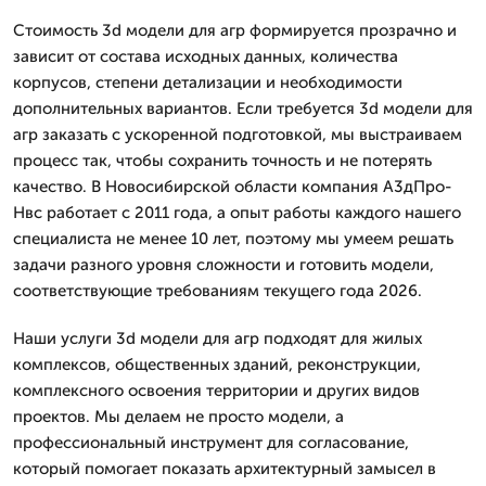
Стоимость 3d модели для агр формируется прозрачно и
зависит от состава исходных данных, количества
корпусов, степени детализации и необходимости
дополнительных вариантов. Если требуется 3d модели для
агр заказать с ускоренной подготовкой, мы выстраиваем
процесс так, чтобы сохранить точность и не потерять
качество. В Новосибирской области компания А3дПро-
Нвс работает с 2011 года, а опыт работы каждого нашего
специалиста не менее 10 лет, поэтому мы умеем решать
задачи разного уровня сложности и готовить модели,
соответствующие требованиям текущего года 2026.
Наши услуги 3d модели для агр подходят для жилых
комплексов, общественных зданий, реконструкции,
комплексного освоения территории и других видов
проектов. Мы делаем не просто модели, а
профессиональный инструмент для согласование,
который помогает показать архитектурный замысел в