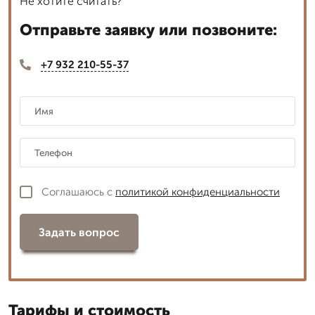
Не хотите считать?
Отправьте заявку или позвоните:
+7 932 210-55-37
Соглашаюсь с
политикой конфиденциальности
Задать вопрос
Тарифы и стоимость