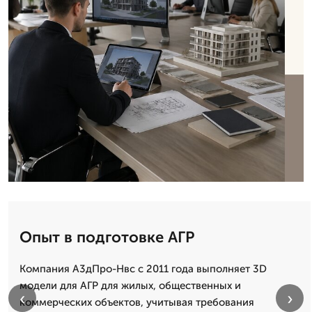
Опыт в подготовке АГР
Компания А3дПро-Нвс с 2011 года выполняет 3D
модели для АГР для жилых, общественных и
‹
›
коммерческих объектов, учитывая требования