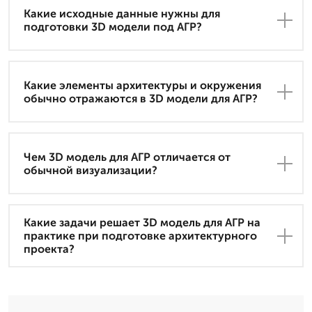
Какие исходные данные нужны для
подготовки 3D модели под АГР?
Какие элементы архитектуры и окружения
обычно отражаются в 3D модели для АГР?
Чем 3D модель для АГР отличается от
обычной визуализации?
Какие задачи решает 3D модель для АГР на
практике при подготовке архитектурного
проекта?