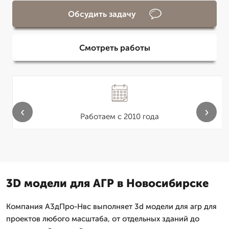
Обсудить задачу
Смотреть работы
‹
›
Работаем с 2010 года
3D модели для АГР в Новосибирске
Компания А3дПро-Нвс выполняет 3d модели для агр для
проектов любого масштаба, от отдельных зданий до