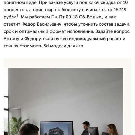
понятном виде. При заказе услуги под ключ скидка от 10
процентов, а ориентир по бюджету начинается от 15249
руб/м². Мы работаем Пн-Пт 09-18 Сб-Вс вых., и вам
ответит Федор Васильевич, чтобы уточнить состав задачи,
срок и оптимальный формат исполнения. Задайте вопрос
Антону и Федору, если нужен индивидуальный расчет и
точная стоимость 3d модели для агр.