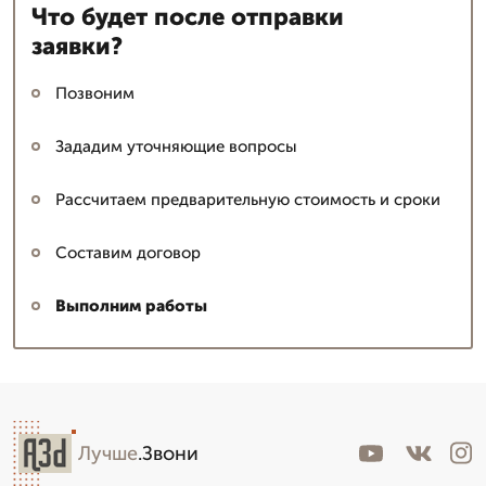
Что будет после отправки
заявки?
Позвоним
Зададим уточняющие вопросы
Рассчитаем предварительную стоимость и сроки
Составим договор
Выполним работы
Лучше
.Звони