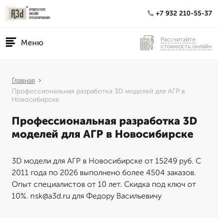
+7 932 210-55-37
Рассчитайте
Меню
стоимость онлайн
Главная
Профессиональная разработка 3D моделей для АГР в
Новосибирске
Профессиональная разработка 3D
моделей для АГР в Новосибирске
3D модели для АГР в Новосибирске от 15249 руб. С
2011 года по 2026 выполнено более 4504 заказов.
Опыт специалистов от 10 лет. Скидка под ключ от
10%. nsk@a3d.ru для Федору Васильевичу