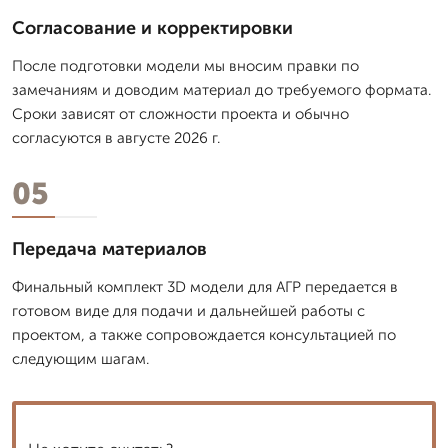
Согласование и корректировки
После подготовки модели мы вносим правки по
замечаниям и доводим материал до требуемого формата.
Сроки зависят от сложности проекта и обычно
согласуются в августе 2026 г.
05
Передача материалов
Финальный комплект 3D модели для АГР передается в
готовом виде для подачи и дальнейшей работы с
проектом, а также сопровождается консультацией по
следующим шагам.