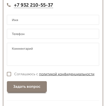
+7 932 210-55-37
Соглашаюсь с
политикой конфиденциальности
Задать вопрос