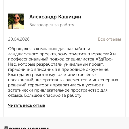
Александр Кашицин
Благодарен за работу
20.04.2026
Все отзывы
Обращался в компанию для разработки
ландшафтного проекта, хочу отметить творческий и
профессиональный подход специалистов А3дПро-
Нвс, которые разработали уникальный проект,
гармонично вписанный в природное окружение.
Благодаря грамотному сочетанию зелёных
насаждений, декоративных элементов и инженерных
решений территория превратилась в уютное и
эстетически привлекательное пространство для
отдыха. Большое спасибо за работу!
Читать весь отзыв
Другие услуги