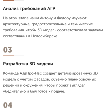
Анализ требований АГР
На этом этапе наши Антону и Федору изучают
архитектурные, градостроительные и технические
требования, чтобы 3D модель соответствовала задачам
согласования в Новосибирске.
03
Разработка 3D модели
Команда А3дПро-Нвс создает детализированную 3D
модель с учетом фасадов, объемно планировочных
решений и окружения, чтобы проект выглядел
убедительно и был готов к подаче.
04