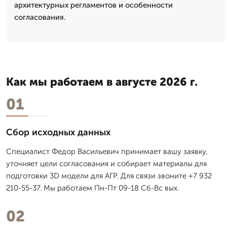
архитектурных регламентов и особенности
согласования.
Как мы работаем в августе 2026 г.
01
Сбор исходных данных
Специалист Федор Васильевич принимает вашу заявку,
уточняет цели согласования и собирает материалы для
подготовки 3D модели для АГР. Для связи звоните +7 932
210-55-37. Мы работаем Пн-Пт 09-18 Сб-Вс вых.
02