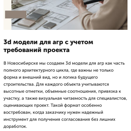
3d модели для агр с учетом
требований проекта
В Новосибирске мы создаем 3d модели для агр как часть
полного архитектурного цикла, где важны не только
форма и внешний вид, но и логика будущего
строительства. Для каждого объекта учитываются
высотные отметки, объемные соотношения, привязка к
участку, а также визуальная читаемость для специалистов,
оценивающих проект. Такой формат особенно
востребован, когда заказчику нужен надежный
инструмент для получения согласования без лишних
доработок.