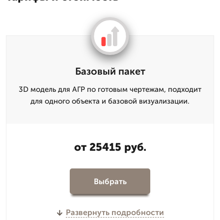
Базовый пакет
3D модель для АГР по готовым чертежам, подходит
для одного объекта и базовой визуализации.
от 25415 руб.
Выбрать
Развернуть подробности