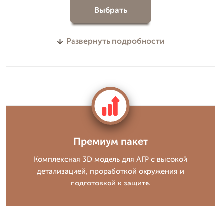
Выбрать
Развернуть подробности
Премиум пакет
Комплексная 3D модель для АГР с высокой
детализацией, проработкой окружения и
подготовкой к защите.