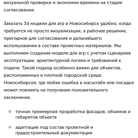
визуальной проверки и экономии времени на стадии
согласования.
Заказать 3d модели для агр в Новосибирск удобно, когда
требуется не просто визуализация, а рабочее решение,
пригодное для согласование и дальнейшего
использования в составе проектных материалов. Мы
выполняем создание модели для агр с учетом сценариев
эксплуатации, архитектурной логики и требований к
подаче. Такой подход особенно важен для объектов,
расположенных в плотной городской среде
Новосибирске, где любая ошибка в масштабе или посадке
может повлиять на получение положительного
заключения.
точная трехмерная проработка фасадов, объемов и
габаритов объекта
адаптация под состав проектной и
градостроительный документации