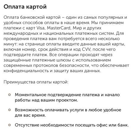
Оплата картой
Оплата банковской картой – один из самых популярных и
удобных способов оплаты в наше время. Мы принимаем
платежи с карт Visa, MasterCard, Мир и других
международных и национальных платежных систем. Для
проведения платежа вам потребуется всего несколько
минут: на странице оплаты введите данные вашей карты,
включая номер, срок действия и код CVV, после чего
подтвердите платеж. Все операции проходят через
защищённые платежные шлюзы с использованием
современных протоколов безопасности, что обеспечивает
конфиденциальность и защиту ваших данных.
Преимущества оплаты картой:
Моментальное подтверждение платежа и начало
работы над вашим проектом.
Возможность оплачивать услуги в любое удобное
для вас время.
Отсутствие необходимости посещать офис или банк.