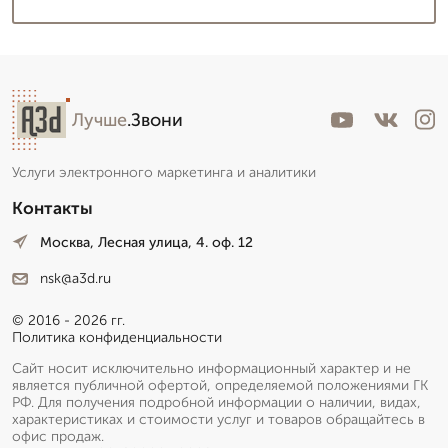
Лучше
.Звони
Услуги электронного маркетинга и аналитики
Контакты
Москва, Лесная улица, 4. оф. 12
nsk@a3d.ru
© 2016 - 2026 гг.
Политика конфиденциальности
Сайт носит исключительно информационный характер и не
является публичной офертой, определяемой положениями ГК
РФ. Для получения подробной информации о наличии, видах,
характеристиках и стоимости услуг и товаров обращайтесь в
офис продаж.