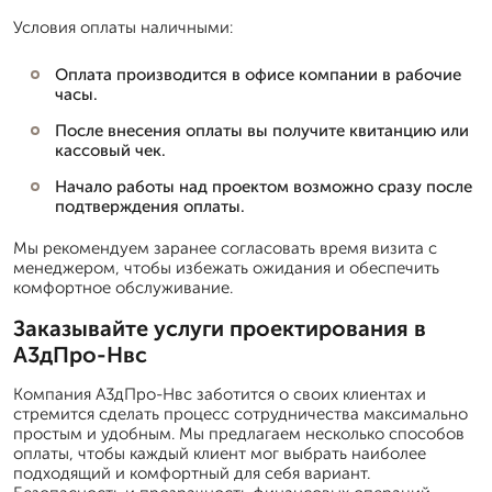
Условия оплаты наличными:
Оплата производится в офисе компании в рабочие
часы.
После внесения оплаты вы получите квитанцию или
кассовый чек.
Начало работы над проектом возможно сразу после
подтверждения оплаты.
Мы рекомендуем заранее согласовать время визита с
менеджером, чтобы избежать ожидания и обеспечить
комфортное обслуживание.
Заказывайте услуги проектирования в
А3дПро-Нвс
Компания А3дПро-Нвс заботится о своих клиентах и
стремится сделать процесс сотрудничества максимально
простым и удобным. Мы предлагаем несколько способов
оплаты, чтобы каждый клиент мог выбрать наиболее
подходящий и комфортный для себя вариант.