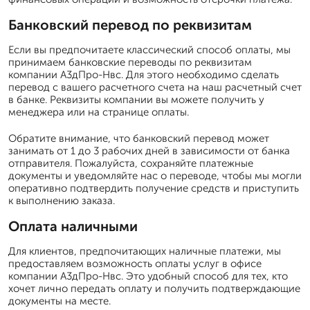
Банковский перевод по реквизитам
Если вы предпочитаете классический способ оплаты, мы
принимаем банковские переводы по реквизитам
компании А3дПро-Нвс. Для этого необходимо сделать
перевод с вашего расчетного счета на наш расчетный счет
в банке. Реквизиты компании вы можете получить у
менеджера или на странице оплаты.
Обратите внимание, что банковский перевод может
занимать от 1 до 3 рабочих дней в зависимости от банка
отправителя. Пожалуйста, сохраняйте платежные
документы и уведомляйте нас о переводе, чтобы мы могли
оперативно подтвердить получение средств и приступить
к выполнению заказа.
Оплата наличными
Для клиентов, предпочитающих наличные платежи, мы
предоставляем возможность оплаты услуг в офисе
компании А3дПро-Нвс. Это удобный способ для тех, кто
хочет лично передать оплату и получить подтверждающие
документы на месте.