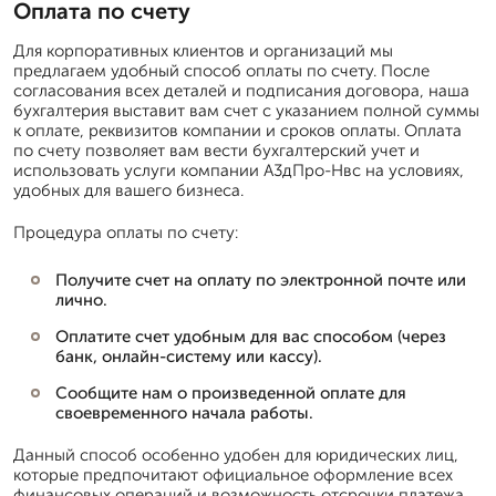
Оплата по счету
Для корпоративных клиентов и организаций мы
предлагаем удобный способ оплаты по счету. После
согласования всех деталей и подписания договора, наша
бухгалтерия выставит вам счет с указанием полной суммы
к оплате, реквизитов компании и сроков оплаты. Оплата
по счету позволяет вам вести бухгалтерский учет и
использовать услуги компании А3дПро-Нвс на условиях,
удобных для вашего бизнеса.
Процедура оплаты по счету:
Получите счет на оплату по электронной почте или
лично.
Оплатите счет удобным для вас способом (через
банк, онлайн-систему или кассу).
Сообщите нам о произведенной оплате для
своевременного начала работы.
Данный способ особенно удобен для юридических лиц,
которые предпочитают официальное оформление всех
финансовых операций и возможность отсрочки платежа.