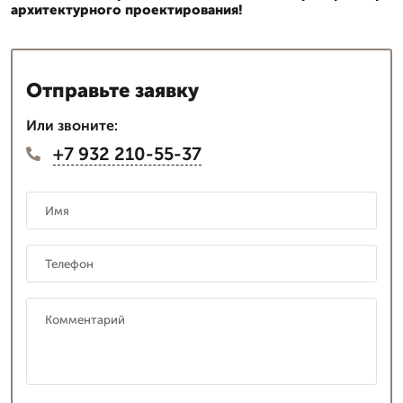
архитектурного проектирования!
Отправьте заявку
Или звоните:
+7 932 210-55-37