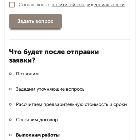
Соглашаюсь с
политикой конфиденциальности
Задать вопрос
Что будет после отправки
заявки?
Позвоним
Зададим уточняющие вопросы
Рассчитаем предварительную стоимость и сроки
Составим договор
Выполним работы