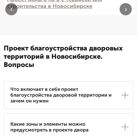
строительства в Новосибирске
‹
›
Проект благоустройства дворовых
территорий в Новосибирске.
Вопросы
Что включает в себя проект
благоустройства дворовой территории и
зачем он нужен
Какие зоны и элементы можно
предусмотреть в проекте двора