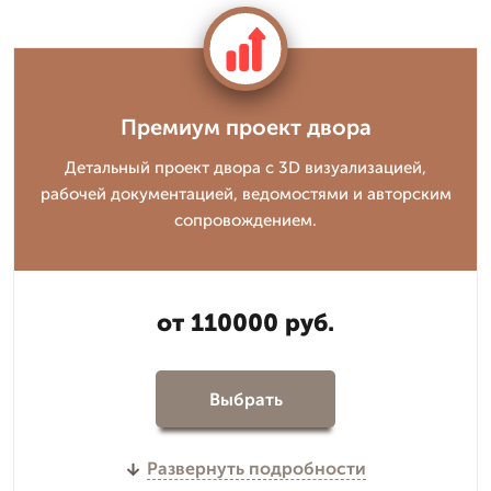
Премиум проект двора
Детальный проект двора с 3D визуализацией,
рабочей документацией, ведомостями и авторским
сопровождением.
от 110000 руб.
Выбрать
Развернуть подробности