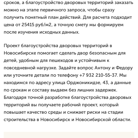
сроков, а благоустройство дворовых территорий заказать
можно на этапе первичного запроса, чтобы сразу
получить понятный план действий. Для расчета подходит
цена от 25415 руб/м2, а точную смету мы формируем
после изучения исходных данных.
Проект благоустройства дворовых территорий в
Новосибирске помогает сделать двор безопасным для
детей, удобным для пешеходов и устойчивым к
повседневной нагрузке. Задайте вопрос Антону и Федору
или уточните детали по телефону +7 932 210-55-37. Мы
находимся по адресу улица Орджоникидзе, 43, а данные
по срокам и составу выдаем без лишних задержек.
Благодаря точной разработке благоустройства дворовых
территорий вы получаете рабочий проект, который
повышает качество среды и снижает риски на стадии
строительства в Новосибирск и Новосибирской области.