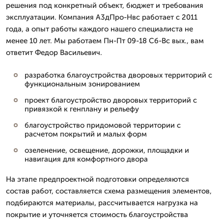
решения под конкретный объект, бюджет и требования
эксплуатации. Компания А3дПро-Нвс работает с 2011
года, а опыт работы каждого нашего специалиста не
менее 10 лет. Мы работаем Пн-Пт 09-18 Сб-Вс вых., вам
ответит Федор Васильевич.
разработка благоустройства дворовых территорий с
функциональным зонированием
проект благоустройство дворовых территорий с
привязкой к генплану и рельефу
благоустройство придомовой территории с
расчетом покрытий и малых форм
озеленение, освещение, дорожки, площадки и
навигация для комфортного двора
На этапе предпроектной подготовки определяются
состав работ, составляется схема размещения элементов,
подбираются материалы, рассчитывается нагрузка на
покрытие и уточняется стоимость благоустройства