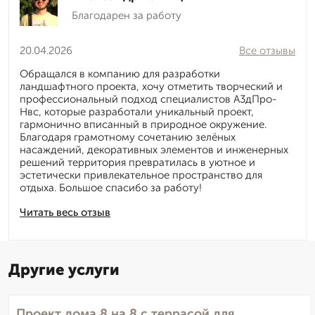
Благодарен за работу
20.04.2026
Все отзывы
Обращался в компанию для разработки
ландшафтного проекта, хочу отметить творческий и
профессиональный подход специалистов А3дПро-
Нвс, которые разработали уникальный проект,
гармонично вписанный в природное окружение.
Благодаря грамотному сочетанию зелёных
насаждений, декоративных элементов и инженерных
решений территория превратилась в уютное и
эстетически привлекательное пространство для
отдыха. Большое спасибо за работу!
Читать весь отзыв
Другие услуги
Проект дома 8 на 8 с террасой для