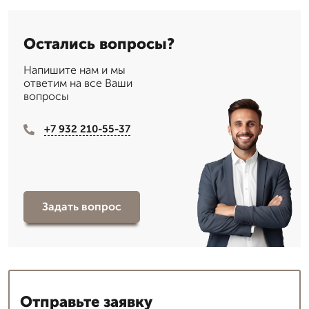
Остались вопросы?
Напишите нам и мы
ответим на все Ваши
вопросы
+7 932 210-55-37
Задать вопрос
Отправьте заявку