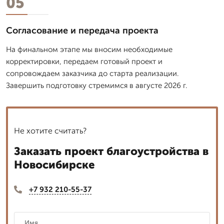
05
Согласование и передача проекта
На финальном этапе мы вносим необходимые
корректировки, передаем готовый проект и
сопровождаем заказчика до старта реализации.
Завершить подготовку стремимся в августе 2026 г.
Не хотите считать?
Заказать проект благоустройства в
Новосибирске
+7 932 210-55-37