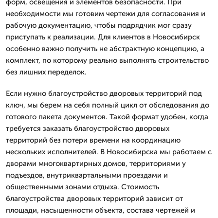
форм, освещения и элементов безопасности. При
необходимости мы готовим чертежи для согласования и
рабочую документацию, чтобы подрядчик мог сразу
приступать к реализации. Для клиентов в Новосибирск
особенно важно получить не абстрактную концепцию, а
комплект, по которому реально выполнять строительство
без лишних переделок.
Если нужно благоустройство дворовых территорий под
ключ, мы берем на себя полный цикл от обследования до
готового пакета документов. Такой формат удобен, когда
требуется заказать благоустройство дворовых
территорий без потери времени на координацию
нескольких исполнителей. В Новосибирска мы работаем с
дворами многоквартирных домов, территориями у
подъездов, внутриквартальными проездами и
общественными зонами отдыха. Стоимость
благоустройства дворовых территорий зависит от
площади, насыщенности объекта, состава чертежей и