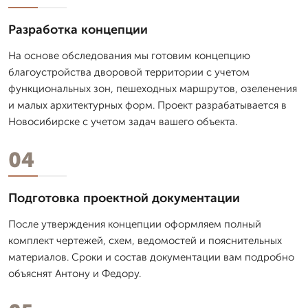
Разработка концепции
На основе обследования мы готовим концепцию
благоустройства дворовой территории с учетом
функциональных зон, пешеходных маршрутов, озеленения
и малых архитектурных форм. Проект разрабатывается в
Новосибирске с учетом задач вашего объекта.
04
Подготовка проектной документации
После утверждения концепции оформляем полный
комплект чертежей, схем, ведомостей и пояснительных
материалов. Сроки и состав документации вам подробно
объяснят Антону и Федору.