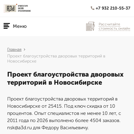
+7 932 210-55-37
Рассчитайте
Меню
стоимость онлайн
Главная
Проект благоустройства дворовых территорий в
Новосибирске
Проект благоустройства дворовых
территорий в Новосибирске
Проект благоустройства дворовых территорий в
Новосибирске от 25415. Под ключ скидка от 10
процентов. Опыт специалистов не менее 10 лет, с
2011 года по 2026 выполнено более 4504 заказов.
nsk@a3d.ru для Федору Васильевичу.