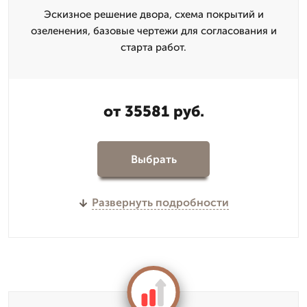
Эскизное решение двора, схема покрытий и
озеленения, базовые чертежи для согласования и
старта работ.
от 35581 руб.
Выбрать
Развернуть подробности