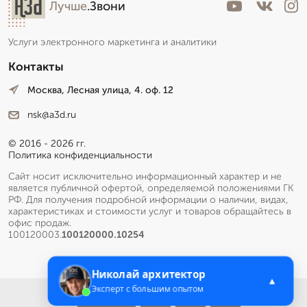
Лучше
.Звони
Услуги электронного маркетинга и аналитики
Контакты
Москва, Лесная улица, 4. оф. 12
nsk@a3d.ru
© 2016 - 2026 гг.
Политика конфиденциальности
Сайт носит исключительно информационный характер и не
является публичной офертой, определяемой положениями ГК
РФ. Для получения подробной информации о наличии, видах,
характеристиках и стоимости услуг и товаров обращайтесь в
офис продаж.
100120003.
100120000.10254
Николай архитектор
▲
Эксперт с большим опытом
Меню