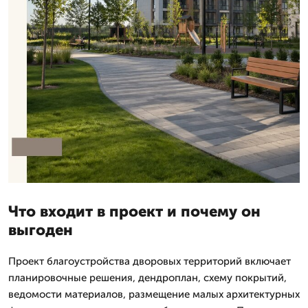
Что входит в проект и почему он
выгоден
Проект благоустройства дворовых территорий включает
планировочные решения, дендроплан, схему покрытий,
ведомости материалов, размещение малых архитектурных