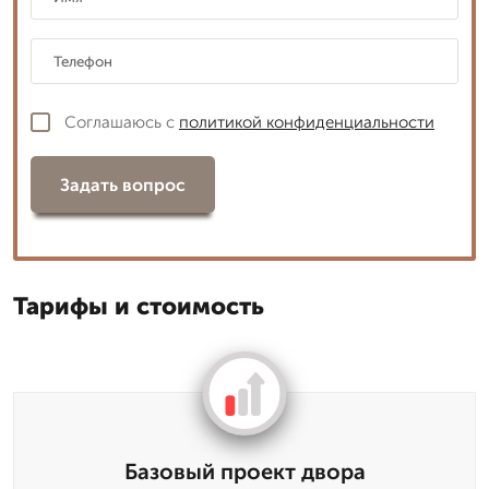
Соглашаюсь с
политикой конфиденциальности
Задать вопрос
Тарифы и стоимость
Базовый проект двора