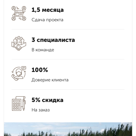
1,5 месяца
Сдача проекта
3 специалиста
В команде
100%
Доверие клиента
5% скидка
На заказ