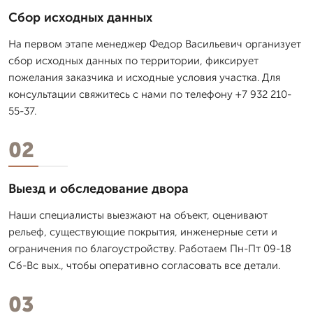
Сбор исходных данных
На первом этапе менеджер Федор Васильевич организует
сбор исходных данных по территории, фиксирует
пожелания заказчика и исходные условия участка. Для
консультации свяжитесь с нами по телефону +7 932 210-
55-37.
02
Выезд и обследование двора
Наши специалисты выезжают на объект, оценивают
рельеф, существующие покрытия, инженерные сети и
ограничения по благоустройству. Работаем Пн-Пт 09-18
Сб-Вс вых., чтобы оперативно согласовать все детали.
03