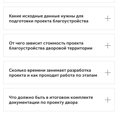
Какие исходные данные нужны для
подготовки проекта благоустройства
От чего зависит стоимость проекта
благоустройства дворовой территории
Сколько времени занимает разработка
проекта и как проходит работа по этапам
Что должно быть в итоговом комплекте
документации по проекту двора