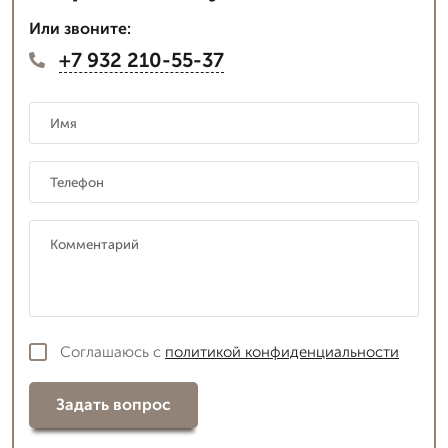
Или звоните:
+7 932 210-55-37
Соглашаюсь с
политикой конфиденциальности
Задать вопрос