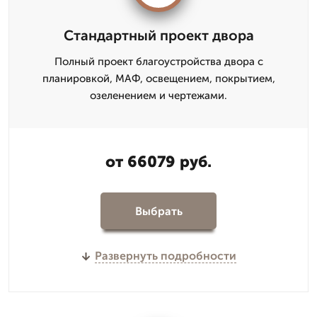
Стандартный проект двора
Полный проект благоустройства двора с
планировкой, МАФ, освещением, покрытием,
озеленением и чертежами.
от 66079 руб.
Выбрать
Развернуть подробности