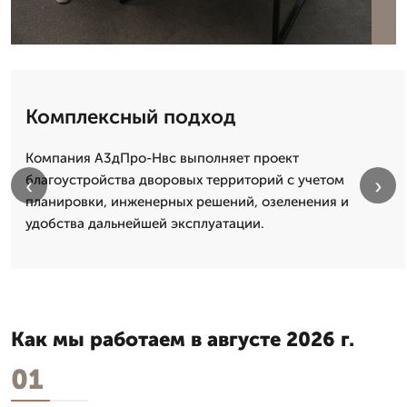
Комплексный подход
Компания А3дПро-Нвс выполняет проект
благоустройства дворовых территорий с учетом
‹
›
планировки, инженерных решений, озеленения и
удобства дальнейшей эксплуатации.
Как мы работаем в августе 2026 г.
01