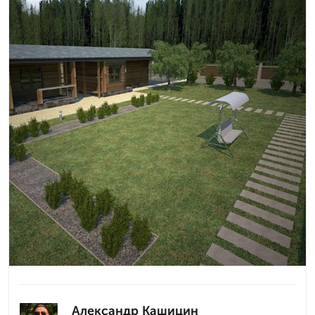
Александр Кашицин