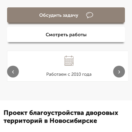
Обсудить задачу
Смотреть работы
‹
›
Работаем с 2010 года
Проект благоустройства дворовых
территорий в Новосибирске