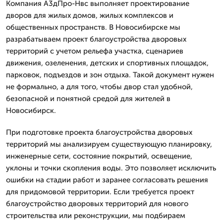
Компания А3дПро-Нвс выполняет проектирование
дворов для жилых домов, жилых комплексов и
общественных пространств. В Новосибирске мы
разрабатываем проект благоустройства дворовых
территорий с учетом рельефа участка, сценариев
движения, озеленения, детских и спортивных площадок,
парковок, подъездов и зон отдыха. Такой документ нужен
не формально, а для того, чтобы двор стал удобной,
безопасной и понятной средой для жителей в
Новосибирск.
При подготовке проекта благоустройства дворовых
территорий мы анализируем существующую планировку,
инженерные сети, состояние покрытий, освещение,
уклоны и точки скопления воды. Это позволяет исключить
ошибки на стадии работ и заранее согласовать решения
для придомовой территории. Если требуется проект
благоустройство дворовых территорий для нового
строительства или реконструкции, мы подбираем