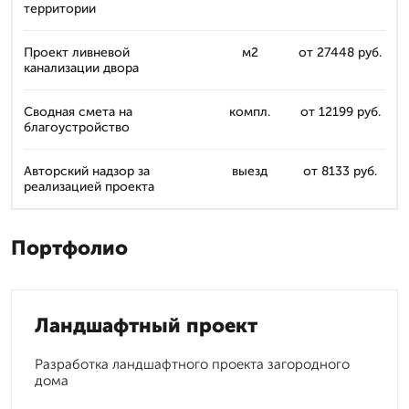
территории
Проект ливневой
м2
от 27448 руб.
канализации двора
Сводная смета на
компл.
от 12199 руб.
благоустройство
Авторский надзор за
выезд
от 8133 руб.
реализацией проекта
Портфолио
Ландшафтный проект
Разработка ландшафтного проекта загородного
дома