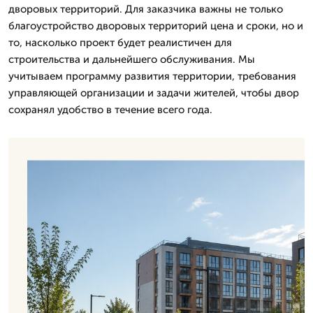
дворовых территорий. Для заказчика важны не только
благоустройство дворовых территорий цена и сроки, но и
то, насколько проект будет реалистичен для
строительства и дальнейшего обслуживания. Мы
учитываем программу развития территории, требования
управляющей организации и задачи жителей, чтобы двор
сохранял удобство в течение всего года.