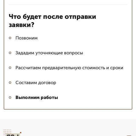
Что будет после отправки
заявки?
Позвоним
Зададим уточняющие вопросы
Рассчитаем предварительную стоимость и сроки
Составим договор
Выполним работы