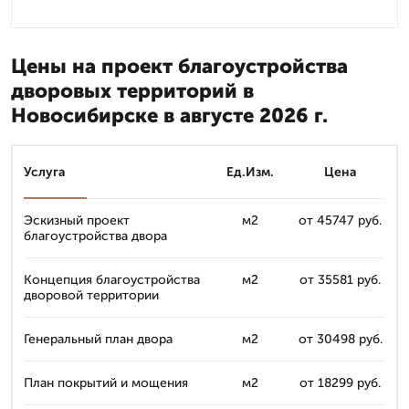
Цены на проект благоустройства
дворовых территорий в
Новосибирске в августе 2026 г.
Услуга
Ед.Изм.
Цена
Эскизный проект
м2
от 45747 руб.
благоустройства двора
Концепция благоустройства
м2
от 35581 руб.
дворовой территории
Генеральный план двора
м2
от 30498 руб.
План покрытий и мощения
м2
от 18299 руб.