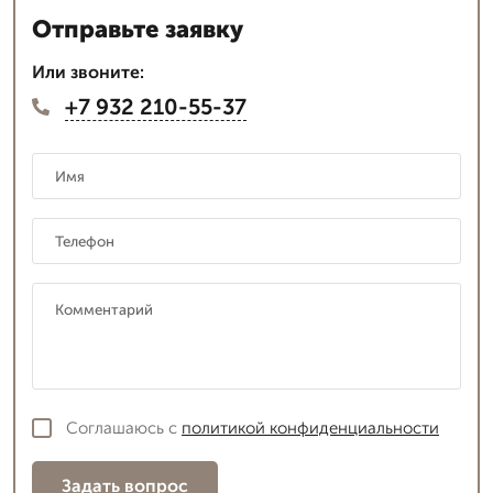
Отправьте заявку
Или звоните:
+7 932 210-55-37
Соглашаюсь с
политикой конфиденциальности
Задать вопрос