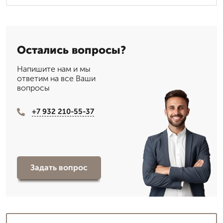
Остались вопросы?
Напишите нам и мы
ответим на все Ваши
вопросы
+7 932 210-55-37
Задать вопрос