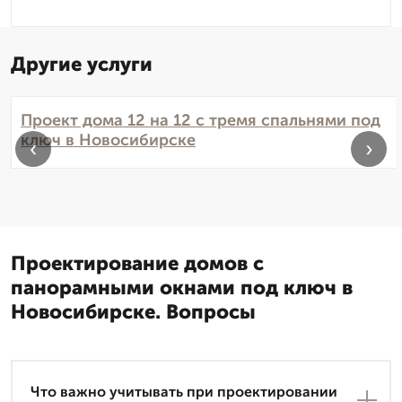
Другие услуги
Проект дома 12 на 12 с тремя спальнями под
ключ в Новосибирске
‹
›
Проектирование домов с
панорамными окнами под ключ в
Новосибирске. Вопросы
Что важно учитывать при проектировании