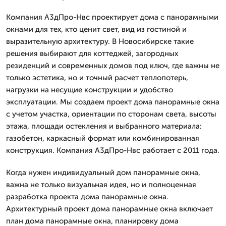
Компания А3дПро-Нвс проектирует дома с панорамными
окнами для тех, кто ценит свет, вид из гостиной и
выразительную архитектуру. В Новосибирске такие
решения выбирают для коттеджей, загородных
резиденций и современных домов под ключ, где важны не
только эстетика, но и точный расчет теплопотерь,
нагрузки на несущие конструкции и удобство
эксплуатации. Мы создаем проект дома панорамные окна
с учетом участка, ориентации по сторонам света, высоты
этажа, площади остекления и выбранного материала:
газобетон, каркасный формат или комбинированная
конструкция. Компания А3дПро-Нвс работает с 2011 года.
Когда нужен индивидуальный дом панорамные окна,
важна не только визуальная идея, но и полноценная
разработка проекта дома панорамные окна.
Архитектурный проект дома панорамные окна включает
план дома панорамные окна, планировку дома