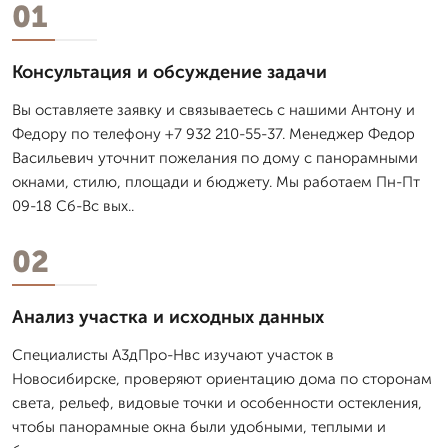
01
Консультация и обсуждение задачи
Вы оставляете заявку и связываетесь с нашими Антону и
Федору по телефону +7 932 210-55-37. Менеджер Федор
Васильевич уточнит пожелания по дому с панорамными
окнами, стилю, площади и бюджету. Мы работаем Пн-Пт
09-18 Сб-Вс вых..
02
Анализ участка и исходных данных
Специалисты А3дПро-Нвс изучают участок в
Новосибирске, проверяют ориентацию дома по сторонам
света, рельеф, видовые точки и особенности остекления,
чтобы панорамные окна были удобными, теплыми и