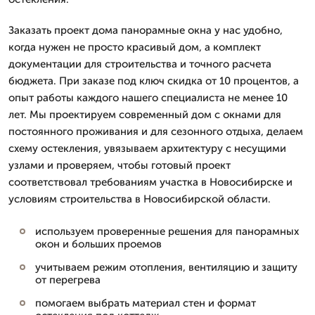
Заказать проект дома панорамные окна у нас удобно,
когда нужен не просто красивый дом, а комплект
документации для строительства и точного расчета
бюджета. При заказе под ключ скидка от 10 процентов, а
опыт работы каждого нашего специалиста не менее 10
лет. Мы проектируем современный дом с окнами для
постоянного проживания и для сезонного отдыха, делаем
схему остекления, увязываем архитектуру с несущими
узлами и проверяем, чтобы готовый проект
соответствовал требованиям участка в Новосибирске и
условиям строительства в Новосибирской области.
используем проверенные решения для панорамных
окон и больших проемов
учитываем режим отопления, вентиляцию и защиту
от перегрева
помогаем выбрать материал стен и формат