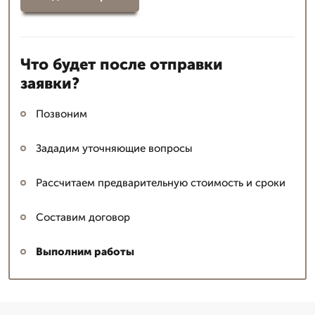
Что будет после отправки
заявки?
Позвоним
Зададим уточняющие вопросы
Рассчитаем предварительную стоимость и сроки
Составим договор
Выполним работы