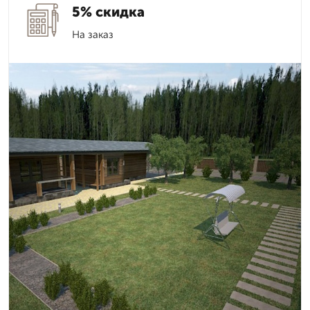
5% скидка
На заказ