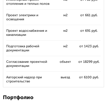
отопления и теплых полов
Проект электрики и
м2
от 661 руб.
освещения
Проект водоснабжения и
м2
от 691 руб.
канализации
Подготовка рабочей
м2
от 1423 руб.
документации
Согласование проектной
объект
от 18299 руб.
документации
Авторский надзор при
выезд
от 6100 руб.
строительстве
Портфолио