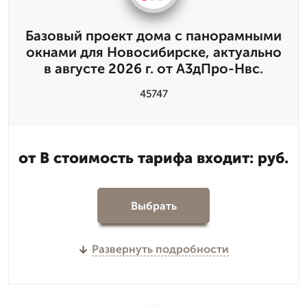
Базовый проект дома с панорамными
окнами для Новосибирске, актуально
в августе 2026 г. от А3дПро-Нвс.
45747
от В стоимость тарифа входит: руб.
Выбрать
Развернуть подробности