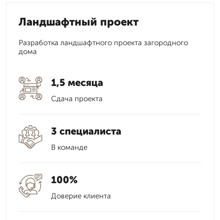
Ландшафтный проект
Разработка ландшафтного проекта загородного
дома
1,5 месяца
Сдача проекта
3 специалиста
В команде
100%
Доверие клиента