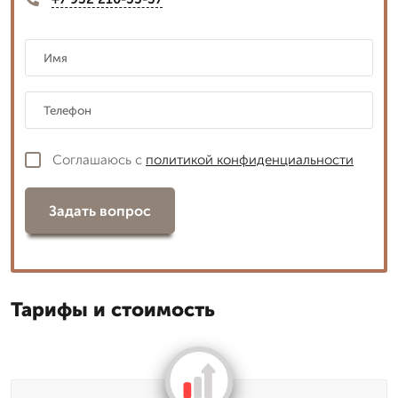
Соглашаюсь с
политикой конфиденциальности
Задать вопрос
Тарифы и стоимость