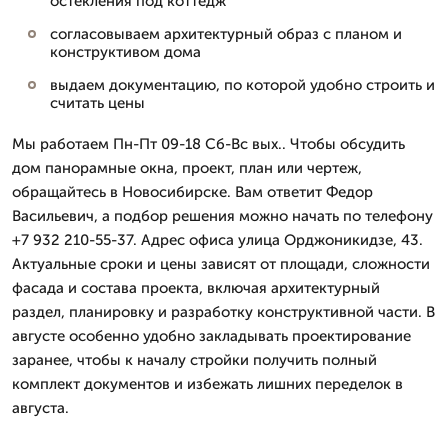
остекления под коттедж
согласовываем архитектурный образ с планом и
конструктивом дома
выдаем документацию, по которой удобно строить и
считать цены
Мы работаем Пн-Пт 09-18 Сб-Вс вых.. Чтобы обсудить
дом панорамные окна, проект, план или чертеж,
обращайтесь в Новосибирске. Вам ответит Федор
Васильевич, а подбор решения можно начать по телефону
+7 932 210-55-37. Адрес офиса улица Орджоникидзе, 43.
Актуальные сроки и цены зависят от площади, сложности
фасада и состава проекта, включая архитектурный
раздел, планировку и разработку конструктивной части. В
августе особенно удобно закладывать проектирование
заранее, чтобы к началу стройки получить полный
комплект документов и избежать лишних переделок в
августа.