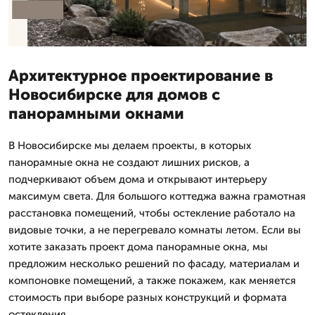
Архитектурное проектирование в
Новосибирске для домов с
панорамными окнами
В Новосибирске мы делаем проекты, в которых
панорамные окна не создают лишних рисков, а
подчеркивают объем дома и открывают интерьеру
максимум света. Для большого коттеджа важна грамотная
расстановка помещений, чтобы остекление работало на
видовые точки, а не перегревало комнаты летом. Если вы
хотите заказать проект дома панорамные окна, мы
предложим несколько решений по фасаду, материалам и
компоновке помещений, а также покажем, как меняется
стоимость при выборе разных конструкций и формата
остекления.