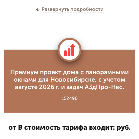
Развернуть подробности
Премиум проект дома с панорамными
окнами для Новосибирске, с учетом
августе 2026 г. и задач А3дПро-Нвс.
152490
от В стоимость тарифа входит: руб.