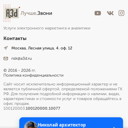
Лучше
.Звони
Услуги электронного маркетинга и аналитики
Контакты
Москва, Лесная улица, 4. оф. 12
nsk@a3d.ru
© 2016 - 2026 гг.
Политика конфиденциальности
Сайт носит исключительно информационный характер и не
является публичной офертой, определяемой положениями ГК
РФ. Для получения подробной информации о наличии, видах,
характеристиках и стоимости услуг и товаров обращайтесь в
офис продаж.
100120003.
100120000.10077
Николай архитектор
▲