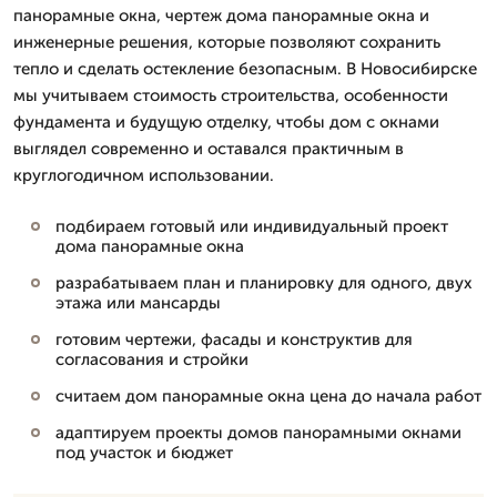
панорамные окна, чертеж дома панорамные окна и
инженерные решения, которые позволяют сохранить
тепло и сделать остекление безопасным. В Новосибирске
мы учитываем стоимость строительства, особенности
фундамента и будущую отделку, чтобы дом с окнами
выглядел современно и оставался практичным в
круглогодичном использовании.
подбираем готовый или индивидуальный проект
дома панорамные окна
разрабатываем план и планировку для одного, двух
этажа или мансарды
готовим чертежи, фасады и конструктив для
согласования и стройки
считаем дом панорамные окна цена до начала работ
адаптируем проекты домов панорамными окнами
под участок и бюджет