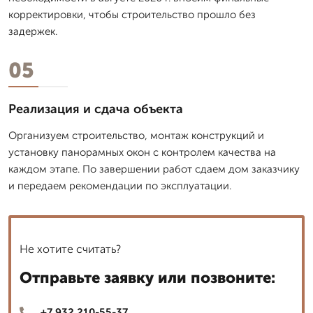
корректировки, чтобы строительство прошло без
задержек.
05
Реализация и сдача объекта
Организуем строительство, монтаж конструкций и
установку панорамных окон с контролем качества на
каждом этапе. По завершении работ сдаем дом заказчику
и передаем рекомендации по эксплуатации.
Не хотите считать?
Отправьте заявку или позвоните:
+7 932 210-55-37