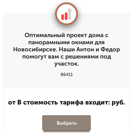
Оптимальный проект дома с
панорамными окнами для
Новосибирске. Наши Антон и Федор
помогут вам с решениями под
участок.
86411
от В стоимость тарифа входит: руб.
Выбрать