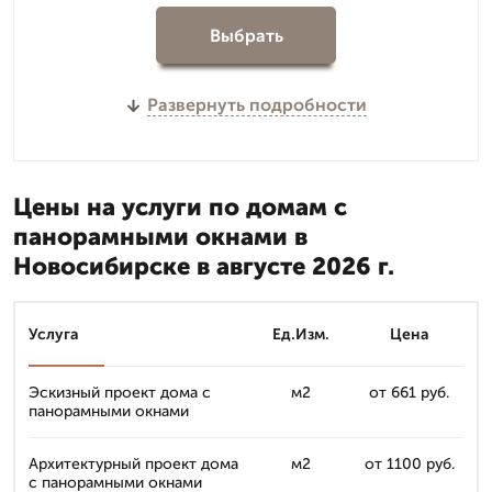
Выбрать
Развернуть подробности
Цены на услуги по домам с
панорамными окнами в
Новосибирске в августе 2026 г.
Услуга
Ед.Изм.
Цена
Эскизный проект дома с
м2
от 661 руб.
панорамными окнами
Архитектурный проект дома
м2
от 1100 руб.
с панорамными окнами