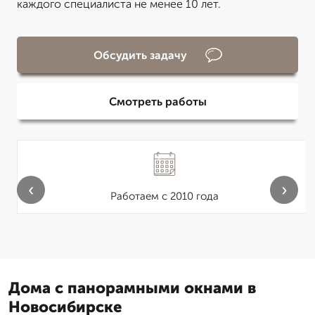
каждого специалиста не менее 10 лет.
Обсудить задачу
Смотреть работы
‹
›
Работаем с 2010 года
Дома с панорамными окнами в
Новосибирске