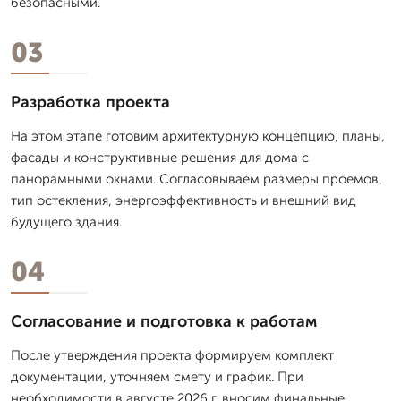
безопасными.
03
Разработка проекта
На этом этапе готовим архитектурную концепцию, планы,
фасады и конструктивные решения для дома с
панорамными окнами. Согласовываем размеры проемов,
тип остекления, энергоэффективность и внешний вид
будущего здания.
04
Согласование и подготовка к работам
После утверждения проекта формируем комплект
документации, уточняем смету и график. При
необходимости в августе 2026 г. вносим финальные