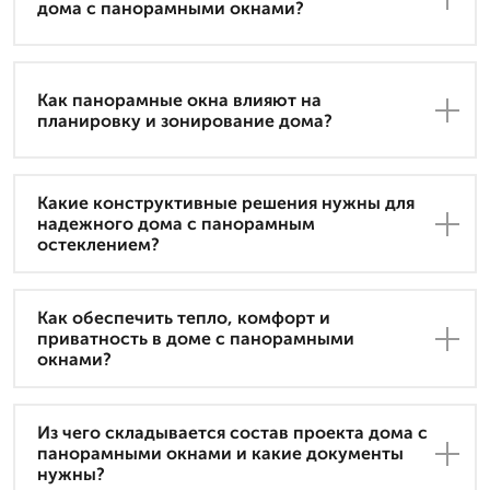
дома с панорамными окнами?
Как панорамные окна влияют на
планировку и зонирование дома?
Какие конструктивные решения нужны для
надежного дома с панорамным
остеклением?
Как обеспечить тепло, комфорт и
приватность в доме с панорамными
окнами?
Из чего складывается состав проекта дома с
панорамными окнами и какие документы
нужны?