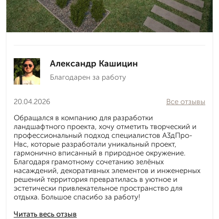
Александр Кашицин
Благодарен за работу
20.04.2026
Все отзывы
Обращался в компанию для разработки
ландшафтного проекта, хочу отметить творческий и
профессиональный подход специалистов А3дПро-
Нвс, которые разработали уникальный проект,
гармонично вписанный в природное окружение.
Благодаря грамотному сочетанию зелёных
насаждений, декоративных элементов и инженерных
решений территория превратилась в уютное и
эстетически привлекательное пространство для
отдыха. Большое спасибо за работу!
Читать весь отзыв