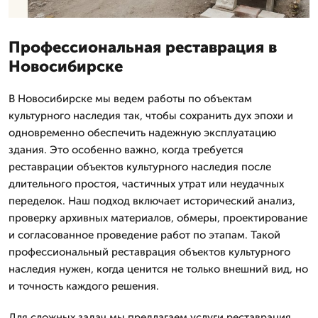
Профессиональная реставрация в
Новосибирске
В Новосибирске мы ведем работы по объектам
культурного наследия так, чтобы сохранить дух эпохи и
одновременно обеспечить надежную эксплуатацию
здания. Это особенно важно, когда требуется
реставрации объектов культурного наследия после
длительного простоя, частичных утрат или неудачных
переделок. Наш подход включает исторический анализ,
проверку архивных материалов, обмеры, проектирование
и согласованное проведение работ по этапам. Такой
профессиональный реставрация объектов культурного
наследия нужен, когда ценится не только внешний вид, но
и точность каждого решения.
Для сложных задач мы предлагаем услуги реставрация