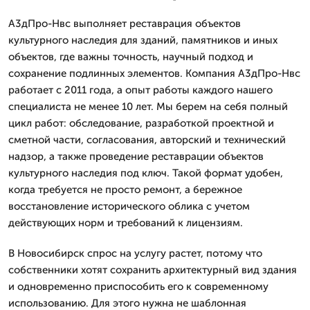
А3дПро-Нвс выполняет реставрация объектов
культурного наследия для зданий, памятников и иных
объектов, где важны точность, научный подход и
сохранение подлинных элементов. Компания А3дПро-Нвс
работает с 2011 года, а опыт работы каждого нашего
специалиста не менее 10 лет. Мы берем на себя полный
цикл работ: обследование, разработкой проектной и
сметной части, согласования, авторский и технический
надзор, а также проведение реставрации объектов
культурного наследия под ключ. Такой формат удобен,
когда требуется не просто ремонт, а бережное
восстановление исторического облика с учетом
действующих норм и требований к лицензиям.
В Новосибирск спрос на услугу растет, потому что
собственники хотят сохранить архитектурный вид здания
и одновременно приспособить его к современному
использованию. Для этого нужна не шаблонная