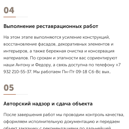
04
Выполнение реставрационных работ
На этом этапе выполняются усиление конструкций,
восстановление фасадов, декоративных элементов и
интерьеров, а также бережная очистка и консервация
материалов. По срокам и этапности вас сориентируют
наши Антону и Федору, а связь доступна по телефону +7
932 210-55-37. Мы работаем Пн-Пт 09-18 Сб-Вс вых..
05
Авторский надзор и сдача объекта
После завершения работ мы проводим контроль качества,
оформляем исполнительную документацию и передаем
объект заказчику с рекомендациями по дальнейшей