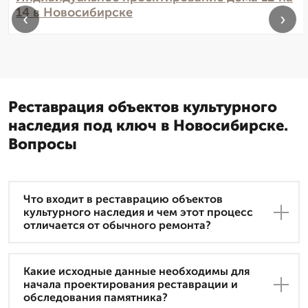
14 в Новосибирске
‹
›
Реставрация объектов культурного
наследия под ключ в Новосибирске.
Вопросы
Что входит в реставрацию объектов
культурного наследия и чем этот процесс
отличается от обычного ремонта?
Какие исходные данные необходимы для
начала проектирования реставрации и
обследования памятника?