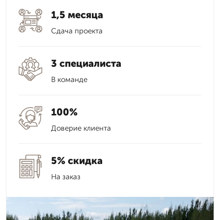
1,5 месяца
Сдача проекта
3 специалиста
В команде
100%
Доверие клиента
5% скидка
На заказ