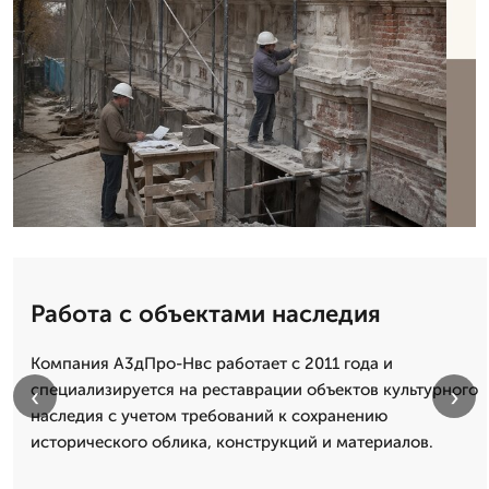
Работа с объектами наследия
Компания А3дПро-Нвс работает с 2011 года и
специализируется на реставрации объектов культурного
‹
›
наследия с учетом требований к сохранению
исторического облика, конструкций и материалов.