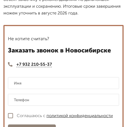
эксплуатации и сохранению. Итоговые сроки завершения
можем уточнить в августе 2026 года.
Не хотите считать?
Заказать звонок в Новосибирске
+7 932 210-55-37
Соглашаюсь с
политикой конфиденциальности