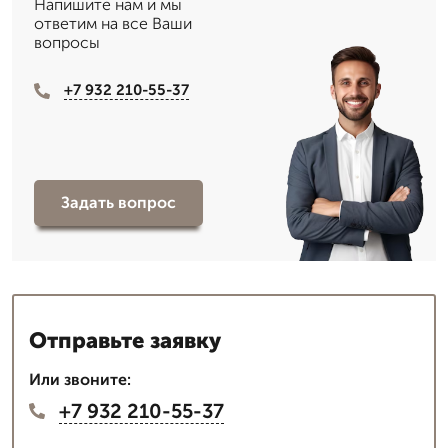
Напишите нам и мы
ответим на все Ваши
вопросы
+7 932 210-55-37
Задать вопрос
Отправьте заявку
Или звоните:
+7 932 210-55-37