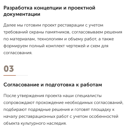
Разработка концепции и проектной
документации
Далее мы готовим проект реставрации с учетом
требований охраны памятников, согласовываем решения
по материалам, технологиям и объему работ, а также
формируем полный комплект чертежей и схем для
согласования.
03
Согласование и подготовка к работам
После утверждения проекта наши специалисты
сопровождают прохождение необходимых согласований,
подбирают подрядные решения и готовят площадку к
началу реставрационных работ с учетом особенностей
объекта культурного наследия.