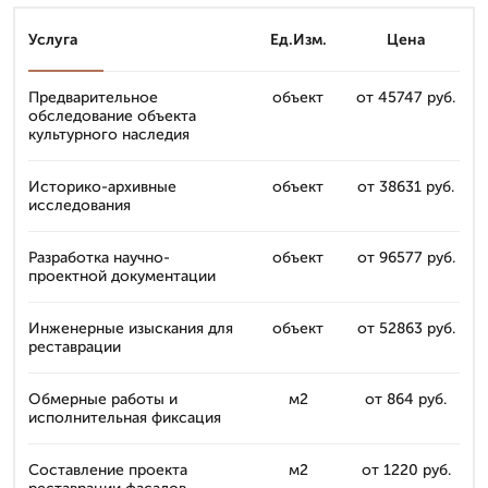
Услуга
Ед.Изм.
Цена
Предварительное
объект
от 45747 руб.
обследование объекта
культурного наследия
Историко-архивные
объект
от 38631 руб.
исследования
Разработка научно-
объект
от 96577 руб.
проектной документации
Инженерные изыскания для
объект
от 52863 руб.
реставрации
Обмерные работы и
м2
от 864 руб.
исполнительная фиксация
Составление проекта
м2
от 1220 руб.