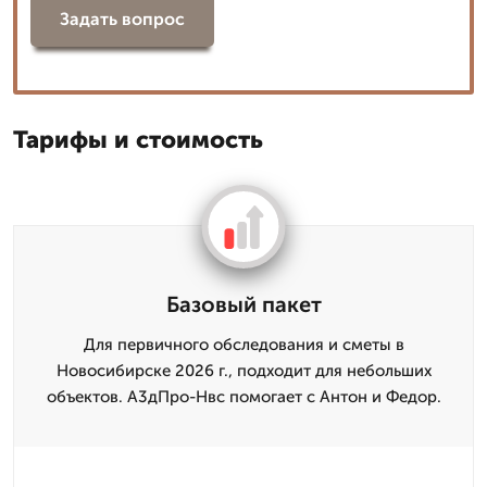
Задать вопрос
Тарифы и стоимость
Базовый пакет
Для первичного обследования и сметы в
Новосибирске 2026 г., подходит для небольших
объектов. А3дПро-Нвс помогает с Антон и Федор.