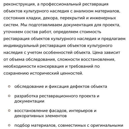
реконструкция, а профессиональный реставрация
объектов культурного наследия с анализом материалов,
состояния кладки, декора, перекрытий и инженерных
систем. Мы подготавливаем документация для проекта,
уточняем состав работ, определяем стоимость
реставрация объектов культурного наследия и предлагаем
индивидуальный реставрация объектов культурного
наследия с учетом особенностей объекта. Цена зависит
от объема обследования, сложности восстановления,
необходимости консервация и требований по
сохранению исторический ценностей.
обследование и фиксация дефектов объекта
разработка реставрационного проекта и
документации
восстановление фасадов, интерьеров и
декоративных элементов
подбор материалов, совместимых с оригинальными