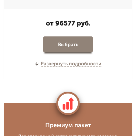
от 96577 руб.
Выбрать
Развернуть подробности
Премиум пакет