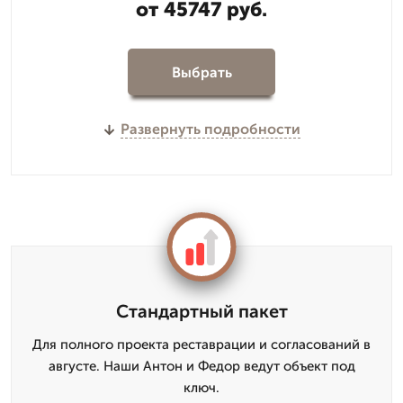
от 45747 руб.
Выбрать
Развернуть подробности
Стандартный пакет
Для полного проекта реставрации и согласований в
августе. Наши Антон и Федор ведут объект под
ключ.