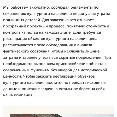
Мы работаем аккуратно, соблюдая регламенты по
сохранению культурного наследия и не допуская утраты
подлинных деталей. Для заказчика это означает
прозрачный проектный процесс, понятную стоимость и
контроль качества на каждом этапе. Если требуется
реставрация объектов культурного наследия цена
рассчитывается после обследования и анализа
фактического состояния, чтобы исключить лишние
затраты и заранее учесть все скрытые повреждения. При
необходимости выполняем приспособление объекта к
современным функциям без ущерба для исторической
ценности. Чтобы заказать реставрация объектов
культурного наследия, достаточно передать исходные
данные и описание задачи, а остальное берет на себя
наша компания.