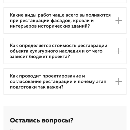
Какие виды работ чаще всего выполняются
при реставрации фасадов, кровли и
интерьеров исторических зданий?
Как определяется стоимость реставрации
объекта культурного наследия и от чего
зависит бюджет проекта?
Как проходит проектирование и
согласование реставрации и почему этап
подготовки так важен?
Остались вопросы?