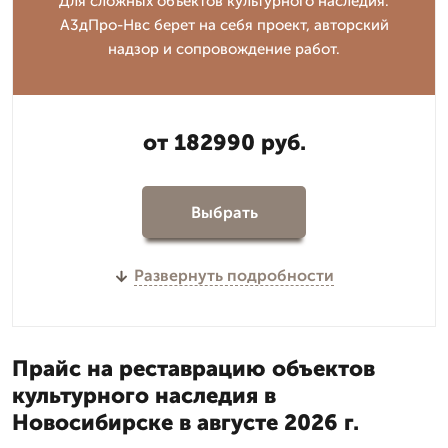
Для сложных объектов культурного наследия.
А3дПро-Нвс берет на себя проект, авторский
надзор и сопровождение работ.
от 182990 руб.
Выбрать
Развернуть подробности
Прайс на реставрацию объектов
культурного наследия в
Новосибирске в августе 2026 г.