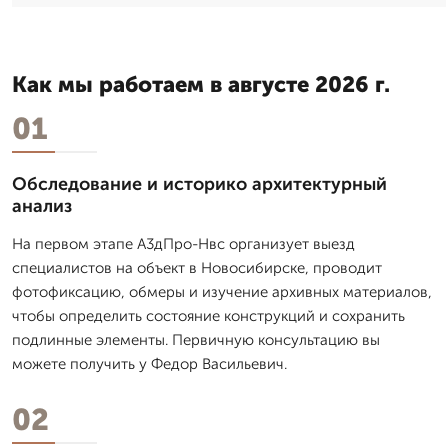
Как мы работаем в августе 2026 г.
01
Обследование и историко архитектурный
анализ
На первом этапе А3дПро-Нвс организует выезд
специалистов на объект в Новосибирске, проводит
фотофиксацию, обмеры и изучение архивных материалов,
чтобы определить состояние конструкций и сохранить
подлинные элементы. Первичную консультацию вы
можете получить у Федор Васильевич.
02