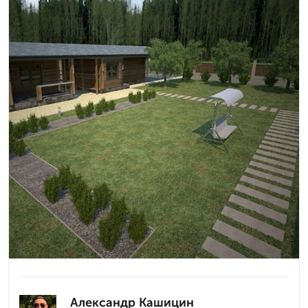
Александр Кашицин