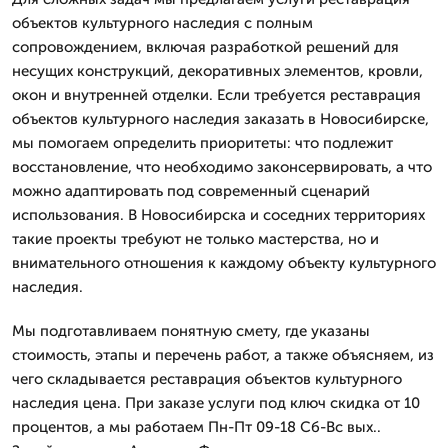
объектов культурного наследия с полным
сопровождением, включая разработкой решений для
несущих конструкций, декоративных элементов, кровли,
окон и внутренней отделки. Если требуется реставрация
объектов культурного наследия заказать в Новосибирске,
мы помогаем определить приоритеты: что подлежит
восстановление, что необходимо законсервировать, а что
можно адаптировать под современный сценарий
использования. В Новосибирска и соседних территориях
такие проекты требуют не только мастерства, но и
внимательного отношения к каждому объекту культурного
наследия.
Мы подготавливаем понятную смету, где указаны
стоимость, этапы и перечень работ, а также объясняем, из
чего складывается реставрация объектов культурного
наследия цена. При заказе услуги под ключ скидка от 10
процентов, а мы работаем Пн-Пт 09-18 Сб-Вс вых..