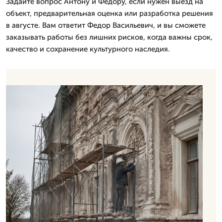
Задайте вопрос Антону и Федору, если нужен выезд на
объект, предварительная оценка или разработка решения
в августе. Вам ответит Федор Васильевич, и вы сможете
заказывать работы без лишних рисков, когда важны срок,
качество и сохранение культурного наследия.