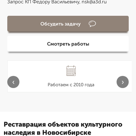
Запрос КП Федору Васильевичу, nsk@a3d.ru
Обсудить задачу
Смотреть работы
‹
›
Работаем с 2010 года
Реставрация объектов культурного
наследия в Новосибирске