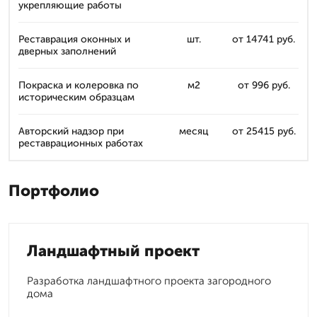
укрепляющие работы
Реставрация оконных и
шт.
от 14741 руб.
дверных заполнений
Покраска и колеровка по
м2
от 996 руб.
историческим образцам
Авторский надзор при
месяц
от 25415 руб.
реставрационных работах
Портфолио
Ландшафтный проект
Разработка ландшафтного проекта загородного
дома