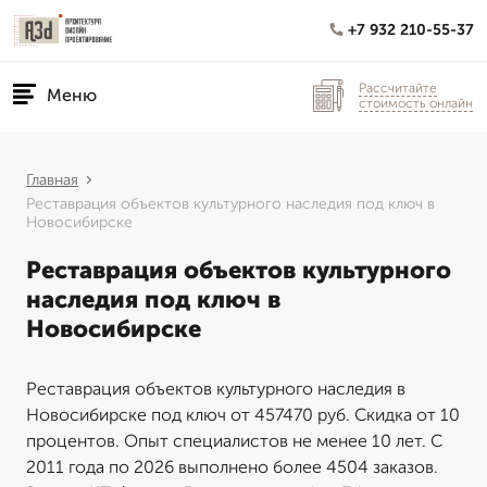
+7 932 210-55-37
Рассчитайте
Меню
стоимость онлайн
Главная
Реставрация объектов культурного наследия под ключ в
Новосибирске
Реставрация объектов культурного
наследия под ключ в
Новосибирске
Реставрация объектов культурного наследия в
Новосибирске под ключ от 457470 руб. Скидка от 10
процентов. Опыт специалистов не менее 10 лет. С
2011 года по 2026 выполнено более 4504 заказов.