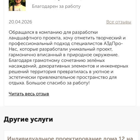
Благодарен за работу
20.04.2026
Все отзывы
Обращался в компанию для разработки
ландшафтного проекта, хочу отметить творческий и
профессиональный подход специалистов А3дПро-
Нвс, которые разработали уникальный проект,
гармонично вписанный в природное окружение.
Благодаря грамотному сочетанию зелёных
насаждений, декоративных элементов и инженерных
решений территория превратилась в уютное и
эстетически привлекательное пространство для
отдыха. Большое спасибо за работу!
Читать весь отзыв
Другие услуги
Индивидуальное проектирование дома 12 на