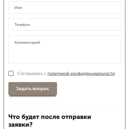
Соглашаюсь с
политикой конфиденциальности
Задать вопрос
Что будет после отправки
заявки?