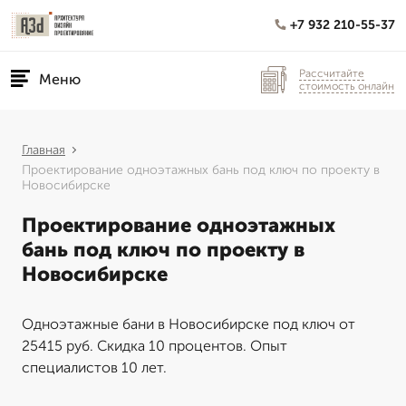
+7 932 210-55-37
Рассчитайте
Меню
стоимость онлайн
Главная
Проектирование одноэтажных бань под ключ по проекту в
Новосибирске
Проектирование одноэтажных
бань под ключ по проекту в
Новосибирске
Одноэтажные бани в Новосибирске под ключ от
25415 руб. Скидка 10 процентов. Опыт
специалистов 10 лет.