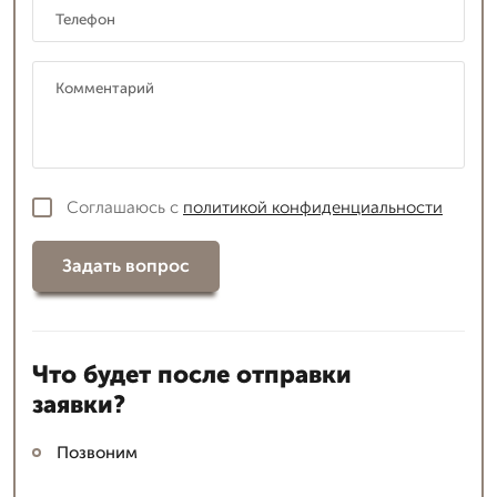
Соглашаюсь с
политикой конфиденциальности
Задать вопрос
Что будет после отправки
заявки?
Позвоним