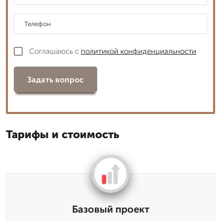
Соглашаюсь с
политикой конфиденциальности
Задать вопрос
Тарифы и стоимость
Базовый проект