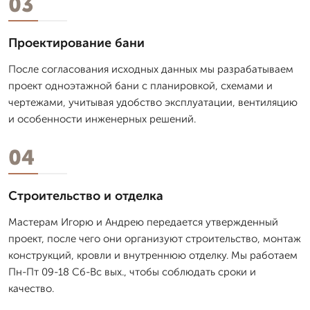
03
Проектирование бани
После согласования исходных данных мы разрабатываем
проект одноэтажной бани с планировкой, схемами и
чертежами, учитывая удобство эксплуатации, вентиляцию
и особенности инженерных решений.
04
Строительство и отделка
Мастерам Игорю и Андрею передается утвержденный
проект, после чего они организуют строительство, монтаж
конструкций, кровли и внутреннюю отделку. Мы работаем
Пн-Пт 09-18 Сб-Вс вых., чтобы соблюдать сроки и
качество.