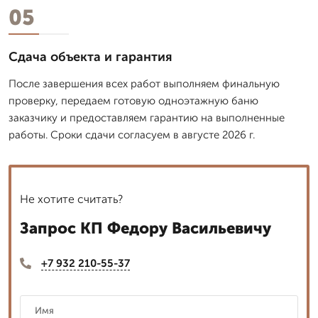
05
Сдача объекта и гарантия
После завершения всех работ выполняем финальную
проверку, передаем готовую одноэтажную баню
заказчику и предоставляем гарантию на выполненные
работы. Сроки сдачи согласуем в августе 2026 г.
Не хотите считать?
Запрос КП Федору Васильевичу
+7 932 210-55-37