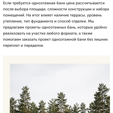
Если требуется одноэтажная баня цена рассчитывается
после выбора площади, сложности конструкции и набора
помещений. На итог влияет наличие террасы, уровень
утепления, тип фундамента и способ отделки. Мы
предлагаем проекты одноэтажных бань, которые удобно
реализовать на участке любого формата, а также
помогаем заказать проект одноэтажной бани без лишних
переплат и переделок.