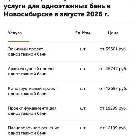
услуги для одноэтажных бань в
Новосибирске в августе 2026 г.
Услуга
Ед.Изм.
Цена
Эскизный проект
шт.
от 35581 руб.
одноэтажной бани
Архитектурный проект
шт.
от 45747 руб.
одноэтажной бани
Конструктивный проект
шт.
от 42697 руб.
одноэтажной бани
Проект фундамента для
шт.
от 18299 руб.
одноэтажной бани
Планировочное решение
шт.
от 12199 руб.
одноэтажной бани