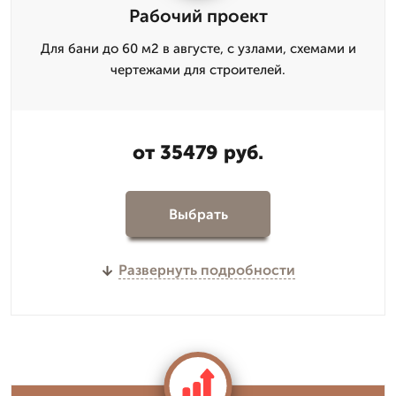
Рабочий проект
Для бани до 60 м2 в августе, с узлами, схемами и
чертежами для строителей.
от 35479 руб.
Выбрать
Развернуть подробности