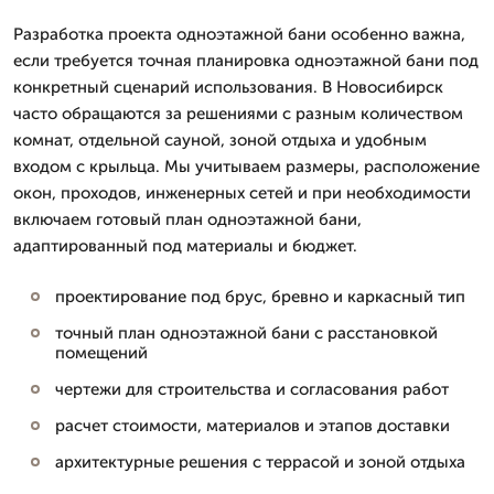
Разработка проекта одноэтажной бани особенно важна,
если требуется точная планировка одноэтажной бани под
конкретный сценарий использования. В Новосибирск
часто обращаются за решениями с разным количеством
комнат, отдельной сауной, зоной отдыха и удобным
входом с крыльца. Мы учитываем размеры, расположение
окон, проходов, инженерных сетей и при необходимости
включаем готовый план одноэтажной бани,
адаптированный под материалы и бюджет.
проектирование под брус, бревно и каркасный тип
точный план одноэтажной бани с расстановкой
помещений
чертежи для строительства и согласования работ
расчет стоимости, материалов и этапов доставки
архитектурные решения с террасой и зоной отдыха