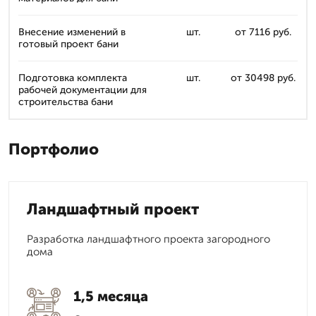
Внесение изменений в
шт.
от 7116 руб.
готовый проект бани
Подготовка комплекта
шт.
от 30498 руб.
рабочей документации для
строительства бани
Портфолио
Ландшафтный проект
Разработка ландшафтного проекта загородного
дома
1,5 месяца