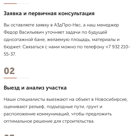
Заявка и первичная консультация
Вы оставляете заявку в А3дПро-Нвс, а наш менеджер
Федор Васильевич уточняет задачи по будущей
одноэтажной бане, желаемую площадь, материалы и
бюджет. Связаться с нами можно по телефону +7 932 210-
55-37.
02
Выезд и анализ участка
Наши специалисты выезжают на объект в Новосибирске,
оценивают рельеф, подъездные пути, грунт и
расположение коммуникаций, чтобы предложить
оптимальное решение для строительства.