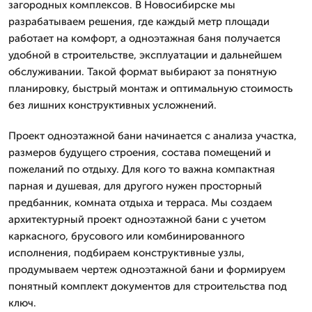
загородных комплексов. В Новосибирске мы
разрабатываем решения, где каждый метр площади
работает на комфорт, а одноэтажная баня получается
удобной в строительстве, эксплуатации и дальнейшем
обслуживании. Такой формат выбирают за понятную
планировку, быстрый монтаж и оптимальную стоимость
без лишних конструктивных усложнений.
Проект одноэтажной бани начинается с анализа участка,
размеров будущего строения, состава помещений и
пожеланий по отдыху. Для кого то важна компактная
парная и душевая, для другого нужен просторный
предбанник, комната отдыха и терраса. Мы создаем
архитектурный проект одноэтажной бани с учетом
каркасного, брусового или комбинированного
исполнения, подбираем конструктивные узлы,
продумываем чертеж одноэтажной бани и формируем
понятный комплект документов для строительства под
ключ.