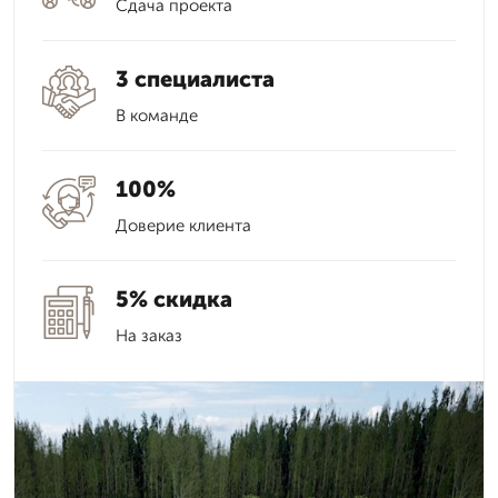
Сдача проекта
3 специалиста
В команде
100%
Доверие клиента
5% скидка
На заказ