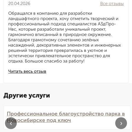
20.04.2026
Все отзывы
Обращался в компанию для разработки
ландшафтного проекта, хочу отметить творческий и
профессиональный подход специалистов А3дПро-
Нвс, которые разработали уникальный проект,
гармонично вписанный в природное окружение.
Благодаря грамотному сочетанию зелёных
насаждений, декоративных элементов и инженерных
решений территория превратилась в уютное и
эстетически привлекательное пространство для
отдыха. Большое спасибо за работу!
Читать весь отзыв
Другие услуги
Профессиональное благоустройство парка в
Новосибирске под ключ
‹
›