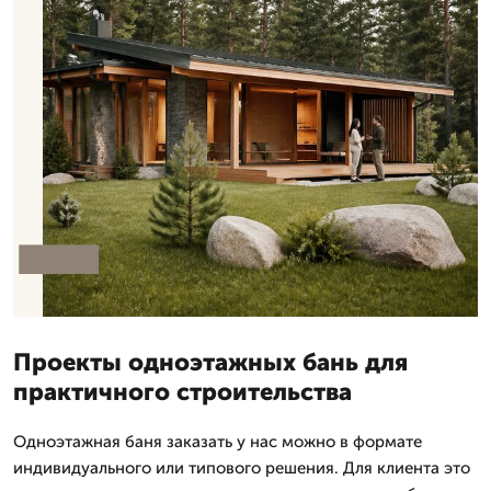
Проекты одноэтажных бань для
практичного строительства
Одноэтажная баня заказать у нас можно в формате
индивидуального или типового решения. Для клиента это