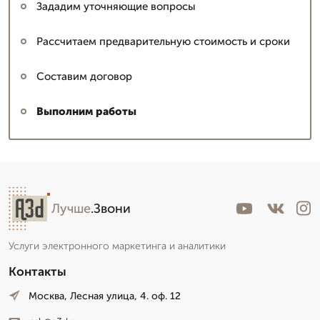
Зададим уточняющие вопросы
Рассчитаем предварительную стоимость и сроки
Составим договор
Выполним работы
Лучше
.Звони
Услуги электронного маркетинга и аналитики
Контакты
Москва, Лесная улица, 4. оф. 12