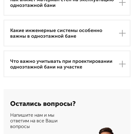
одноэтажной бани
Какие инженерные системы особенно
важны в одноэтажной бане
Что важно учитывать при проектировании
одноэтажной бани на участке
Остались вопросы?
Напишите нам и мы
ответим на все Ваши
вопросы