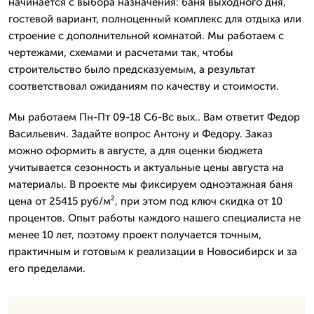
начинается с выбора назначения: баня выходного дня,
гостевой вариант, полноценный комплекс для отдыха или
строение с дополнительной комнатой. Мы работаем с
чертежами, схемами и расчетами так, чтобы
строительство было предсказуемым, а результат
соответствовал ожиданиям по качеству и стоимости.
Мы работаем Пн-Пт 09-18 Сб-Вс вых.. Вам ответит Федор
Васильевич. Задайте вопрос Антону и Федору. Заказ
можно оформить в августе, а для оценки бюджета
учитывается сезонность и актуальные цены августа на
материалы. В проекте мы фиксируем одноэтажная баня
цена от 25415 руб/м², при этом под ключ скидка от 10
процентов. Опыт работы каждого нашего специалиста не
менее 10 лет, поэтому проект получается точным,
практичным и готовым к реализации в Новосибирск и за
его пределами.