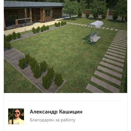
Александр Кашицин
Благодарен за работу