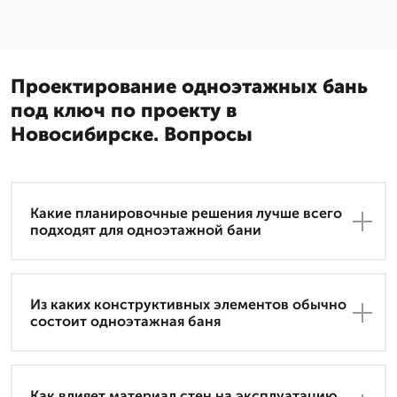
Проектирование одноэтажных бань
под ключ по проекту в
Новосибирске. Вопросы
Какие планировочные решения лучше всего
подходят для одноэтажной бани
Из каких конструктивных элементов обычно
состоит одноэтажная баня
Как влияет материал стен на эксплуатацию