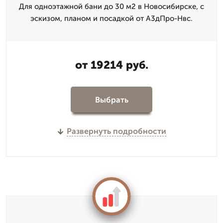
Для одноэтажной бани до 30 м2 в Новосибирске, с
эскизом, планом и посадкой от А3дПро-Нвс.
от 19214 руб.
Выбрать
Развернуть подробности