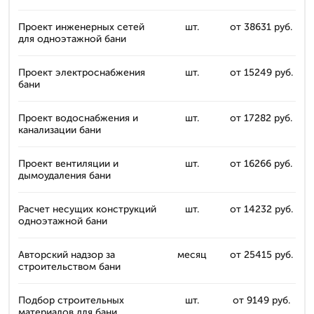
Проект инженерных сетей
шт.
от 38631 руб.
для одноэтажной бани
Проект электроснабжения
шт.
от 15249 руб.
бани
Проект водоснабжения и
шт.
от 17282 руб.
канализации бани
Проект вентиляции и
шт.
от 16266 руб.
дымоудаления бани
Расчет несущих конструкций
шт.
от 14232 руб.
одноэтажной бани
Авторский надзор за
месяц
от 25415 руб.
строительством бани
Подбор строительных
шт.
от 9149 руб.
материалов для бани