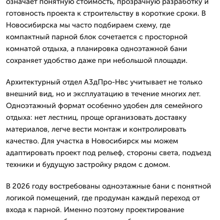
означает понятную стоимость, прозрачную разработку и
готовность проекта к строительству в короткие сроки. В
Новосибирска мы часто подбираем схему, где
компактный парной блок сочетается с просторной
комнатой отдыха, а планировка одноэтажной бани
сохраняет удобство даже при небольшой площади.
Архитектурный отдел А3дПро-Нвс учитывает не только
внешний вид, но и эксплуатацию в течение многих лет.
Одноэтажный формат особенно удобен для семейного
отдыха: нет лестниц, проще организовать доставку
материалов, легче вести монтаж и контролировать
качество. Для участка в Новосибирск мы можем
адаптировать проект под рельеф, стороны света, подъезд
техники и будущую застройку рядом с домом.
В 2026 году востребованы одноэтажные бани с понятной
логикой помещений, где продуман каждый переход от
входа к парной. Именно поэтому проектирование