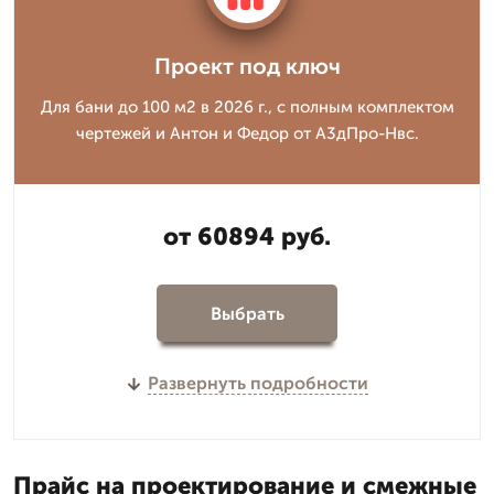
Проект под ключ
Для бани до 100 м2 в 2026 г., с полным комплектом
чертежей и Антон и Федор от А3дПро-Нвс.
от 60894 руб.
Выбрать
Развернуть подробности
Прайс на проектирование и смежные