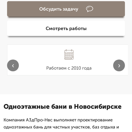
Обсудить задачу
Смотреть работы
‹
›
Работаем с 2010 года
Одноэтажные бани в Новосибирске
Компания А3дПро-Нвс выполняет проектирование
одноэтажных бань для частных участков, баз отдыха и