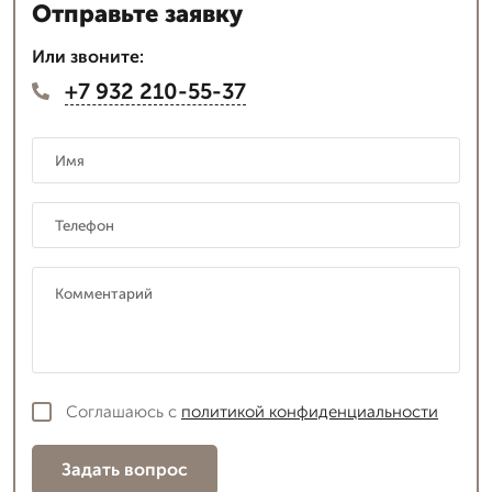
Отправьте заявку
Или звоните:
+7 932 210-55-37
Соглашаюсь с
политикой конфиденциальности
Задать вопрос