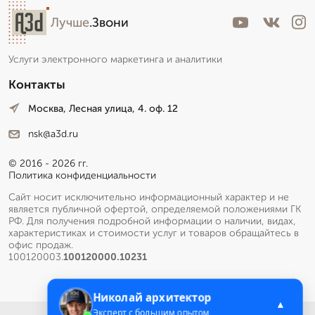
Лучше
.Звони
Услуги электронного маркетинга и аналитики
Контакты
Москва, Лесная улица, 4. оф. 12
nsk@a3d.ru
© 2016 - 2026 гг.
Политика конфиденциальности
Сайт носит исключительно информационный характер и не
является публичной офертой, определяемой положениями ГК
РФ. Для получения подробной информации о наличии, видах,
характеристиках и стоимости услуг и товаров обращайтесь в
офис продаж.
100120003.
100120000.10231
Николай архитектор
▲
Эксперт с большим опытом