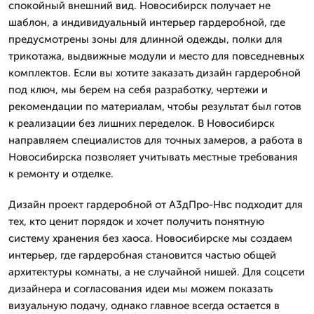
спокойный внешний вид. Новосибирск получает не
шаблон, а индивидуальный интерьер гардеробной, где
предусмотрены зоны для длинной одежды, полки для
трикотажа, выдвижные модули и место для повседневных
комплектов. Если вы хотите заказать дизайн гардеробной
под ключ, мы берем на себя разработку, чертежи и
рекомендации по материалам, чтобы результат был готов
к реализации без лишних переделок. В Новосибирск
направляем специалистов для точных замеров, а работа в
Новосибирска позволяет учитывать местные требования
к ремонту и отделке.
Дизайн проект гардеробной от А3дПро-Нвс подходит для
тех, кто ценит порядок и хочет получить понятную
систему хранения без хаоса. Новосибирске мы создаем
интерьер, где гардеробная становится частью общей
архитектуры комнаты, а не случайной нишей. Для соцсети
дизайнера и согласования идеи мы можем показать
визуальную подачу, однако главное всегда остается в