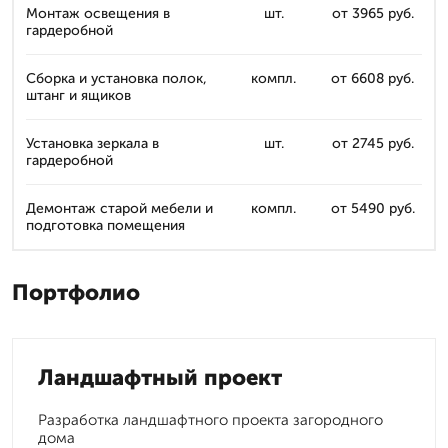
Монтаж освещения в
шт.
от 3965 руб.
гардеробной
Сборка и установка полок,
компл.
от 6608 руб.
штанг и ящиков
Установка зеркала в
шт.
от 2745 руб.
гардеробной
Демонтаж старой мебели и
компл.
от 5490 руб.
подготовка помещения
Портфолио
Ландшафтный проект
Разработка ландшафтного проекта загородного
дома