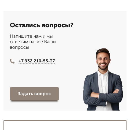
Остались вопросы?
Напишите нам и мы
ответим на все Ваши
вопросы
+7 932 210-55-37
Задать вопрос