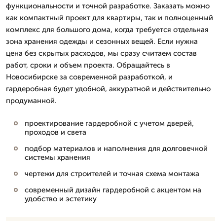
функциональности и точной разработке. Заказать можно
как компактный проект для квартиры, так и полноценный
комплекс для большого дома, когда требуется отдельная
зона хранения одежды и сезонных вещей. Если нужна
цена без скрытых расходов, мы сразу считаем состав
работ, сроки и объем проекта. Обращайтесь в
Новосибирске за современной разработкой, и
гардеробная будет удобной, аккуратной и действительно
продуманной.
проектирование гардеробной с учетом дверей,
проходов и света
подбор материалов и наполнения для долговечной
системы хранения
чертежи для строителей и точная схема монтажа
современный дизайн гардеробной с акцентом на
удобство и эстетику