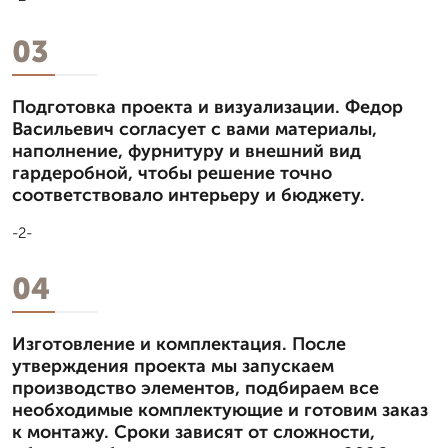
03
Подготовка проекта и визуализации. Федор
Васильевич согласует с вами материалы,
наполнение, фурнитуру и внешний вид
гардеробной, чтобы решение точно
соответствовало интерьеру и бюджету.
-2-
04
Изготовление и комплектация. После
утверждения проекта мы запускаем
производство элементов, подбираем все
необходимые комплектующие и готовим заказ
к монтажу. Сроки зависят от сложности,