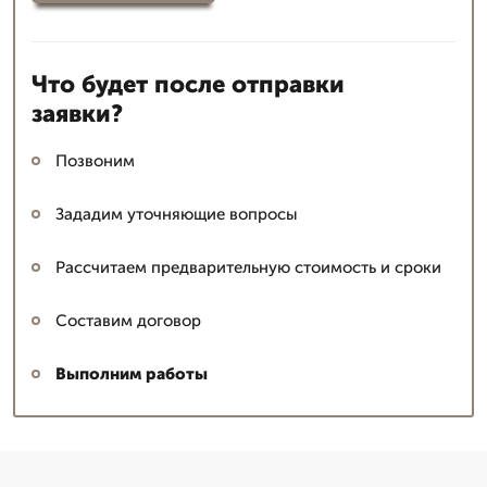
Что будет после отправки
заявки?
Позвоним
Зададим уточняющие вопросы
Рассчитаем предварительную стоимость и сроки
Составим договор
Выполним работы