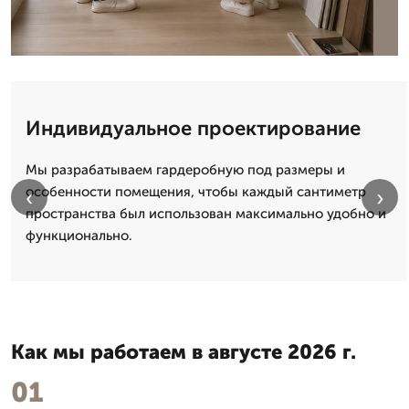
Индивидуальное проектирование
Мы разрабатываем гардеробную под размеры и
особенности помещения, чтобы каждый сантиметр
‹
›
пространства был использован максимально удобно и
функционально.
Как мы работаем в августе 2026 г.
01