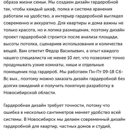
образа жизни семьи. Мы создаем дизайн гардеробной
так, чтобы каждый шкаф, полка и система хранения
работали на удобство, а интерьер гардеробной выглядел
современно и аккуратно. Для квартиры и дома важны не
только красота, но и логика размещения, поэтому дизайн
проект гардеробной строится после анализа площади,
высоты потолка, сценариев использования и количества
вещей. Вам ответит Федор Васильевич, а опыт каждого
нашего специалиста не менее 10 лет, что позволяет точно
продумывать узкие комнаты, ниши и отдельные
помещения под гардероб. Мы работаем Пн-Пт 09-18 Сб-
Вс вых., поэтому можно заказать дизайн гардеробной без
долгих ожиданий и получить понятную разработку в
Новосибирской области.
Гардеробная дизайн требует точности, потому что
ошибка в несколько сантиметров меняет удобство всей
системы. В Новосибирск мы делаем современный дизайн
гардеробной для квартир, частных домов и студий,