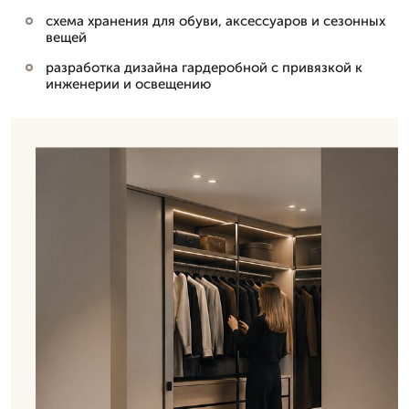
схема хранения для обуви, аксессуаров и сезонных
вещей
разработка дизайна гардеробной с привязкой к
инженерии и освещению