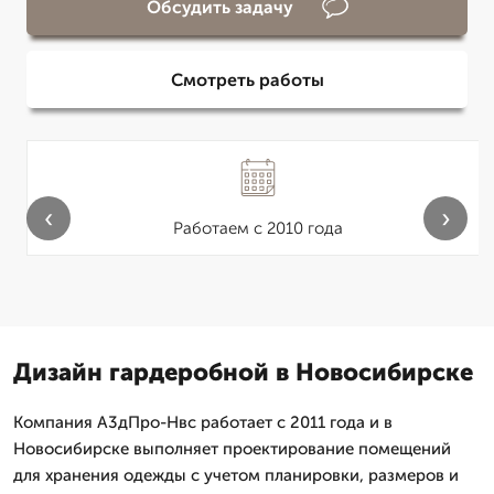
Обсудить задачу
Смотреть работы
‹
›
Работаем с 2010 года
Дизайн гардеробной в Новосибирске
Компания А3дПро-Нвс работает с 2011 года и в
Новосибирске выполняет проектирование помещений
для хранения одежды с учетом планировки, размеров и