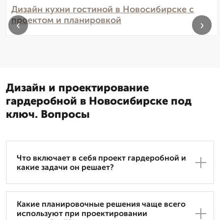
Дизайн кухни гостиной в Новосибирске с
проектом и планировкой
‹
›
Дизайн и проектирование
гардеробной в Новосибирске под
ключ. Вопросы
Что включает в себя проект гардеробной и
какие задачи он решает?
Какие планировочные решения чаще всего
используют при проектировании