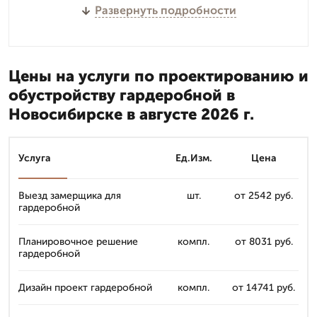
Развернуть подробности
Цены на услуги по проектированию и
обустройству гардеробной в
Новосибирске в августе 2026 г.
Услуга
Ед.Изм.
Цена
Выезд замерщика для
шт.
от 2542 руб.
гардеробной
Планировочное решение
компл.
от 8031 руб.
гардеробной
Дизайн проект гардеробной
компл.
от 14741 руб.