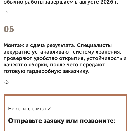
обычно работы завершаем в августе 2026 г.
-2-
05
Монтаж и сдача результата. Специалисты
аккуратно устанавливают систему хранения,
проверяют удобство открытия, устойчивость и
качество сборки, после чего передают
готовую гардеробную заказчику.
-2-
Не хотите считать?
Отправьте заявку или позвоните: