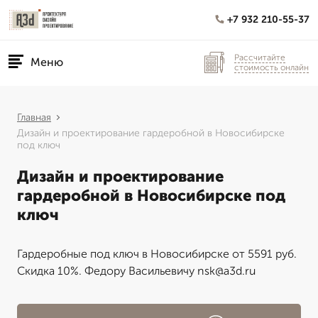
+7 932 210-55-37
Рассчитайте
Меню
стоимость онлайн
Главная
Дизайн и проектирование гардеробной в Новосибирске
под ключ
Дизайн и проектирование
гардеробной в Новосибирске под
ключ
Гардеробные под ключ в Новосибирске от 5591 руб.
Скидка 10%. Федору Васильевичу nsk@a3d.ru