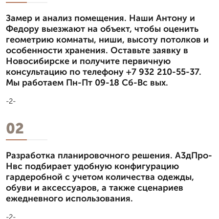
Замер и анализ помещения. Наши Антону и
Федору выезжают на объект, чтобы оценить
геометрию комнаты, ниши, высоту потолков и
особенности хранения. Оставьте заявку в
Новосибирске и получите первичную
консультацию по телефону +7 932 210-55-37.
Мы работаем Пн-Пт 09-18 Сб-Вс вых.
-2-
02
Разработка планировочного решения. А3дПро-
Нвс подбирает удобную конфигурацию
гардеробной с учетом количества одежды,
обуви и аксессуаров, а также сценариев
ежедневного использования.
-2-