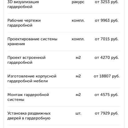
3D визуализация
ракурс
от 3253 руб.
гардеробной
Рабочие чертежи
компл.
от 9963 руб.
гардеробной
Проектирование системы
компл.
от 7015 руб.
хранения
Проект встроенной
м2
от 4270 руб.
гардеробной
Изготовление корпусной
м2
от 18807 руб.
гардеробной мебели
Монтаж гардеробной
м2
от 4575 руб.
системы
Установка раздвижных
шт.
от 7929 руб.
дверей в гардеробную