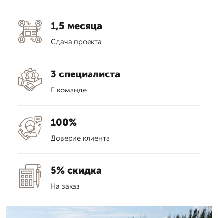
1,5 месяца
Сдача проекта
3 специалиста
В команде
100%
Доверие клиента
5% скидка
На заказ