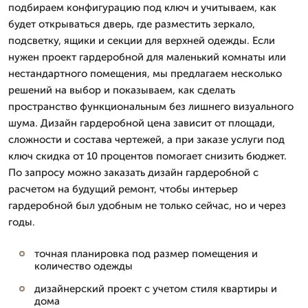
подбираем конфигурацию под ключ и учитываем, как
будет открываться дверь, где разместить зеркало,
подсветку, ящики и секции для верхней одежды. Если
нужен проект гардеробной для маленький комнаты или
нестандартного помещения, мы предлагаем несколько
решений на выбор и показываем, как сделать
пространство функциональным без лишнего визуального
шума. Дизайн гардеробной цена зависит от площади,
сложности и состава чертежей, а при заказе услуги под
ключ скидка от 10 процентов помогает снизить бюджет.
По запросу можно заказать дизайн гардеробной с
расчетом на будущий ремонт, чтобы интерьер
гардеробной был удобным не только сейчас, но и через
годы.
точная планировка под размер помещения и
количество одежды
дизайнерский проект с учетом стиля квартиры и
дома