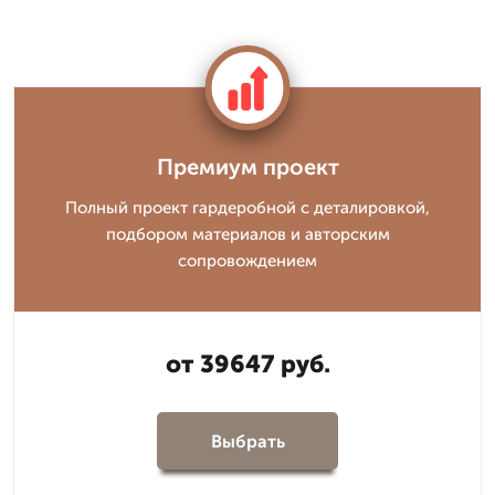
Премиум проект
Полный проект гардеробной с деталировкой,
подбором материалов и авторским
сопровождением
от 39647 руб.
Выбрать