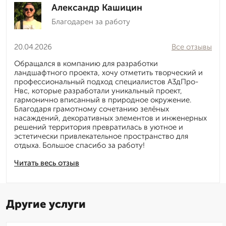
Александр Кашицин
Благодарен за работу
20.04.2026
Все отзывы
Обращался в компанию для разработки
ландшафтного проекта, хочу отметить творческий и
профессиональный подход специалистов А3дПро-
Нвс, которые разработали уникальный проект,
гармонично вписанный в природное окружение.
Благодаря грамотному сочетанию зелёных
насаждений, декоративных элементов и инженерных
решений территория превратилась в уютное и
эстетически привлекательное пространство для
отдыха. Большое спасибо за работу!
Читать весь отзыв
Другие услуги