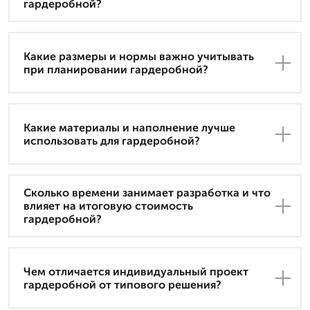
гардеробной?
Какие размеры и нормы важно учитывать
при планировании гардеробной?
Какие материалы и наполнение лучше
использовать для гардеробной?
Сколько времени занимает разработка и что
влияет на итоговую стоимость
гардеробной?
Чем отличается индивидуальный проект
гардеробной от типового решения?