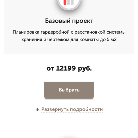
Базовый проект
Планировка гардеробной с расстановкой системы
хранения и чертежом для комнаты до 5 м2
от 12199 руб.
Выбрать
Развернуть подробности