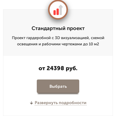
Стандартный проект
Проект гардеробной с 3D визуализацией, схемой
освещения и рабочими чертежами до 10 м2
от 24398 руб.
Выбрать
Развернуть подробности