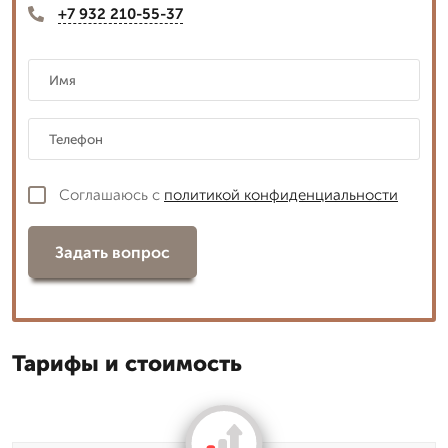
+7 932 210-55-37
Соглашаюсь с
политикой конфиденциальности
Задать вопрос
Тарифы и стоимость