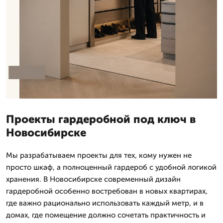
Проекты гардеробной под ключ в
Новосибирске
Мы разрабатываем проекты для тех, кому нужен не
просто шкаф, а полноценный гардероб с удобной логикой
хранения. В Новосибирске современный дизайн
гардеробной особенно востребован в новых квартирах,
где важно рационально использовать каждый метр, и в
домах, где помещение должно сочетать практичность и