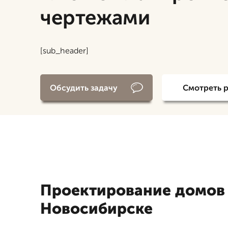
чертежами
[sub_header]
Обсудить задачу
Смотреть 
Проектирование домов 7
Новосибирске