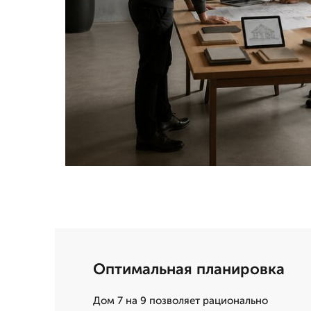
Оптимальная планировка
Дом 7 на 9 позволяет рационально