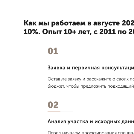
Как мы работаем в августе 202
10%. Опыт 10+ лет, с 2011 по 
01
Заявка и первичная консультац
Оставьте заявку и расскажите о своих п
бюджет, чтобы предложить подходящий ф
02
Анализ участка и исходных дан
Перед началом проектирования специал