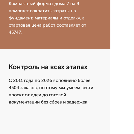
Компактный формат дома 7 на 9
помогает сократить затраты на
фундамент, материалы и отделку, а
стартовая цена работ составляет от
45747.
Контроль на всех этапах
С 2011 года по 2026 вополнено более
4504 заказов, поэтому мы умеем вести
проект от идеи до готовой
документации без сбоев и задержек.