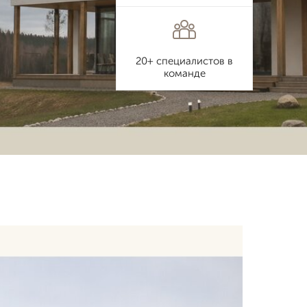
20+ специалистов в
команде