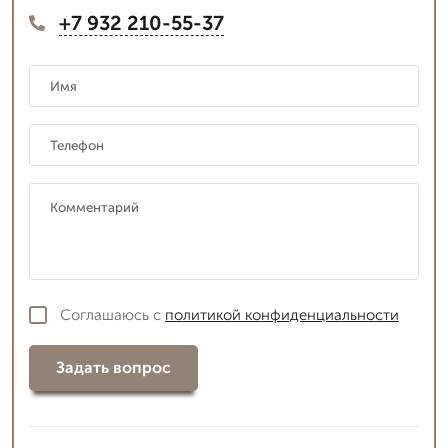
+7 932 210-55-37
Соглашаюсь с
политикой конфиденциальности
Задать вопрос