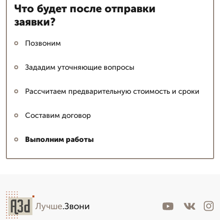
Что будет после отправки
заявки?
Позвоним
Зададим уточняющие вопросы
Рассчитаем предварительную стоимость и сроки
Составим договор
Выполним работы
Лучше
.Звони