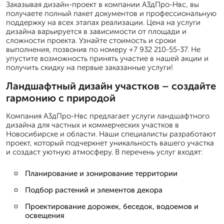
Заказывая дизайн-проект в компании А3дПро-Нвс, вы
получаете полный пакет документов и профессиональную
поддержку на всех этапах реализации. Цена на услуги
дизайна варьируется в зависимости от площади и
сложности проекта. Узнайте стоимость и сроки
выполнения, позвонив по номеру +7 932 210-55-37. Не
упустите возможность принять участие в нашей акции и
получить скидку на первые заказанные услуги!
Ландшафтный дизайн участков – создайте
гармонию с природой
Компания А3дПро-Нвс предлагает услуги ландшафтного
дизайна для частных и коммерческих участков в
Новосибирске и области. Наши специалисты разработают
проект, который подчеркнет уникальность вашего участка
и создаст уютную атмосферу. В перечень услуг входят:
Планирование и зонирование территории
Подбор растений и элементов декора
Проектирование дорожек, беседок, водоемов и
освещения