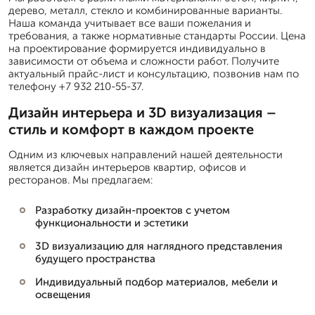
дерево, металл, стекло и комбинированные варианты.
Наша команда учитывает все ваши пожелания и
требования, а также нормативные стандарты России. Цена
на проектирование формируется индивидуально в
зависимости от объема и сложности работ. Получите
актуальный прайс-лист и консультацию, позвонив нам по
телефону +7 932 210-55-37.
Дизайн интерьера и 3D визуализация –
стиль и комфорт в каждом проекте
Одним из ключевых направлений нашей деятельности
является дизайн интерьеров квартир, офисов и
ресторанов. Мы предлагаем:
Разработку дизайн-проектов с учетом
функциональности и эстетики
3D визуализацию для наглядного представления
будущего пространства
Индивидуальный подбор материалов, мебели и
освещения