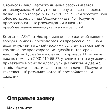
Стоимость ландшафтного дизайна рассчитывается
индивидуально. Чтобы уточнить цену и заказать проект,
позвоните по телефону +7 932 210-55-37 или посетите наш
офис по адресу улица Орджоникидзе, 43. Получите
профессиональные рекомендации и начните
преобразование вашего участка уже сегодня!
Компания А3дПро-Нвс приглашает всех жителей нашего
города и области воспользоваться профессиональными
архитектурными и дизайнерскими услугами. Заказывайте
комплексное проектирование, дизайн интерьера и
ландшафтный дизайн у надежного партнера. Позвоните
нам по номеру +7 932 210-55-37, уточните цены и условия,
приезжайте в офис по адресу улица Орджоникидзе, 43,
чтобы обсудить детали вашего проекта лично. Получите
качественный результат, который превзойдет ваши
ожидания!
Отправьте заявку
Или звоните: