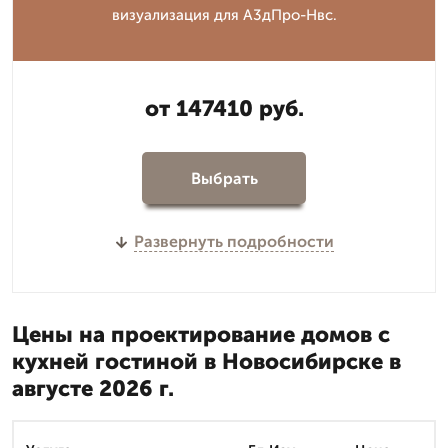
визуализация для А3дПро-Нвс.
от 147410 руб.
Выбрать
Развернуть подробности
Цены на проектирование домов с
кухней гостиной в Новосибирске в
августе 2026 г.