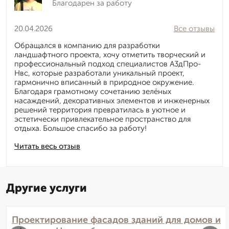
Благодарен за работу
20.04.2026
Все отзывы
Обращался в компанию для разработки
ландшафтного проекта, хочу отметить творческий и
профессиональный подход специалистов А3дПро-
Нвс, которые разработали уникальный проект,
гармонично вписанный в природное окружение.
Благодаря грамотному сочетанию зелёных
насаждений, декоративных элементов и инженерных
решений территория превратилась в уютное и
эстетически привлекательное пространство для
отдыха. Большое спасибо за работу!
Читать весь отзыв
Другие услуги
Проектирование фасадов зданий для домов и