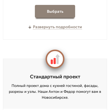
Выбрать
Развернуть подробности
Стандартный проект
Полный проект дома с кухней гостиной, фасады,
разрезы и узлы. Наши Антон и Федор помогут вам в
Новосибирске.