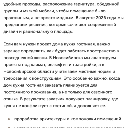
удобные проходы, расположение гарнитура, обеденной
группы и мягкой мебели, чтобы помещение было
практичным, а не просто модным. В августе 2026 года мы
предлагаем решения, которые сочетают современный
дизайн и рациональную площадь.
Если вам нужен проект дома кухня гостиная, важно
заранее определить, как будет работать пространство в
повседневной жизни. В Новосибирска мы адаптируем
проекты под климат, рельеф и тип застройки, а в
Новосибирской области учитываем местные нормы и
требования к конструкциям. Это особенно важно, когда
дом кухня гостиная заказать планируется для
постоянного проживания, а не только для сезонного
отдыха. В результате заказчик получает планировку, где
кухня не конфликтует с гостиной, а дополняет ее.
проработка архитектуры и компоновки помещений