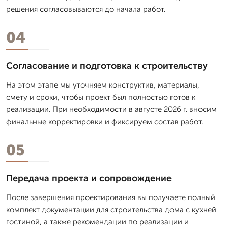
решения согласовываются до начала работ.
04
Согласование и подготовка к строительству
На этом этапе мы уточняем конструктив, материалы,
смету и сроки, чтобы проект был полностью готов к
реализации. При необходимости в августе 2026 г. вносим
финальные корректировки и фиксируем состав работ.
05
Передача проекта и сопровождение
После завершения проектирования вы получаете полный
комплект документации для строительства дома с кухней
гостиной, а также рекомендации по реализации и