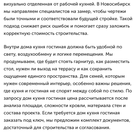
визуально отделенная от рабочей кухней. В Новосибирск
мы направляем специалистов на замер, чтобы чертежи
были точными и соответствовали будущей стройке. Такой
подход снижает риск ошибок и помогает сразу заложить
корректную стоимость строительства.
Внутри дома кухня гостиная должна быть удобной по
свету, воздухообмену и логике перемещения. Мы
продумываем, где будет стоять гарнитур, как разместить
стол, нужен ли выход на террасу и как сохранить
ощущение единого пространства. Для семей, которым
нужен современный интерьер, особенно важны решения,
где кухня и гостиная не спорят между собой по стилю. По
запросу дом кухня гостиная цена рассчитывается после
анализа площади, сложности кровли, материала стен и
состава проекта. Если требуется дом кухня гостиная
заказать под ключ, мы предложим комплект документов,
достаточный для строительства и согласования.