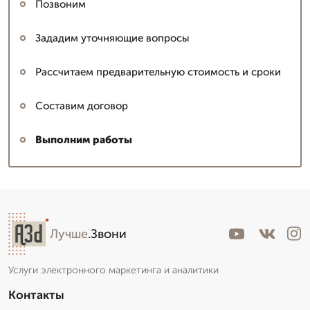
Позвоним
Зададим уточняющие вопросы
Рассчитаем предварительную стоимость и сроки
Составим договор
Выполним работы
Лучше
.Звони
Услуги электронного маркетинга и аналитики
Контакты