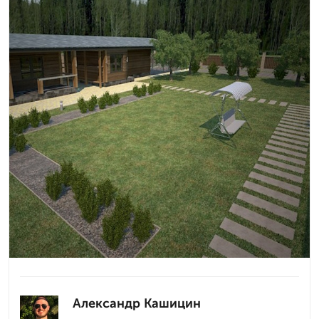
Александр Кашицин