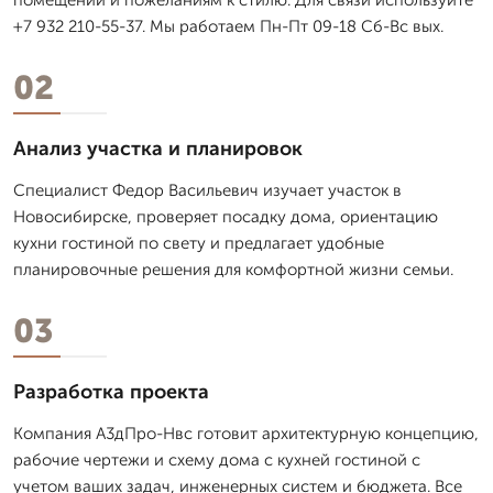
+7 932 210-55-37. Мы работаем Пн-Пт 09-18 Сб-Вс вых.
02
Анализ участка и планировок
Специалист Федор Васильевич изучает участок в
Новосибирске, проверяет посадку дома, ориентацию
кухни гостиной по свету и предлагает удобные
планировочные решения для комфортной жизни семьи.
03
Разработка проекта
Компания А3дПро-Нвс готовит архитектурную концепцию,
рабочие чертежи и схему дома с кухней гостиной с
учетом ваших задач, инженерных систем и бюджета. Все