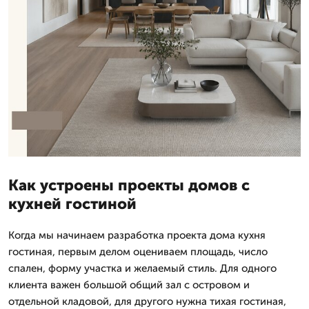
Как устроены проекты домов с
кухней гостиной
Когда мы начинаем разработка проекта дома кухня
гостиная, первым делом оцениваем площадь, число
спален, форму участка и желаемый стиль. Для одного
клиента важен большой общий зал с островом и
отдельной кладовой, для другого нужна тихая гостиная,