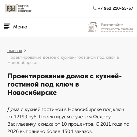
+7 932 210-55-37
Рассчитайте
Меню
стоимость онлайн
Главная
Проектирование домов с кухней-гостиной под ключ в
Новосибирске
Проектирование домов с кухней-
гостиной под ключ в
Новосибирске
Дома с кухней гостиной в Новосибирске под ключ
от 12199 руб. Проектируем с учетом Федору
Васильевичу, скидка от 10 процентов. С 2011 года по
2026 выполнено более 4504 заказов.