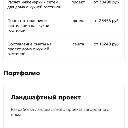
Расчет инженерных сетей
проект
от 30498 руб.
для дома с кухней гостиной
Проект отопления и
проект
от 28465 руб.
вентиляции для кухни
гостиной
Составление сметы на
смета
от 15249 руб.
проект дома с кухней
гостиной
Портфолио
Ландшафтный проект
Разработка ландшафтного проекта загородного
дома