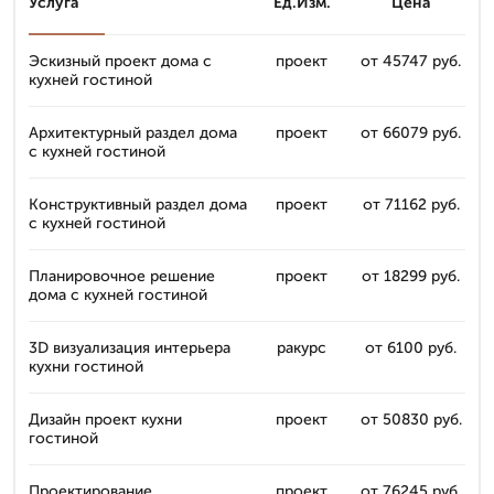
Услуга
Ед.Изм.
Цена
Эскизный проект дома с
проект
от 45747 руб.
кухней гостиной
Архитектурный раздел дома
проект
от 66079 руб.
с кухней гостиной
Конструктивный раздел дома
проект
от 71162 руб.
с кухней гостиной
Планировочное решение
проект
от 18299 руб.
дома с кухней гостиной
3D визуализация интерьера
ракурс
от 6100 руб.
кухни гостиной
Дизайн проект кухни
проект
от 50830 руб.
гостиной
Проектирование
проект
от 76245 руб.