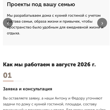
Проекты под вашу семью
Мы разрабатываем дома с кухней гостиной с учетом
состава семьи, образа жизни и привычек, чтобы
‹
›
пространство было удобным для ежедневной жизни и
отдыха.
Как мы работаем в августе 2026 г.
01
Заявка и консультация
Вы оставляете заявку, а наши Антону и Федору уточняют
задачи по дому с кухней гостиной, площади, составу
помещений и пожеланиям к стилю. Для связи используйте