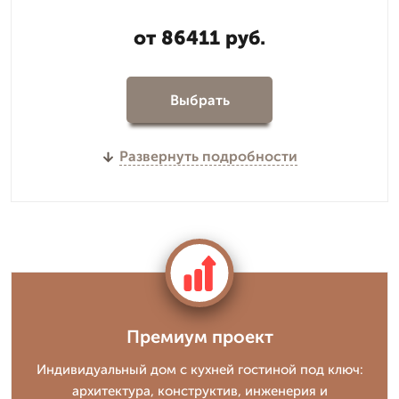
от 86411 руб.
Выбрать
Развернуть подробности
Премиум проект
Индивидуальный дом с кухней гостиной под ключ:
архитектура, конструктив, инженерия и