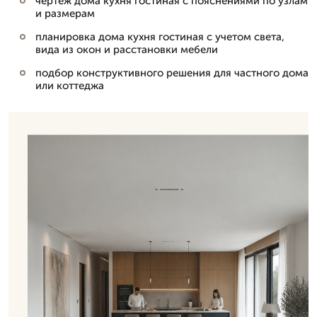
чертеж дома кухня гостиная с пояснениями по узлам
и размерам
планировка дома кухня гостиная с учетом света,
вида из окон и расстановки мебели
подбор конструктивного решения для частного дома
или коттеджа