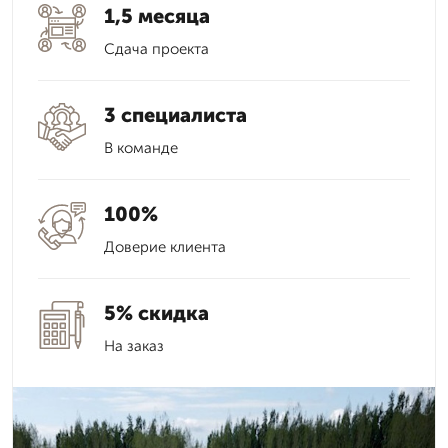
1,5 месяца
Сдача проекта
3 специалиста
В команде
100%
Доверие клиента
5% скидка
На заказ