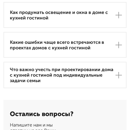
Как продумать освещение и окна в доме с
кухней гостиной
Какие ошибки чаще всего встречаются в
проектах домов с кухней гостиной
Что важно учесть при проектировании дома
с кухней гостиной под индивидуальные
задачи семьи
Остались вопросы?
Напишите нам и мы