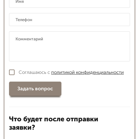
Соглашаюсь с
политикой конфиденциальности
Задать вопрос
Что будет после отправки
заявки?