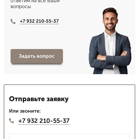
ответим на все Ваши
вопросы
+7 932 210-55-37
Задать вопрос
Отправьте заявку
Или звоните:
+7 932 210-55-37