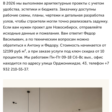
В 2026 мы выполняем архитектурные проекты с учетом
удобства, эстетики и бюджета. Заказчику доступны
рабочие схемы, планы, чертежи и детальная разработка
узлов, чтобы строители могли точно реализовать задумку.
Если вам нужен проект для Новосибирск, отправляйте
исходные данные и пожелания. Вам ответит Федор
Васильевич, а по техническим вопросам можно
обратиться к Антону и Федору. Стоимость начинается от
12199 руб м², а при заказе услуги под ключ скидка от 10
процентов. Мы работаем Пн-Пт 09-18 Сб-Вс вых., офис
находится по адресу улица Орджоникидзе, 43, телефон +7
932 210-55-37.