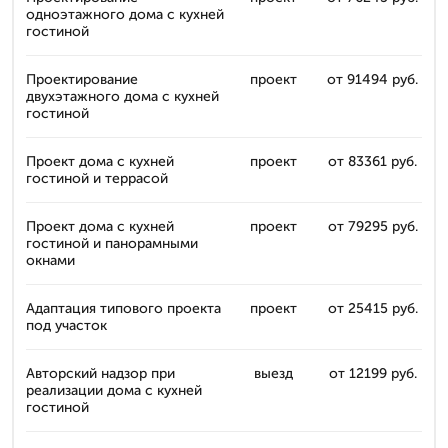
одноэтажного дома с кухней
гостиной
Проектирование
проект
от 91494 руб.
двухэтажного дома с кухней
гостиной
Проект дома с кухней
проект
от 83361 руб.
гостиной и террасой
Проект дома с кухней
проект
от 79295 руб.
гостиной и панорамными
окнами
Адаптация типового проекта
проект
от 25415 руб.
под участок
Авторский надзор при
выезд
от 12199 руб.
реализации дома с кухней
гостиной