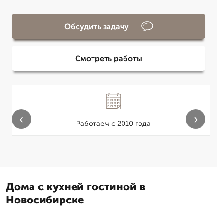
Обсудить задачу
Смотреть работы
‹
›
Работаем с 2010 года
Дома с кухней гостиной в
Новосибирске