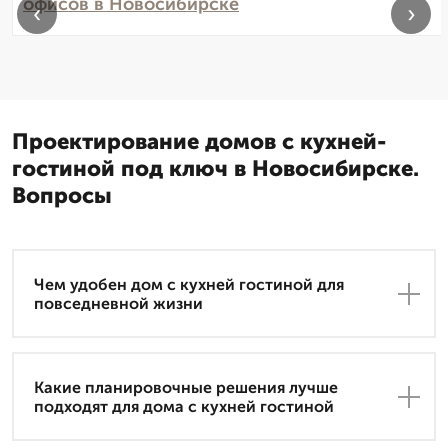
офисов в Новосибирске
‹
›
Проектирование домов с кухней-
гостиной под ключ в Новосибирске.
Вопросы
Чем удобен дом с кухней гостиной для
повседневной жизни
Какие планировочные решения лучше
подходят для дома с кухней гостиной