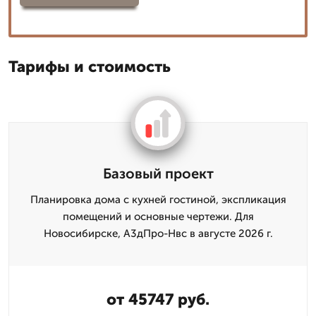
Тарифы и стоимость
Базовый проект
Планировка дома с кухней гостиной, экспликация
помещений и основные чертежи. Для
Новосибирске, А3дПро-Нвс в августе 2026 г.
от 45747 руб.