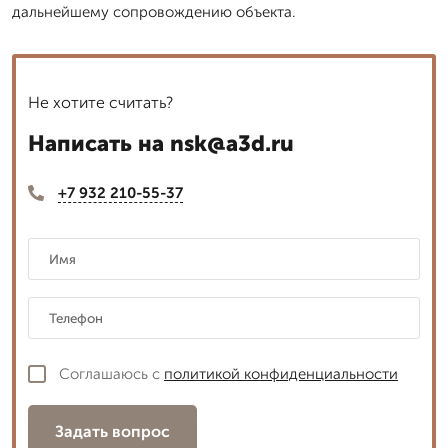
дальнейшему сопровождению объекта.
Не хотите считать?
Написать на nsk@a3d.ru
+7 932 210-55-37
Соглашаюсь с
политикой конфиденциальности
Задать вопрос