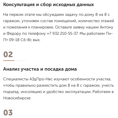
Консультация и сбор исходных данных
На первом этапе мы обсуждаем задачу по дому 8 на 8 с
гаражом, уточняем состав помещений, количество этажей
и пожелания к планировке. Оставьте заявку нашим Антону
и Федору по телефону +7 932 210-55-37. Мы работаем Пн-
Пт 09-18 Сб-Вс вых.
02
Анализ участка и посадка дома
Специалисты А3дПро-Нвс изучают особенности участка,
чтобы правильно разместить дом 8 на 8 с гаражом, учесть
подъезд, инсоляцию и удобство эксплуатации. Работаем в
Новосибирске
03