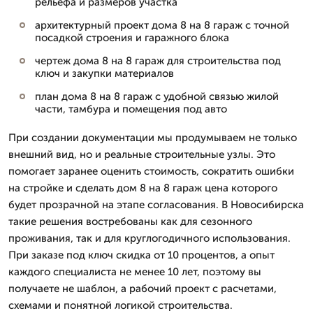
рельефа и размеров участка
архитектурный проект дома 8 на 8 гараж с точной
посадкой строения и гаражного блока
чертеж дома 8 на 8 гараж для строительства под
ключ и закупки материалов
план дома 8 на 8 гараж с удобной связью жилой
части, тамбура и помещения под авто
При создании документации мы продумываем не только
внешний вид, но и реальные строительные узлы. Это
помогает заранее оценить стоимость, сократить ошибки
на стройке и сделать дом 8 на 8 гараж цена которого
будет прозрачной на этапе согласования. В Новосибирска
такие решения востребованы как для сезонного
проживания, так и для круглогодичного использования.
При заказе под ключ скидка от 10 процентов, а опыт
каждого специалиста не менее 10 лет, поэтому вы
получаете не шаблон, а рабочий проект с расчетами,
схемами и понятной логикой строительства.