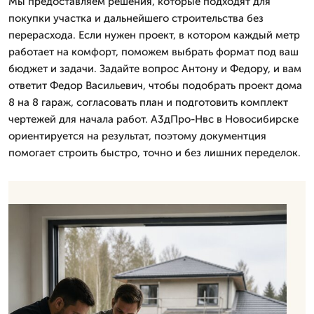
Мы предоставляем решения, которые подходят для
покупки участка и дальнейшего строительства без
перерасхода. Если нужен проект, в котором каждый метр
работает на комфорт, поможем выбрать формат под ваш
бюджет и задачи. Задайте вопрос Антону и Федору, и вам
ответит Федор Васильевич, чтобы подобрать проект дома
8 на 8 гараж, согласовать план и подготовить комплект
чертежей для начала работ. А3дПро-Нвс в Новосибирске
ориентируется на результат, поэтому документция
помогает строить быстро, точно и без лишних переделок.