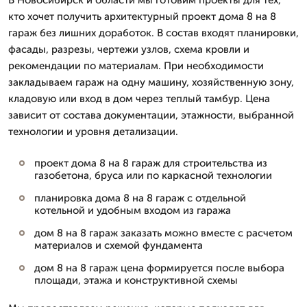
кто хочет получить архитектурный проект дома 8 на 8
гараж без лишних доработок. В состав входят планировки,
фасады, разрезы, чертежи узлов, схема кровли и
рекомендации по материалам. При необходимости
закладываем гараж на одну машину, хозяйственную зону,
кладовую или вход в дом через теплый тамбур. Цена
зависит от состава документации, этажности, выбранной
технологии и уровня детализации.
проект дома 8 на 8 гараж для строительства из
газобетона, бруса или по каркасной технологии
планировка дома 8 на 8 гараж с отдельной
котельной и удобным входом из гаража
дом 8 на 8 гараж заказать можно вместе с расчетом
материалов и схемой фундамента
дом 8 на 8 гараж цена формируется после выбора
площади, этажа и конструктивной схемы