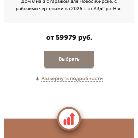
Дом 8 на 8 с гаражом для Новосибирске, с
рабочими чертежами на 2026 г. от А3дПро-Нвс.
от 59979 руб.
Выбрать
Развернуть подробности