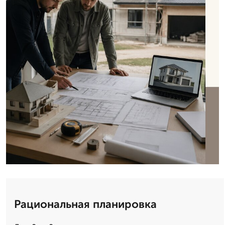
Рациональная планировка