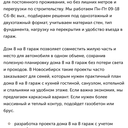
для постоянного проживания, но без лишних метров и
перегрузки по строительству. Мы работаем Пн-Пт 09-18
Сб-Вс вых., подбираем решения под одноэтажный и
двухэтажный формат, учитываем материал стен, тип
фундамента, нагрузку на перекрытия и удобство въезда в
гараж.
Дом 8 на 8 гараж позволяет совместить жилую часть и
место для автомобиля в одном объеме, сохранив
полезную планировку дома 8 на 8 гараж без потери света
и проходов. В Новосибирск такие проекты часто
заказывают для семей, которым нужен практичный план
дома 8 на 8 гараж с кухней гостиной, санузлом, котельной
и спальнями на удобном этаже. Если важна экономия, мы
предлагаем каркасный вариант. Если нужен более
массивный и теплый контур, подойдет газобетон или
брус.
разработка проекта дома 8 на 8 гараж с учетом