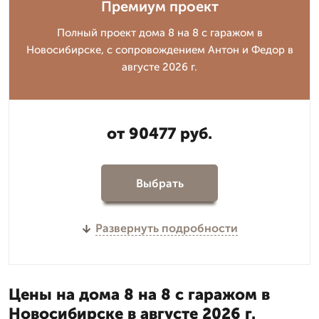
Премиум проект
Полный проект дома 8 на 8 с гаражом в
Новосибирске, с сопровождением Антон и Федор в
августе 2026 г.
от 90477 руб.
Выбрать
Развернуть подробности
Цены на дома 8 на 8 с гаражом в
Новосибирске в августе 2026 г.