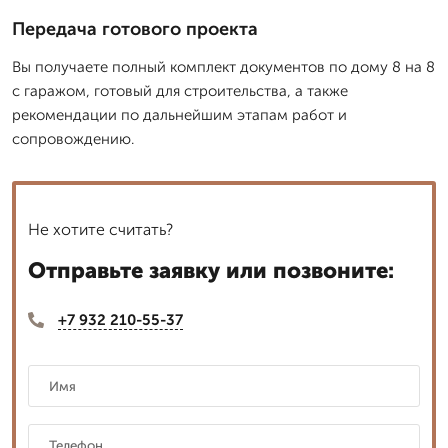
Передача готового проекта
Вы получаете полный комплект документов по дому 8 на 8
с гаражом, готовый для строительства, а также
рекомендации по дальнейшим этапам работ и
сопровождению.
Не хотите считать?
Отправьте заявку или позвоните:
+7 932 210-55-37