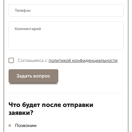
Соглашаюсь с
политикой конфиденциальности
Задать вопрос
Что будет после отправки
заявки?
Позвоним