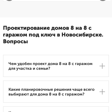
Проектирование домов 8 на 8 с
гаражом под ключ в Новосибирске.
Вопросы
Чем удобен проект дома 8 на 8 с гаражом
для участка и семьи?
Какие планировочные решения чаще всего
выбирают для дома 8 на 8 с гаражом?