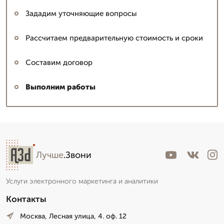
Зададим уточняющие вопросы
Рассчитаем предварительную стоимость и сроки
Составим договор
Выполним работы
Лучше
.Звони
Услуги электронного маркетинга и аналитики
Контакты
Москва, Лесная улица, 4. оф. 12