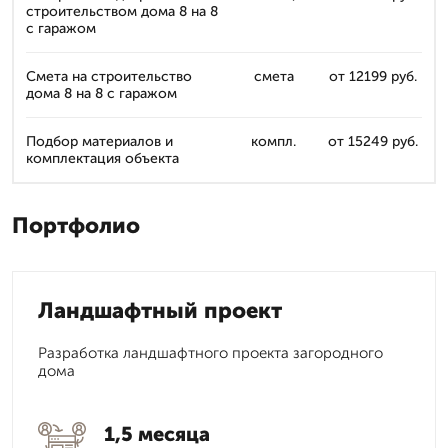
строительством дома 8 на 8
с гаражом
Смета на строительство
смета
от 12199 руб.
дома 8 на 8 с гаражом
Подбор материалов и
компл.
от 15249 руб.
комплектация объекта
Портфолио
Ландшафтный проект
Разработка ландшафтного проекта загородного
дома
1,5 месяца