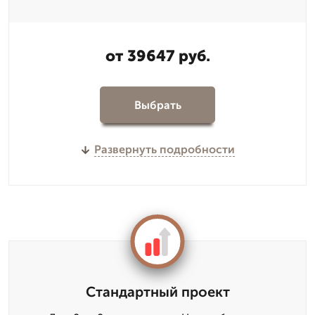
от 39647 руб.
Выбрать
Развернуть подробности
Стандартный проект