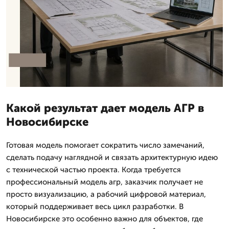
Какой результат дает модель АГР в
Новосибирске
Готовая модель помогает сократить число замечаний,
сделать подачу наглядной и связать архитектурную идею
с технической частью проекта. Когда требуется
профессиональный модель агр, заказчик получает не
просто визуализацию, а рабочий цифровой материал,
который поддерживает весь цикл разработки. В
Новосибирске это особенно важно для объектов, где