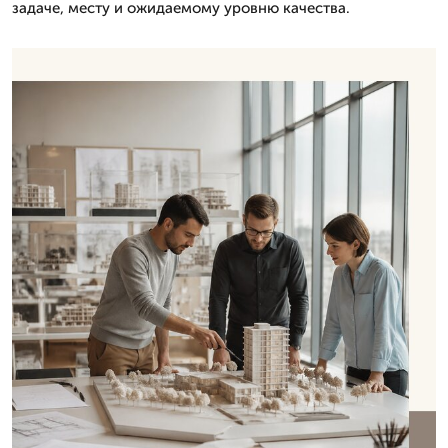
задаче, месту и ожидаемому уровню качества.