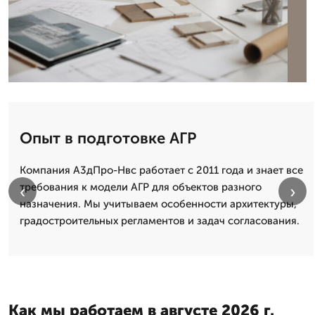
Опыт в подготовке АГР
Компания А3дПро-Нвс работает с 2011 года и знает все
требования к модели АГР для объектов разного
‹
›
назначения. Мы учитываем особенности архитектуры,
градостроительных регламентов и задач согласования.
Как мы работаем в августе 2026 г.