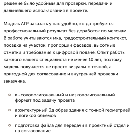
решение было удобным для проверки, передачи и
дальнейшего использования в проекте.
Модель АГР заказать у нас удобно, когда требуется
профессиональный результат без доработок по мелочам.
В работе учитываются мка, градостроительный контекст,
посадка на участок, пропорции фасадов, высотные
отметки и требования к цифровой подаче. Опыт работы
каждого нашего специалиста не менее 10 лет, поэтому
модель получается не просто визуально точной, а
пригодной для согласование и внутренней проверки
заказчика.
высокополигональный и низкополигональный
формат под задачу проекта
архитектурный 3д образ здания с точной геометрией
и логикой объемов
подготовка файла для передачи в проектный отдел и
на согласование