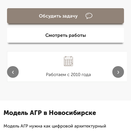
Обсудить задачу
Смотреть работы
‹
›
Работаем с 2010 года
Модель АГР в Новосибирске
Модель АГР нужна как цифровой архитектурный