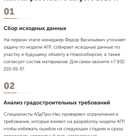
01
Сбор исходных данных
На первом этапе менеджер Федор Васильевич уточняет
задачу по модели АГР, собирает исходные данные по
участку и будущему объекту в Новосибирске, а также
согласует состав материалов. Для связи звоните +7 932
210-55-37.
02
Анализ градостроительных требований
Специалисты А3дПро-Нвс проверяют ограничения и
требования, которые влияют на разработку модели АГР,
чтобы избежать ошибок на следующих стадиях и сразу
определить корректный путь согласования.