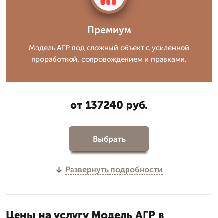
Премиум
Модель АГР под сложный объект с усиленной
проработкой, сопровождением и правками.
от 137240 руб.
Выбрать
Развернуть подробности
Цены на услугу Модель АГР в