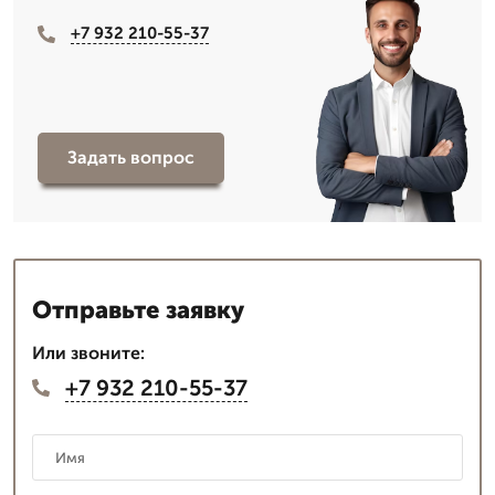
+7 932 210-55-37
Задать вопрос
Отправьте заявку
Или звоните:
+7 932 210-55-37