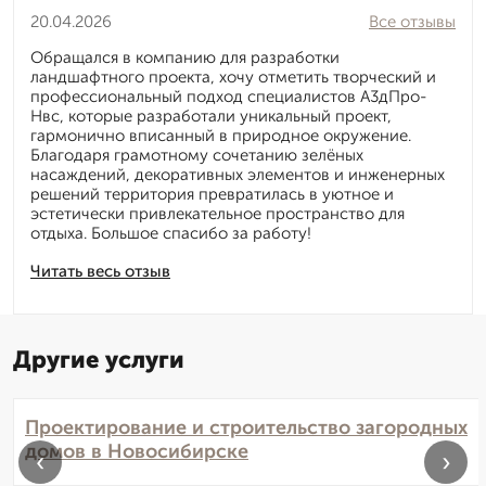
20.04.2026
Все отзывы
Обращался в компанию для разработки
ландшафтного проекта, хочу отметить творческий и
профессиональный подход специалистов А3дПро-
Нвс, которые разработали уникальный проект,
гармонично вписанный в природное окружение.
Благодаря грамотному сочетанию зелёных
насаждений, декоративных элементов и инженерных
решений территория превратилась в уютное и
эстетически привлекательное пространство для
отдыха. Большое спасибо за работу!
Читать весь отзыв
Другие услуги
Проектирование и строительство загородных
домов в Новосибирске
‹
›