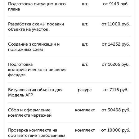
Подготовка ситуационного
шт.
от 9149 руб.
плана
Разработка схемы посадки
шт.
от 11000 руб.
объекта на участок
Создание экспликации и
шт.
от 14232 руб.
поэтажных схем
Подготовка
шт.
от 16266 руб.
колористического решения
фасадов
Визуализация объекта для
ракурс
от 7116 руб.
Модель АГР
Сбор и оформление
комплект
от 30498 руб.
комплекта чертежей
Проверка комплекта на
комплект
от 10000 руб.
соответствие требованиям