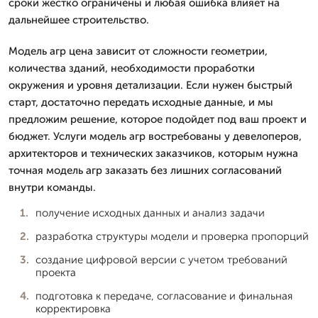
сроки жестко ограничены и любая ошибка влияет на
дальнейшее строительство.
Модель агр цена зависит от сложности геометрии,
количества зданий, необходимости проработки
окружения и уровня детализации. Если нужен быстрый
старт, достаточно передать исходные данные, и мы
предложим решение, которое подойдет под ваш проект и
бюджет. Услуги модель агр востребованы у девелоперов,
архитекторов и технических заказчиков, которым нужна
точная модель агр заказать без лишних согласований
внутри команды.
получение исходных данных и анализ задачи
разработка структуры модели и проверка пропорций
создание цифровой версии с учетом требований
проекта
подготовка к передаче, согласование и финальная
корректировка