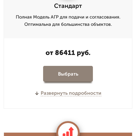
Стандарт
Полная Модель АГР для подачи и согласования.
Оптимальна для большинства объектов.
от 86411 руб.
Выбрать
Развернуть подробности