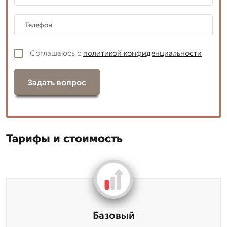
Соглашаюсь с
политикой конфиденциальности
Задать вопрос
Тарифы и стоимость
Базовый