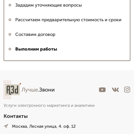
Зададим уточняющие вопросы
Рассчитаем предварительную стоимость и сроки
Составим договор
Выполним работы
Лучше
.Звони
Услуги электронного маркетинга и аналитики
Контакты
Москва, Лесная улица, 4. оф. 12