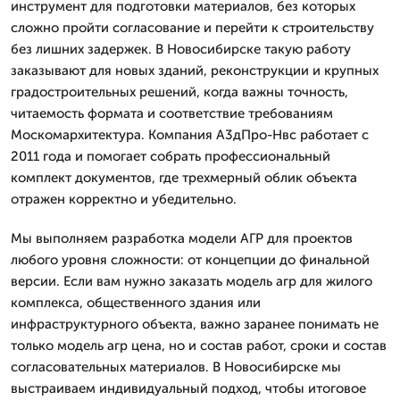
инструмент для подготовки материалов, без которых
сложно пройти согласование и перейти к строительству
без лишних задержек. В Новосибирске такую работу
заказывают для новых зданий, реконструкции и крупных
градостроительных решений, когда важны точность,
читаемость формата и соответствие требованиям
Москомархитектура. Компания А3дПро-Нвс работает с
2011 года и помогает собрать профессиональный
комплект документов, где трехмерный облик объекта
отражен корректно и убедительно.
Мы выполняем разработка модели АГР для проектов
любого уровня сложности: от концепции до финальной
версии. Если вам нужно заказать модель агр для жилого
комплекса, общественного здания или
инфраструктурного объекта, важно заранее понимать не
только модель агр цена, но и состав работ, сроки и состав
согласовательных материалов. В Новосибирске мы
выстраиваем индивидуальный подход, чтобы итоговое