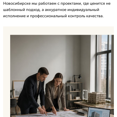
Новосибирске мы работаем с проектами, где ценится не
шаблонный подход, а аккуратное индивидуальный
исполнение и профессиональный контроль качества.