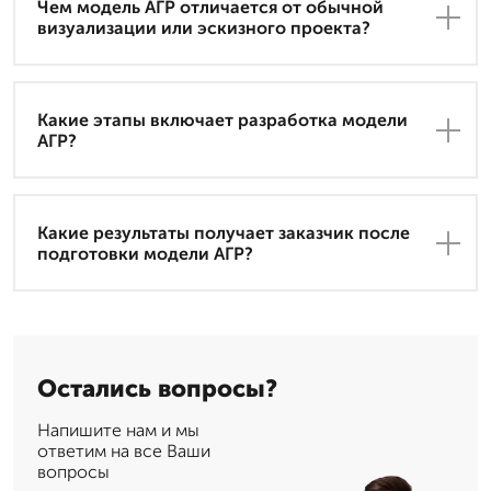
Чем модель АГР отличается от обычной
визуализации или эскизного проекта?
Какие этапы включает разработка модели
АГР?
Какие результаты получает заказчик после
подготовки модели АГР?
Остались вопросы?
Напишите нам и мы
ответим на все Ваши
вопросы