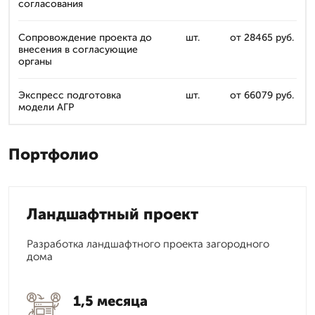
согласования
Сопровождение проекта до
шт.
от 28465 руб.
внесения в согласующие
органы
Экспресс подготовка
шт.
от 66079 руб.
модели АГР
Портфолио
Ландшафтный проект
Разработка ландшафтного проекта загородного
дома
1,5 месяца