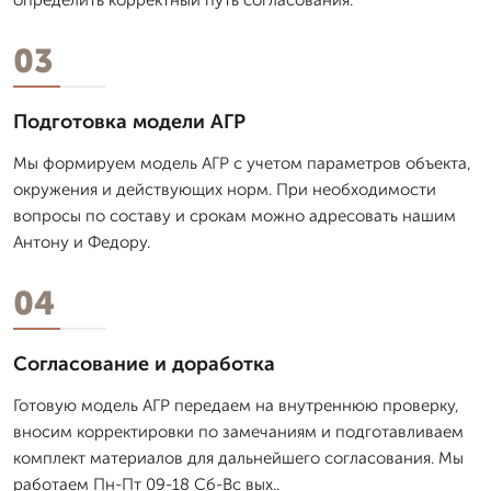
03
Подготовка модели АГР
Мы формируем модель АГР с учетом параметров объекта,
окружения и действующих норм. При необходимости
вопросы по составу и срокам можно адресовать нашим
Антону и Федору.
04
Согласование и доработка
Готовую модель АГР передаем на внутреннюю проверку,
вносим корректировки по замечаниям и подготавливаем
комплект материалов для дальнейшего согласования. Мы
работаем Пн-Пт 09-18 Сб-Вс вых..