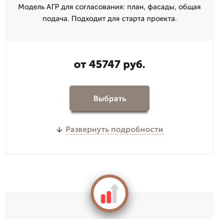
Модель АГР для согласования: план, фасады, общая
подача. Подходит для старта проекта.
от 45747 руб.
Выбрать
Развернуть подробности