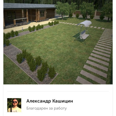
Александр Кашицин
Благодарен за работу