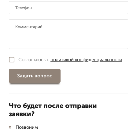
Соглашаюсь с
политикой конфиденциальности
Задать вопрос
Что будет после отправки
заявки?
Позвоним