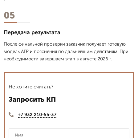
05
Передача результата
После финальной проверки заказчик получает готовую
модель АГР и пояснения по дальнейшим действиям. При
необходимости завершаем этап в августе 2026 г.
Не хотите считать?
Запросить КП
+7 932 210-55-37