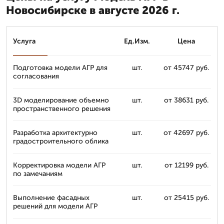
Новосибирске в августе 2026 г.
Услуга
Ед.Изм.
Цена
Подготовка модели АГР для
шт.
от 45747 руб.
согласования
3D моделирование объемно
шт.
от 38631 руб.
пространственного решения
Разработка архитектурно
шт.
от 42697 руб.
градостроительного облика
Корректировка модели АГР
шт.
от 12199 руб.
по замечаниям
Выполнение фасадных
шт.
от 25415 руб.
решений для модели АГР