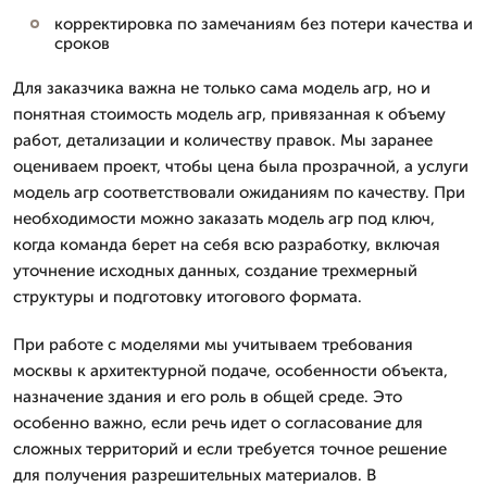
корректировка по замечаниям без потери качества и
сроков
Для заказчика важна не только сама модель агр, но и
понятная стоимость модель агр, привязанная к объему
работ, детализации и количеству правок. Мы заранее
оцениваем проект, чтобы цена была прозрачной, а услуги
модель агр соответствовали ожиданиям по качеству. При
необходимости можно заказать модель агр под ключ,
когда команда берет на себя всю разработку, включая
уточнение исходных данных, создание трехмерный
структуры и подготовку итогового формата.
При работе с моделями мы учитываем требования
москвы к архитектурной подаче, особенности объекта,
назначение здания и его роль в общей среде. Это
особенно важно, если речь идет о согласование для
сложных территорий и если требуется точное решение
для получения разрешительных материалов. В