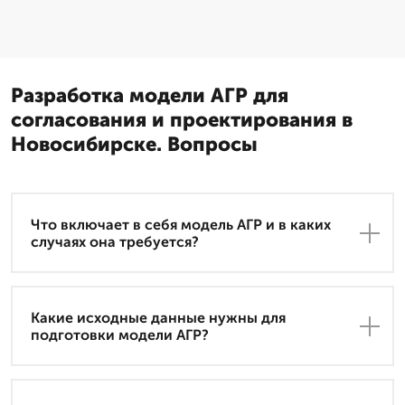
Разработка модели АГР для
согласования и проектирования в
Новосибирске. Вопросы
Что включает в себя модель АГР и в каких
случаях она требуется?
Какие исходные данные нужны для
подготовки модели АГР?