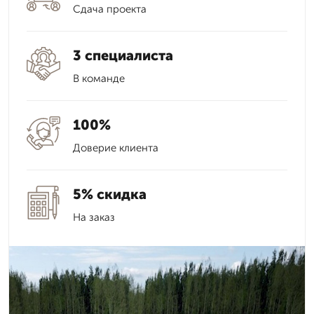
Сдача проекта
3 специалиста
В команде
100%
Доверие клиента
5% скидка
На заказ