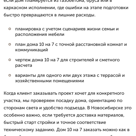
если дом планируется из газобетона, бруса или в
каркасном исполнении, где ошибки на этапе подготовки
быстро превращаются в лишние расходы.
планировка с учетом сценариев жизни семьи и
расположения мебели
план дома 10 на 7 с точной расстановкой комнат и
коммуникаций
чертеж дома 10 на 7 для строителей и сметного
расчета
варианты для одного или двух этажа с террасой и
хозяйственными помещениями
Когда клиент заказывать проект хочет для конкретного
участка, мы проверяем посадку дома, ориентацию по
сторонам света и удобство подъезда. В Новосибирске это
особенно важно, если требуется доставка материалов,
быстрый старт стройки и точное соответствие
техническому заданию. Дом 10 на 7 заказать можно как в