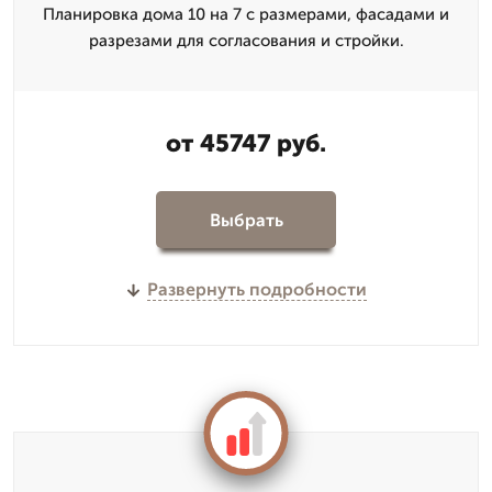
Планировка дома 10 на 7 с размерами, фасадами и
разрезами для согласования и стройки.
от 45747 руб.
Выбрать
Развернуть подробности