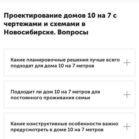
Проектирование домов 10 на 7 с
чертежами и схемами в
Новосибирске. Вопросы
Какие планировочные решения лучше всего
подходят для дома 10 на 7 метров
Подходит ли дом 10 на 7 метров для
постоянного проживания семьи
Какие конструктивные особенности важно
предусмотреть в доме 10 на 7 метров