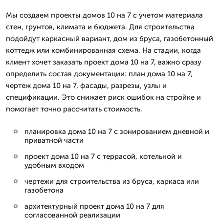
Мы создаем проекты домов 10 на 7 с учетом материала
стен, грунтов, климата и бюджета. Для строительства
подойдут каркасный вариант, дом из бруса, газобетонный
коттедж или комбинированная схема. На стадии, когда
клиент хочет заказать проект дома 10 на 7, важно сразу
определить состав документации: план дома 10 на 7,
чертеж дома 10 на 7, фасады, разрезы, узлы и
спецификации. Это снижает риск ошибок на стройке и
помогает точно рассчитать стоимость.
планировка дома 10 на 7 с зонированием дневной и
приватной части
проект дома 10 на 7 с террасой, котельной и
удобным входом
чертежи для строительства из бруса, каркаса или
газобетона
архитектурный проект дома 10 на 7 для
согласованной реализации