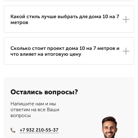
Какой стиль лучше выбрать для дома 10 на 7
метров
Сколько стоит проект дома 10 на 7 метров и
что влияет на итоговую цену
Остались вопросы?
Напишите нам и мы
ответим на все Ваши
вопросы
+7 932 210-55-37