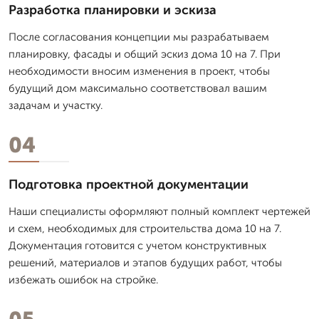
Разработка планировки и эскиза
После согласования концепции мы разрабатываем
планировку, фасады и общий эскиз дома 10 на 7. При
необходимости вносим изменения в проект, чтобы
будущий дом максимально соответствовал вашим
задачам и участку.
04
Подготовка проектной документации
Наши специалисты оформляют полный комплект чертежей
и схем, необходимых для строительства дома 10 на 7.
Документация готовится с учетом конструктивных
решений, материалов и этапов будущих работ, чтобы
избежать ошибок на стройке.