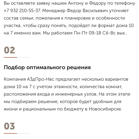
Вы оставляете заявку нашим Антону и Федору по телефону
+7 932 210-55-37. Менеджер Федор Васильевич уточняет
состав семьи, пожелания к планировке и особенности
участка, чтобы сразу понять, подойдет ли формат дома 10
на 7 именно вам. Мы работаем Пн-Пт 09-18 Сб-Вс вых..
02
Подбор оптимального решения
Компания А3дПро-Нвс предлагает несколько вариантов
дома 10 на 7 с учетом этажности, количества комнат,
расположения входа и инженерных узлов. На этом этапе
мы подбираем решение, которое будет удобным для
жизни и рациональным по бюджету в Новосибирске.
03