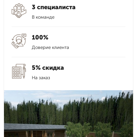
3 специалиста
В команде
100%
Доверие клиента
5% скидка
На заказ