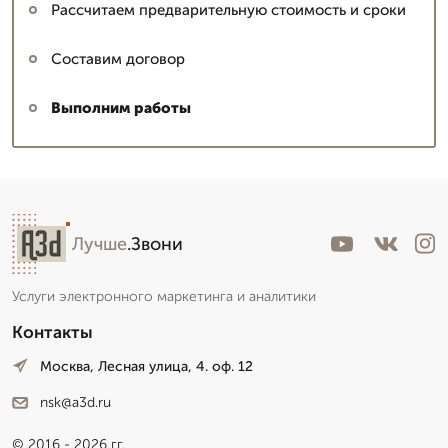
Рассчитаем предварительную стоимость и сроки
Составим договор
Выполним работы
Лучше
.Звони
Услуги электронного маркетинга и аналитики
Контакты
Москва, Лесная улица, 4. оф. 12
nsk@a3d.ru
© 2016 - 2026 гг.