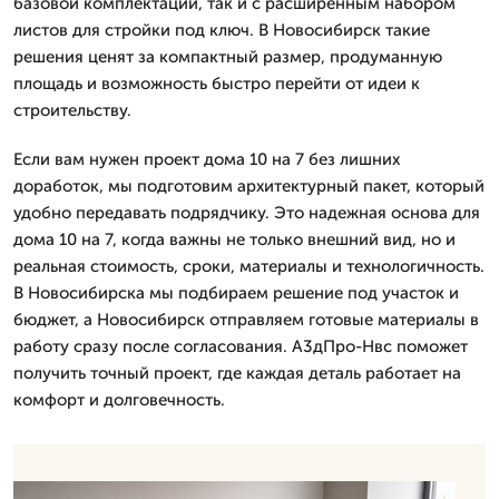
базовой комплектации, так и с расширенным набором
листов для стройки под ключ. В Новосибирск такие
решения ценят за компактный размер, продуманную
площадь и возможность быстро перейти от идеи к
строительству.
Если вам нужен проект дома 10 на 7 без лишних
доработок, мы подготовим архитектурный пакет, который
удобно передавать подрядчику. Это надежная основа для
дома 10 на 7, когда важны не только внешний вид, но и
реальная стоимость, сроки, материалы и технологичность.
В Новосибирска мы подбираем решение под участок и
бюджет, а Новосибирск отправляем готовые материалы в
работу сразу после согласования. А3дПро-Нвс поможет
получить точный проект, где каждая деталь работает на
комфорт и долговечность.