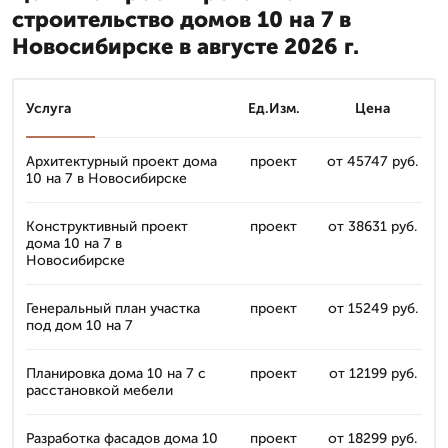
строительство домов 10 на 7 в
Новосибирске в августе 2026 г.
Услуга
Ед.Изм.
Цена
Архитектурный проект дома
проект
от 45747 руб.
10 на 7 в Новосибирске
Конструктивный проект
проект
от 38631 руб.
дома 10 на 7 в
Новосибирске
Генеральный план участка
проект
от 15249 руб.
под дом 10 на 7
Планировка дома 10 на 7 с
проект
от 12199 руб.
расстановкой мебели
Разработка фасадов дома 10
проект
от 18299 руб.