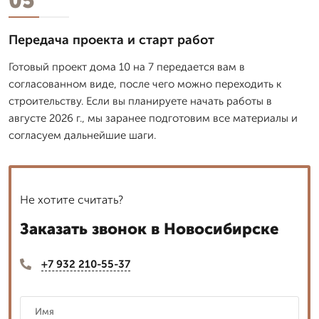
05
Передача проекта и старт работ
Готовый проект дома 10 на 7 передается вам в
согласованном виде, после чего можно переходить к
строительству. Если вы планируете начать работы в
августе 2026 г., мы заранее подготовим все материалы и
согласуем дальнейшие шаги.
Не хотите считать?
Заказать звонок в Новосибирске
+7 932 210-55-37