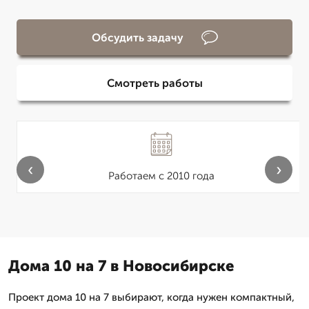
Обсудить задачу
Смотреть работы
‹
›
Работаем с 2010 года
Дома 10 на 7 в Новосибирске
Проект дома 10 на 7 выбирают, когда нужен компактный,