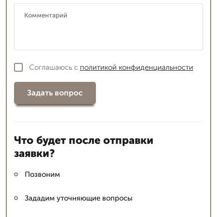
Соглашаюсь с
политикой конфиденциальности
Задать вопрос
Что будет после отправки
заявки?
Позвоним
Зададим уточняющие вопросы