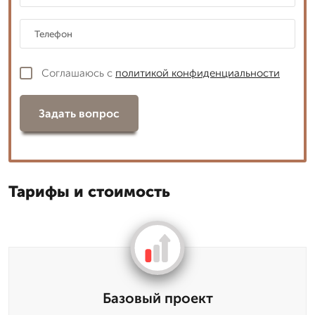
Соглашаюсь с
политикой конфиденциальности
Задать вопрос
Тарифы и стоимость
Базовый проект