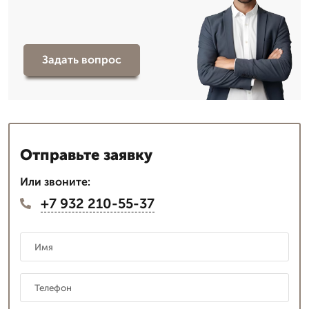
Задать вопрос
Отправьте заявку
Или звоните:
+7 932 210-55-37