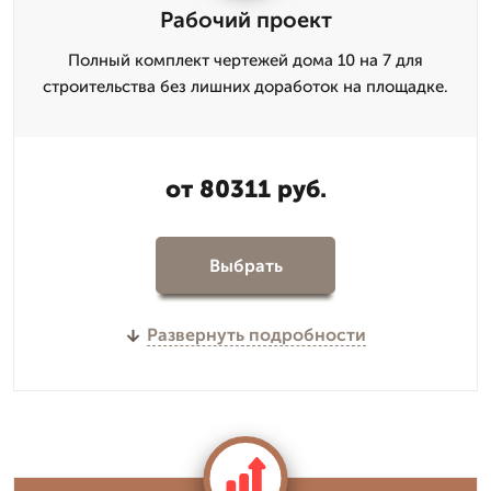
Рабочий проект
Полный комплект чертежей дома 10 на 7 для
строительства без лишних доработок на площадке.
от 80311 руб.
Выбрать
Развернуть подробности