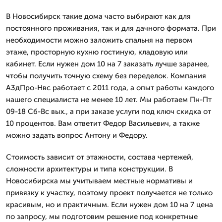
В Новосибирск такие дома часто выбирают как для
постоянного проживания, так и для дачного формата. При
необходимости можно заложить спальня на первом
этаже, просторную кухню гостиную, кладовую или
кабинет. Если нужен дом 10 на 7 заказать лучше заранее,
чтобы получить точную схему без переделок. Компания
А3дПро-Нвс работает с 2011 года, а опыт работы каждого
нашего специалиста не менее 10 лет. Мы работаем Пн-Пт
09-18 Сб-Вс вых., а при заказе услуги под ключ скидка от
10 процентов. Вам ответит Федор Васильевич, а также
можно задать вопрос Антону и Федору.
Стоимость зависит от этажности, состава чертежей,
сложности архитектуры и типа конструкции. В
Новосибирска мы учитываем местные нормативы и
привязку к участку, поэтому проект получается не только
красивым, но и практичным. Если нужен дом 10 на 7 цена
по запросу, мы подготовим решение под конкретные