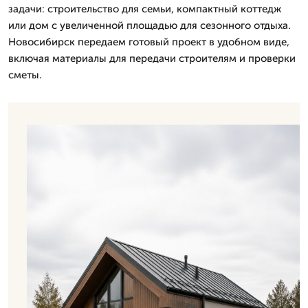
задачи: строительство для семьи, компактный коттедж
или дом с увеличенной площадью для сезонного отдыха.
Новосибирск передаем готовый проект в удобном виде,
включая материалы для передачи строителям и проверки
сметы.