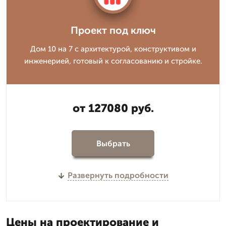
Проект под ключ
Дом 10 на 7 с архитектурой, конструктивом и
инженерией, готовый к согласованию и стройке.
от 127080 руб.
Выбрать
Развернуть подробности
Цены на проектирование и