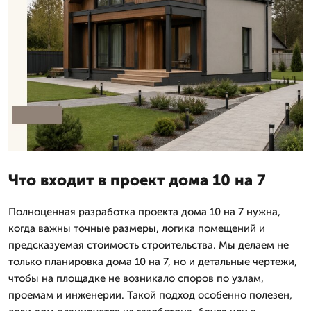
Что входит в проект дома 10 на 7
Полноценная разработка проекта дома 10 на 7 нужна,
когда важны точные размеры, логика помещений и
предсказуемая стоимость строительства. Мы делаем не
только планировка дома 10 на 7, но и детальные чертежи,
чтобы на площадке не возникало споров по узлам,
проемам и инженерии. Такой подход особенно полезен,