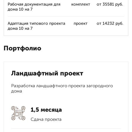
Рабочая документация для
комплект
от 35581 руб.
дома 10 на 7
Адаптация типового проекта
проект
от 14232 руб.
дома 10 на 7
Портфолио
Ландшафтный проект
Разработка ландшафтного проекта загородного
дома
1,5 месяца
Сдача проекта