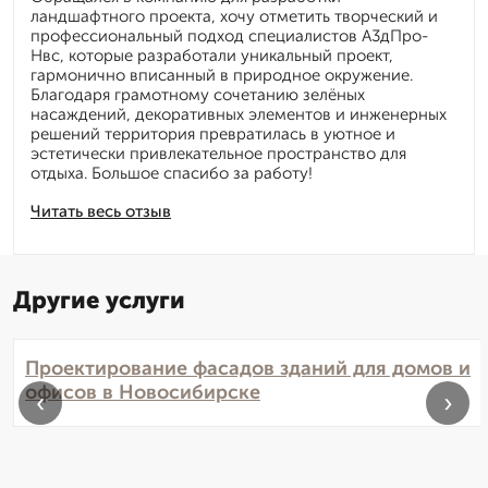
ландшафтного проекта, хочу отметить творческий и
профессиональный подход специалистов А3дПро-
Нвс, которые разработали уникальный проект,
гармонично вписанный в природное окружение.
Благодаря грамотному сочетанию зелёных
насаждений, декоративных элементов и инженерных
решений территория превратилась в уютное и
эстетически привлекательное пространство для
отдыха. Большое спасибо за работу!
Читать весь отзыв
Другие услуги
Проектирование фасадов зданий для домов и
офисов в Новосибирске
‹
›