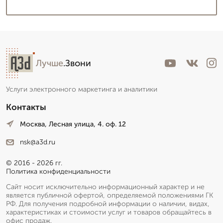
Лучше
.Звони
Услуги электронного маркетинга и аналитики
Контакты
Москва, Лесная улица, 4. оф. 12
nsk@a3d.ru
© 2016 - 2026 гг.
Политика конфиденциальности
Сайт носит исключительно информационный характер и не
является публичной офертой, определяемой положениями ГК
РФ. Для получения подробной информации о наличии, видах,
характеристиках и стоимости услуг и товаров обращайтесь в
офис продаж.