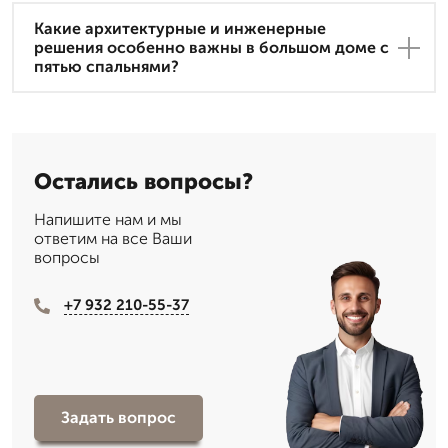
Какие архитектурные и инженерные
решения особенно важны в большом доме с
пятью спальнями?
Остались вопросы?
Напишите нам и мы
ответим на все Ваши
вопросы
+7 932 210-55-37
Задать вопрос