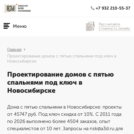
+7 932 210-55-37
Рассчитайте
Меню
стоимость онлайн
Главная
Проектирование домов с пятью спальнями под ключ в
Новосибирске
Проектирование домов с пятью
спальнями под ключ в
Новосибирске
Дома с пятью спальнями в Новосибирске: проекты
от 45747 руб. Под ключ скидка от 10%. С 2011 года
по 2026 выполнено более 4504 заказов, опыт
специалистов от 10 лет. Запросы на nsk@a3d.ru для