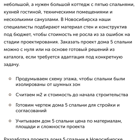
небольшой, а нужен большой коттедж с пятью спальнями,
кухней гостиной, техническими помещениями и
несколькими санузлами. В Новосибирска наши
специалисты подбирают материал стен и конструктив
под бюджет, чтобы стоимость не росла из за ошибок на
стадии проектирования. Заказать проект дома 5 спальни
можно с нуля или на основе готовый решений из
каталога, если требуется адаптация под конкретную
задачу.
Продумываем схему этажа, чтобы спальни были
изолированы от шумных зон
Считаем м2 и стоимость до начала строительства
Готовим чертеж дома 5 спальни для стройки и
согласований
Учитываем дом 5 спальни цена по материалам,
площади и сложности проекта
Разработка проекта дома 5 спальни в Новосибирске