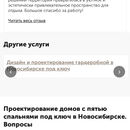
решений территория превратилась в уютное и
эстетически привлекательное пространство для
отдыха. Большое спасибо за работу!
Читать весь отзыв
Другие услуги
Дизайн и проектирование гардеробной в
Новосибирске под ключ
‹
›
Проектирование домов с пятью
спальнями под ключ в Новосибирске.
Вопросы