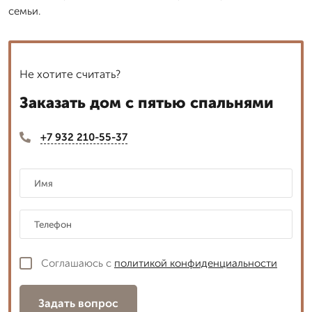
семьи.
Не хотите считать?
Заказать дом с пятью спальнями
+7 932 210-55-37
Соглашаюсь с
политикой конфиденциальности
Задать вопрос