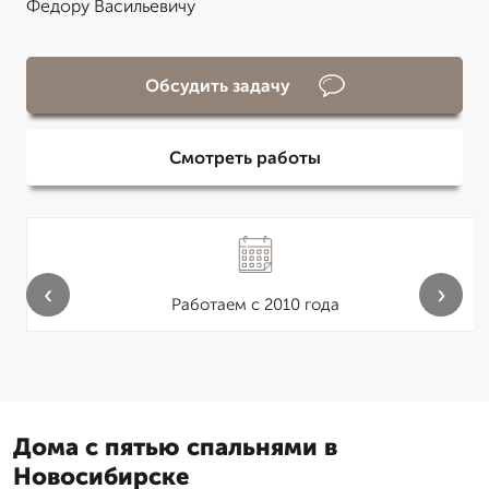
Федору Васильевичу
Обсудить задачу
Смотреть работы
‹
›
Работаем с 2010 года
Дома с пятью спальнями в
Новосибирске