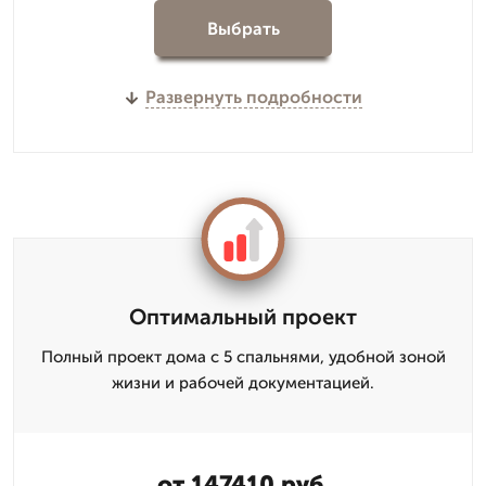
Выбрать
Развернуть подробности
Оптимальный проект
Полный проект дома с 5 спальнями, удобной зоной
жизни и рабочей документацией.
от 147410 руб.