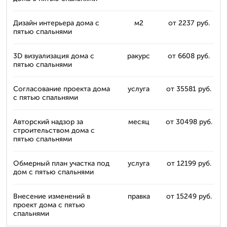
Дизайн интерьера дома с
м2
от 2237 руб.
пятью спальнями
3D визуализация дома с
ракурс
от 6608 руб.
пятью спальнями
Согласование проекта дома
услуга
от 35581 руб.
с пятью спальнями
Авторский надзор за
месяц
от 30498 руб.
строительством дома с
пятью спальнями
Обмерный план участка под
услуга
от 12199 руб.
дом с пятью спальнями
Внесение изменений в
правка
от 15249 руб.
проект дома с пятью
спальнями