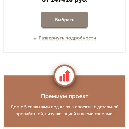
Выбрать
Развернуть подробности
Премиум проект
Дом с 5 спальнями под ключ в проекте, с детальной
проработкой, визуализацией и всеми схемами.