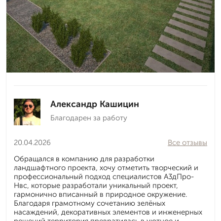
Александр Кашицин
Благодарен за работу
20.04.2026
Все отзывы
Обращался в компанию для разработки
ландшафтного проекта, хочу отметить творческий и
профессиональный подход специалистов А3дПро-
Нвс, которые разработали уникальный проект,
гармонично вписанный в природное окружение.
Благодаря грамотному сочетанию зелёных
насаждений, декоративных элементов и инженерных