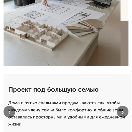
Проект под большую семью
Дома с пятью спальнями продумываются так, чтобы
каждому члену семьи было комфортно, а общие зоны
‹
›
оставались просторными и удобными для ежедневной
жизни.