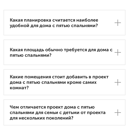
Какая планировка считается наиболее
удобной для дома с пятью спальнями?
Какая площадь обычно требуется для дома с
пятью спальнями?
Какие помещения стоит добавить в проект
дома с пятью спальнями кроме самих
комнат?
Чем отличается проект дома с пятью
спальнями для семьи с детьми от проекта
для нескольких поколений?