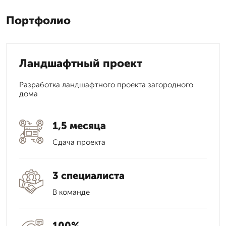
Портфолио
Ландшафтный проект
Разработка ландшафтного проекта загородного
дома
1,5 месяца
Сдача проекта
3 специалиста
В команде
100%