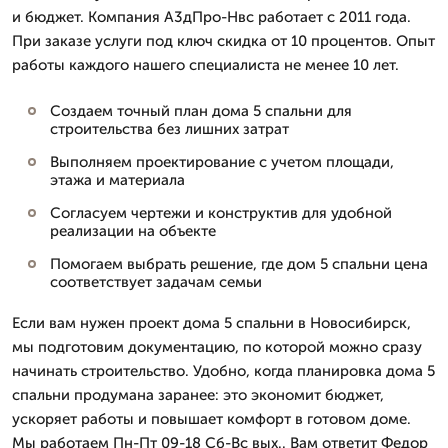
и бюджет. Компания А3дПро-Нвс работает с 2011 года.
При заказе услуги под ключ скидка от 10 процентов. Опыт
работы каждого нашего специалиста не менее 10 лет.
Создаем точный план дома 5 спальни для
строительства без лишних затрат
Выполняем проектирование с учетом площади,
этажа и материала
Согласуем чертежи и конструктив для удобной
реализации на объекте
Помогаем выбрать решение, где дом 5 спальни цена
соответствует задачам семьи
Если вам нужен проект дома 5 спальни в Новосибирск,
мы подготовим документацию, по которой можно сразу
начинать строительство. Удобно, когда планировка дома 5
спальни продумана заранее: это экономит бюджет,
ускоряет работы и повышает комфорт в готовом доме.
Мы работаем Пн-Пт 09-18 Сб-Вс вых.. Вам ответит Федор