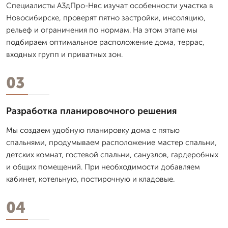
Специалисты А3дПро-Нвс изучат особенности участка в
Новосибирске, проверят пятно застройки, инсоляцию,
рельеф и ограничения по нормам. На этом этапе мы
подбираем оптимальное расположение дома, террас,
входных групп и приватных зон.
03
Разработка планировочного решения
Мы создаем удобную планировку дома с пятью
спальнями, продумываем расположение мастер спальни,
детских комнат, гостевой спальни, санузлов, гардеробных
и общих помещений. При необходимости добавляем
кабинет, котельную, постирочную и кладовые.
04