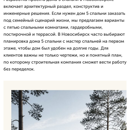
включает архитектурный раздел, конструктив и
инженерные решения. Если нужен дом 5 спальни заказать
под семейный сценарий жизни, мы предлагаем варианты
с пятью спальными комнатами, гардеробными,
постирочной и террасой. В Новосибирск часто выбирают
планировка дома 5 спальни с мастер спальней на первом
этаже, чтобы дом был удобен на долгие годы. Для
клиентов важны не только чертежи, но и понятный план,
по которому строительная компания сможет вести работу
без переделок.