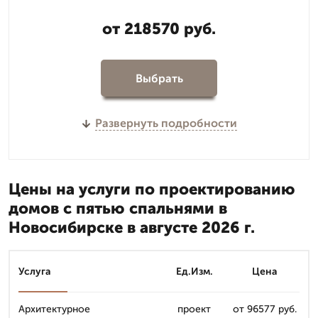
от 218570 руб.
Выбрать
Развернуть подробности
Цены на услуги по проектированию
домов с пятью спальнями в
Новосибирске в августе 2026 г.
Услуга
Ед.Изм.
Цена
Архитектурное
проект
от 96577 руб.