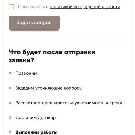
Соглашаюсь с
политикой конфиденциальности
Задать вопрос
Что будет после отправки
заявки?
Позвоним
Зададим уточняющие вопросы
Рассчитаем предварительную стоимость и сроки
Составим договор
Выполним работы