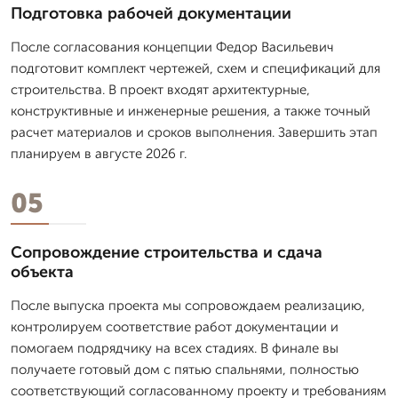
Подготовка рабочей документации
После согласования концепции Федор Васильевич
подготовит комплект чертежей, схем и спецификаций для
строительства. В проект входят архитектурные,
конструктивные и инженерные решения, а также точный
расчет материалов и сроков выполнения. Завершить этап
планируем в августе 2026 г.
05
Сопровождение строительства и сдача
объекта
После выпуска проекта мы сопровождаем реализацию,
контролируем соответствие работ документации и
помогаем подрядчику на всех стадиях. В финале вы
получаете готовый дом с пятью спальнями, полностью
соответствующий согласованному проекту и требованиям