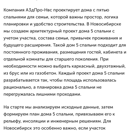
Компания А3дПро-Нвс проектирует дома с пятью
спальнями для семьи, которой важны простор, логика
планировки и удобство строительства. В Новосибирске
мы создаем архитектурный проект дома 5 спальни с
учетом участка, состава семьи, привычек проживания и
будущего расширения. Такой дом 5 спальни подходит для
постоянного проживания, размещения гостей, кабинета и
отдельной комнаты для старшего поколения. При
необходимости можно выбрать каркасный, двухэтажный,
из брус или из газобетон. Каждый проект дома 5 спальни
разрабатывается так, чтобы площадь использовалась
рационально, а планировка дома 5 спальни не
перегружалась лишними проходами.
На старте мы анализируем исходные данные, затем
формируем план дома 5 спальни, привязываем его к
рельефу, инсоляции и инженерным решениям. Для
Новосибирск это особенно важно, если участок