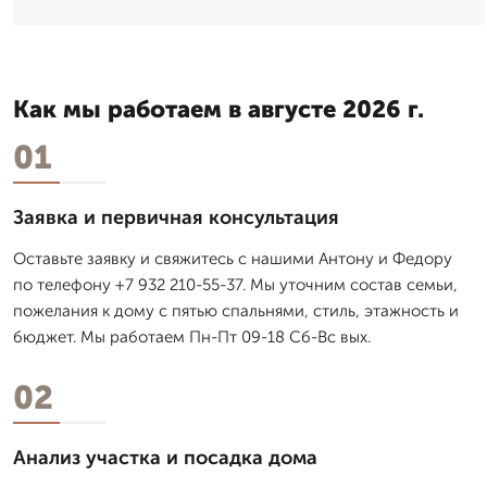
Как мы работаем в августе 2026 г.
01
Заявка и первичная консультация
Оставьте заявку и свяжитесь с нашими Антону и Федору
по телефону +7 932 210-55-37. Мы уточним состав семьи,
пожелания к дому с пятью спальнями, стиль, этажность и
бюджет. Мы работаем Пн-Пт 09-18 Сб-Вс вых.
02
Анализ участка и посадка дома