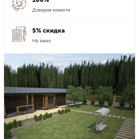
Доверие клиента
5% скидка
На заказ