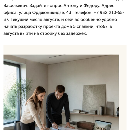
Васильевич. Задайте вопрос Антону и Федору. Адрес
офиса: улица Орджоникидзе, 43. Телефон: +7 932 210-55-
37. Текущий месяц августе, и сейчас особенно удобно
начать разработку проекта дома 5 спальни, чтобы в
августа выйти на стройку без задержек.