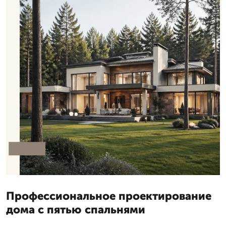
Профессиональное проектирование
дома с пятью спальнями