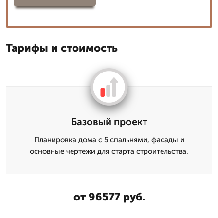
Тарифы и стоимость
Базовый проект
Планировка дома с 5 спальнями, фасады и
основные чертежи для старта строительства.
от 96577 руб.