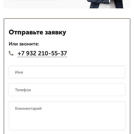
Отправьте заявку
Или звоните:
+7 932 210-55-37