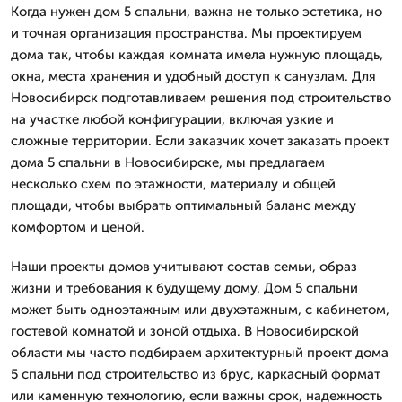
Когда нужен дом 5 спальни, важна не только эстетика, но
и точная организация пространства. Мы проектируем
дома так, чтобы каждая комната имела нужную площадь,
окна, места хранения и удобный доступ к санузлам. Для
Новосибирск подготавливаем решения под строительство
на участке любой конфигурации, включая узкие и
сложные территории. Если заказчик хочет заказать проект
дома 5 спальни в Новосибирске, мы предлагаем
несколько схем по этажности, материалу и общей
площади, чтобы выбрать оптимальный баланс между
комфортом и ценой.
Наши проекты домов учитывают состав семьи, образ
жизни и требования к будущему дому. Дом 5 спальни
может быть одноэтажным или двухэтажным, с кабинетом,
гостевой комнатой и зоной отдыха. В Новосибирской
области мы часто подбираем архитектурный проект дома
5 спальни под строительство из брус, каркасный формат
или каменную технологию, если важны срок, надежность