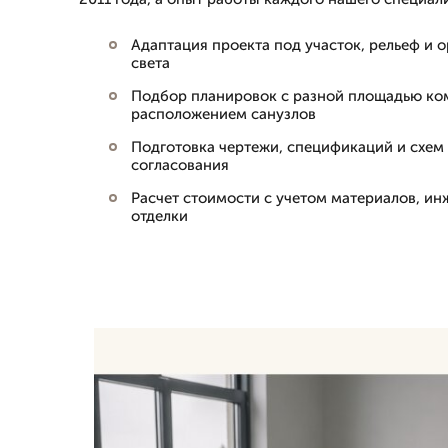
Адаптация проекта под участок, рельеф и 
света
Подбор планировок с разной площадью ко
расположением санузлов
Подготовка чертежи, спецификаций и схем 
согласования
Расчет стоимости с учетом материалов, и
отделки