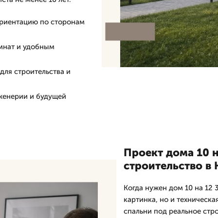
ориентацию по сторонам
мнат и удобным
для строительства и
нженерии и будущей
Проект дома 10 н
строительство в
Когда нужен дом 10 на 12 
картинка, но и техническа
спальни под реальное стро