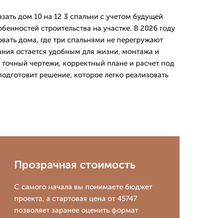
зать дом 10 на 12 3 спальни с учетом будущей
бенностей строительства на участке. В 2026 году
ать дома, где три спальнями не перегружают
ания остается удобным для жизни, монтажа и
 точный чертежи, корректный плане и расчет под
одготовит решение, которое легко реализовать
Прозрачная стоимость
С самого начала вы понимаете бюджет
проекта, а стартовая цена от 45747
позволяет заранее оценить формат