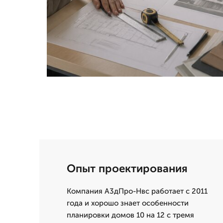
Опыт проектирования
Компания А3дПро-Нвс работает с 2011
года и хорошо знает особенности
планировки домов 10 на 12 с тремя