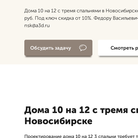
Дома 10 на 12 с тремя спальнями в Новосибирск
руб. Под ключ скидка от 10%. Федору Васильеви
nsk@a3d.ru
Обсудить задачу
Смотреть 
Дома 10 на 12 с тремя 
Новосибирске
Проектирование дома 10 на 12 3 спальни требует 