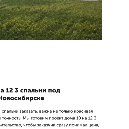
а 12 3 спальни под
 Новосибирске
3 спальни заказать, важна не только красивая
я точность. Мы готовим проект дома 10 на 12 3
ительство, чтобы заказчик сразу понимал цена,