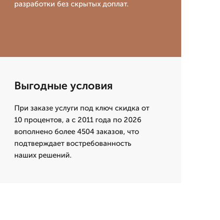
разработки без скрытых доплат.
Выгодные условия
При заказе услуги под ключ скидка от
10 процентов, а с 2011 года по 2026
вополнено более 4504 заказов, что
подтверждает востребованность
наших решений.