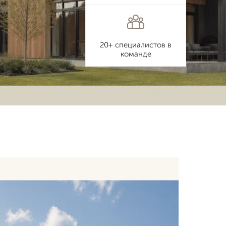
20+ специалистов в
команде