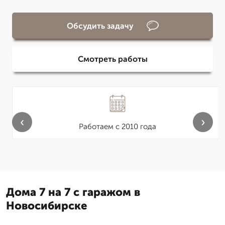
Обсудить задачу
Смотреть работы
‹
›
Работаем с 2010 года
Дома 7 на 7 с гаражом в
Новосибирске