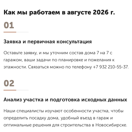
Как мы работаем в августе 2026 г.
01
Заявка и первичная консультация
Оставьте заявку, и мы уточним состав дома 7 на 7 с
гаражом, ваши задачи по планировке и пожелания к
этажности. Связаться можно по телефону +7 932 210-55-37.
02
Анализ участка и подготовка исходных данных
Наши специалисты изучают особенности участка, чтобы
определить посадку дома, удобный въезд в гараж и
оптимальные решения для строительства в Новосибирске.