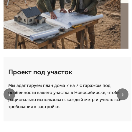
Проект под участок
Мы адаптируем план дома 7 на 7 с гаражом под
особенности вашего участка в Новосибирске, чтобы
‹
›
рационально использовать каждый метр и учесть все
требования к застройке.