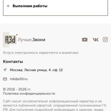
Выполним работы
Лучше
.Звони
Услуги электронного маркетинга и аналитики
Контакты
Москва, Лесная улица, 4. оф. 12
nsk@a3d.ru
© 2016 - 2026 гг.
Политика конфиденциальности
Сайт носит исключительно информационный характер и не
является публичной офертой, определяемой положениями ГК
РФ. Для получения подробной информации о наличии, видах,