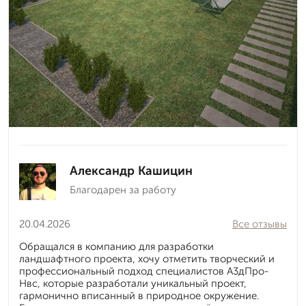
Александр Кашицин
Благодарен за работу
20.04.2026
Все отзывы
Обращался в компанию для разработки
ландшафтного проекта, хочу отметить творческий и
профессиональный подход специалистов А3дПро-
Нвс, которые разработали уникальный проект,
гармонично вписанный в природное окружение.