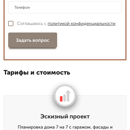
Соглашаюсь с
политикой конфиденциальности
Задать вопрос
Тарифы и стоимость
Эскизный проект
Планировка дома 7 на 7 с гаражом, фасады и