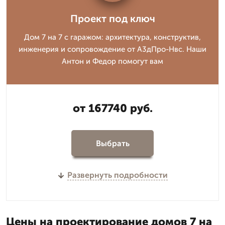
Проект под ключ
Дом 7 на 7 с гаражом: архитектура, конструктив,
инженерия и сопровождение от А3дПро-Нвс. Наши
Антон и Федор помогут вам
от 167740 руб.
Выбрать
Развернуть подробности
Цены на проектирование домов 7 на