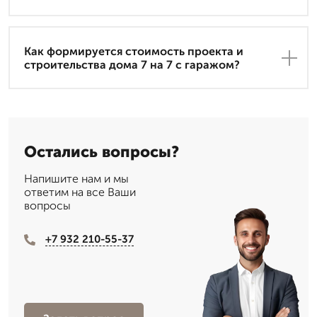
Как формируется стоимость проекта и
строительства дома 7 на 7 с гаражом?
Остались вопросы?
Напишите нам и мы
ответим на все Ваши
вопросы
+7 932 210-55-37