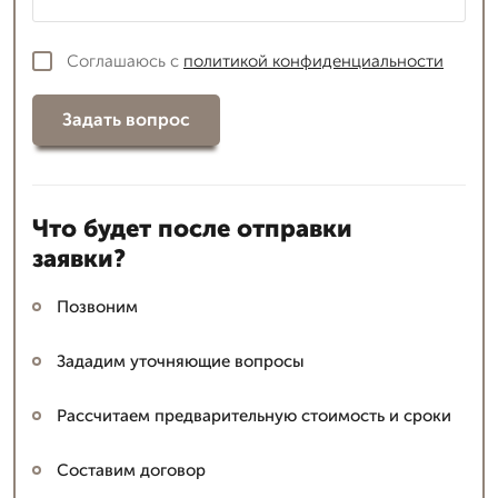
Соглашаюсь с
политикой конфиденциальности
Задать вопрос
Что будет после отправки
заявки?
Позвоним
Зададим уточняющие вопросы
Рассчитаем предварительную стоимость и сроки
Составим договор