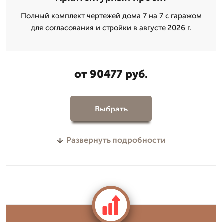
Полный комплект чертежей дома 7 на 7 с гаражом
для согласования и стройки в августе 2026 г.
от 90477 руб.
Выбрать
Развернуть подробности