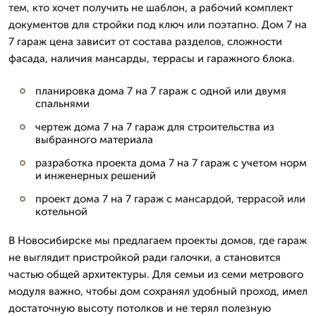
тем, кто хочет получить не шаблон, а рабочий комплект
документов для стройки под ключ или поэтапно. Дом 7 на
7 гараж цена зависит от состава разделов, сложности
фасада, наличия мансарды, террасы и гаражного блока.
планировка дома 7 на 7 гараж с одной или двумя
спальнями
чертеж дома 7 на 7 гараж для строительства из
выбранного материала
разработка проекта дома 7 на 7 гараж с учетом норм
и инженерных решений
проект дома 7 на 7 гараж с мансардой, террасой или
котельной
В Новосибирске мы предлагаем проекты домов, где гараж
не выглядит пристройкой ради галочки, а становится
частью общей архитектуры. Для семьи из семи метрового
модуля важно, чтобы дом сохранял удобный проход, имел
достаточную высоту потолков и не терял полезную