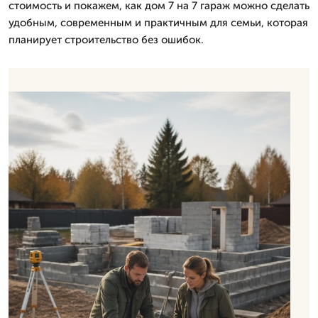
стоимость и покажем, как дом 7 на 7 гараж можно сделать
удобным, современным и практичным для семьи, которая
планирует строительство без ошибок.