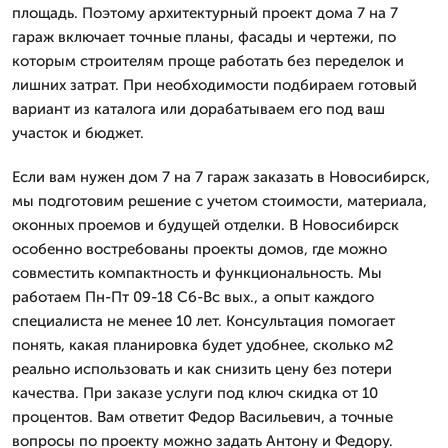
площадь. Поэтому архитектурный проект дома 7 на 7
гараж включает точные планы, фасады и чертежи, по
которым строителям проще работать без переделок и
лишних затрат. При необходимости подбираем готовый
вариант из каталога или дорабатываем его под ваш
участок и бюджет.
Если вам нужен дом 7 на 7 гараж заказать в Новосибирск,
мы подготовим решение с учетом стоимости, материала,
оконных проемов и будущей отделки. В Новосибирск
особенно востребованы проекты домов, где можно
совместить компактность и функциональность. Мы
работаем Пн-Пт 09-18 Сб-Вс вых., а опыт каждого
специалиста не менее 10 лет. Консультация помогает
понять, какая планировка будет удобнее, сколько м2
реально использовать и как снизить цену без потери
качества. При заказе услуги под ключ скидка от 10
процентов. Вам ответит Федор Васильевич, а точные
вопросы по проекту можно задать Антону и Федору.