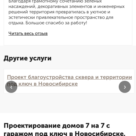
Благодаря грамотному сочетанию зелёных
насаждений, декоративных элементов и инженерных
решений территория превратилась в уютное и
эстетически привлекательное пространство для
отдыха. Большое спасибо за работу!
Читать весь отзыв
Другие услуги
Проект благоустройства сквера и территории
под ключ в Новосибирске
‹
›
Проектирование домов 7 на 7 с
гаражом под ключ в Новосибирске.