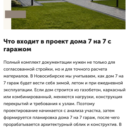
Что входит в проект дома 7 на 7 с
гаражом
Полный комплект документации нужен не только для
согласованной стройки, но и для точного расчета
материалов. В Новосибирске мы учитываем, как дом 7 на
7 гараж будет вести себя зимой, летом и при ежедневной
эксплуатации. Если дом строится из газобетон, каркасный
или комбинированный, меняются нагрузки, конструкция
перекрытий и требования к узлам. Поэтому
проектирование начинается с анализа участка, затем
формируется планировка дома 7 на 7 гараж, после чего
прорабатывается архитектурный облик и конструктив. В