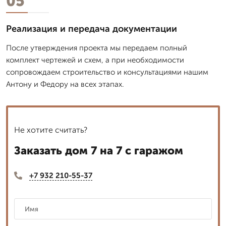
05
Реализация и передача документации
После утверждения проекта мы передаем полный
комплект чертежей и схем, а при необходимости
сопровождаем строительство и консультациями нашим
Антону и Федору на всех этапах.
Не хотите считать?
Заказать дом 7 на 7 с гаражом
+7 932 210-55-37