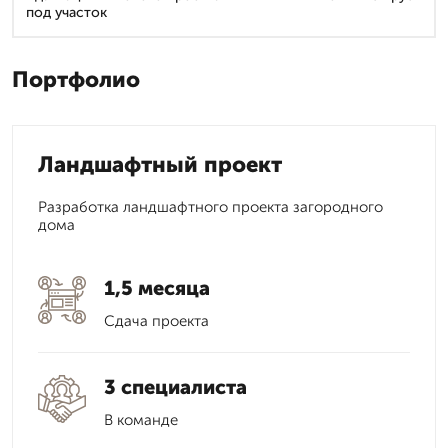
под участок
Портфолио
Ландшафтный проект
Разработка ландшафтного проекта загородного
дома
1,5 месяца
Сдача проекта
3 специалиста
В команде