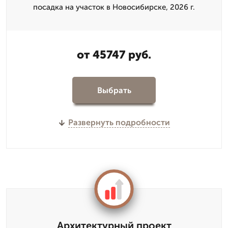
посадка на участок в Новосибирске, 2026 г.
от 45747 руб.
Выбрать
Развернуть подробности
Архитектурный проект