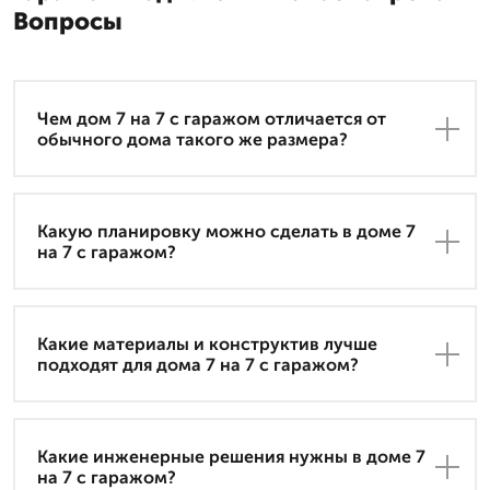
Вопросы
Чем дом 7 на 7 с гаражом отличается от
обычного дома такого же размера?
Какую планировку можно сделать в доме 7
на 7 с гаражом?
Какие материалы и конструктив лучше
подходят для дома 7 на 7 с гаражом?
Какие инженерные решения нужны в доме 7
на 7 с гаражом?