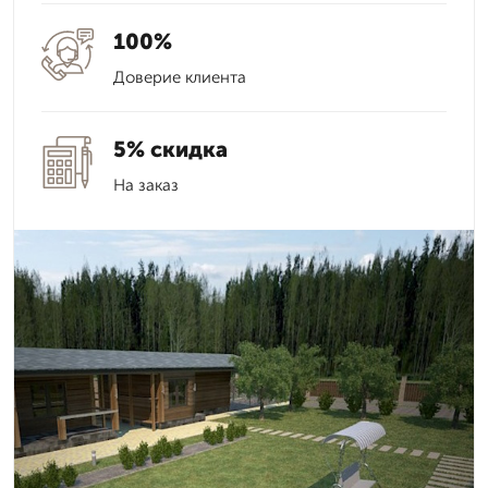
100%
Доверие клиента
5% скидка
На заказ