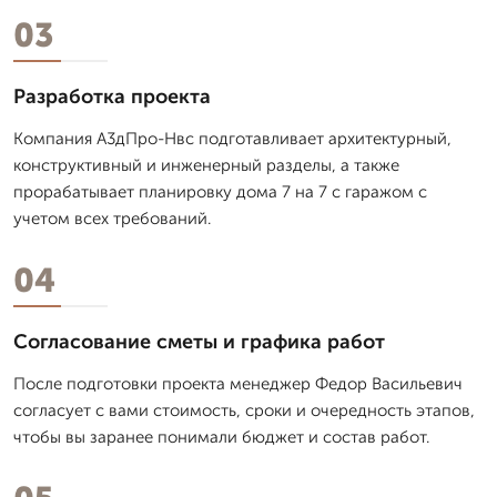
03
Разработка проекта
Компания А3дПро-Нвс подготавливает архитектурный,
конструктивный и инженерный разделы, а также
прорабатывает планировку дома 7 на 7 с гаражом с
учетом всех требований.
04
Согласование сметы и графика работ
После подготовки проекта менеджер Федор Васильевич
согласует с вами стоимость, сроки и очередность этапов,
чтобы вы заранее понимали бюджет и состав работ.