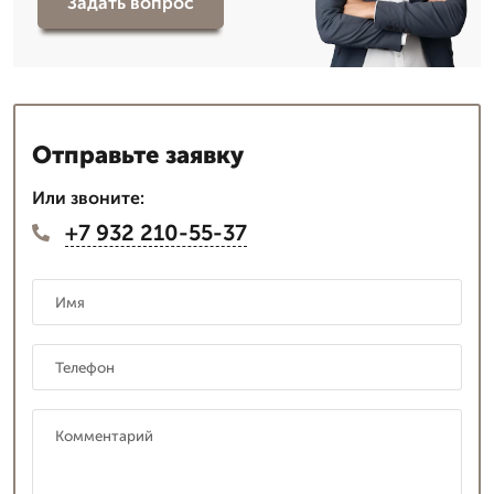
Задать вопрос
Отправьте заявку
Или звоните:
+7 932 210-55-37