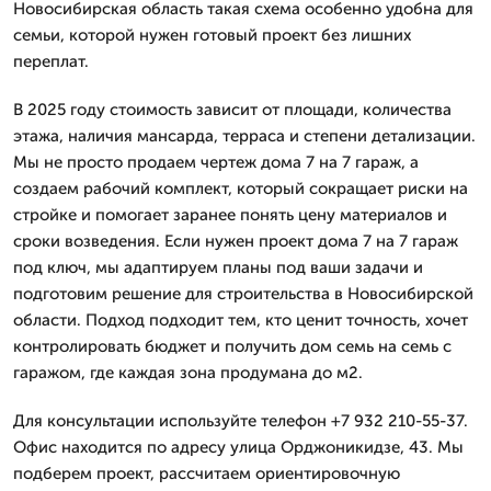
Новосибирская область такая схема особенно удобна для
семьи, которой нужен готовый проект без лишних
переплат.
В 2025 году стоимость зависит от площади, количества
этажа, наличия мансарда, терраса и степени детализации.
Мы не просто продаем чертеж дома 7 на 7 гараж, а
создаем рабочий комплект, который сокращает риски на
стройке и помогает заранее понять цену материалов и
сроки возведения. Если нужен проект дома 7 на 7 гараж
под ключ, мы адаптируем планы под ваши задачи и
подготовим решение для строительства в Новосибирской
области. Подход подходит тем, кто ценит точность, хочет
контролировать бюджет и получить дом семь на семь с
гаражом, где каждая зона продумана до м2.
Для консультации используйте телефон +7 932 210-55-37.
Офис находится по адресу улица Орджоникидзе, 43. Мы
подберем проект, рассчитаем ориентировочную