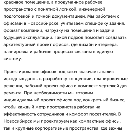
красивое помещение, а продуманное рабочее
пространство с понятной логикой, инженерной
подготовкой и точной документацией. Мы работаем с
офисами в Новосибирске, учитываем специфику здания,
формат компании, нагрузку на помещения и задачи
будущей эксплуатации. Такой подход помогает создавать
архитектурный проект офисов, где дизайн интерьера,
планировка и рабочие процессы связаны в единую
систему.
Проектирование офисов под ключ включает анализ
исходных данных, разработку концепции, планировочные
решения, рабочий проект офиса и комплект чертежей для
ремонта. При необходимости мы готовим
индивидуальный проект офисов под конкретный бизнес,
чтобы каждый метр пространства работал на
эффективность сотрудников и комфорт посетителей. В
Новосибирск мы проектируем как компактные офисы,
так и крупные корпоративные пространства, где важны