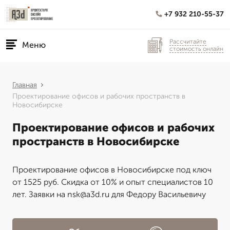
+7 932 210-55-37
Рассчитайте
Меню
стоимость онлайн
Главная
Проектирование офисов и рабочих пространств в
Новосибирске
Проектирование офисов и рабочих
пространств в Новосибирске
Проектирование офисов в Новосибирске под ключ
от 1525 руб. Скидка от 10% и опыт специалистов 10
лет. Заявки на nsk@a3d.ru для Федору Васильевичу