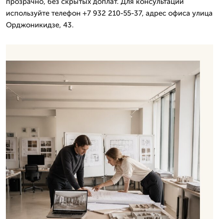
прозрачно, без скрытых доплат. Для консультации
используйте телефон +7 932 210-55-37, адрес офиса улица
Орджоникидзе, 43.