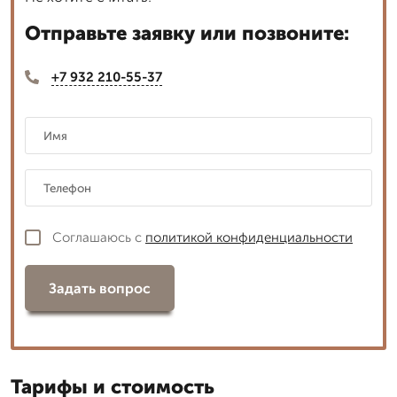
Отправьте заявку или позвоните:
+7 932 210-55-37
Соглашаюсь с
политикой конфиденциальности
Задать вопрос
Тарифы и стоимость