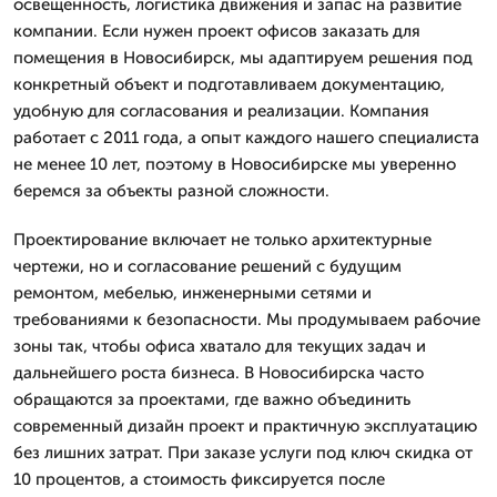
освещенность, логистика движения и запас на развитие
компании. Если нужен проект офисов заказать для
помещения в Новосибирск, мы адаптируем решения под
конкретный объект и подготавливаем документацию,
удобную для согласования и реализации. Компания
работает с 2011 года, а опыт каждого нашего специалиста
не менее 10 лет, поэтому в Новосибирске мы уверенно
беремся за объекты разной сложности.
Проектирование включает не только архитектурные
чертежи, но и согласование решений с будущим
ремонтом, мебелью, инженерными сетями и
требованиями к безопасности. Мы продумываем рабочие
зоны так, чтобы офиса хватало для текущих задач и
дальнейшего роста бизнеса. В Новосибирска часто
обращаются за проектами, где важно объединить
современный дизайн проект и практичную эксплуатацию
без лишних затрат. При заказе услуги под ключ скидка от
10 процентов, а стоимость фиксируется после