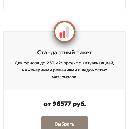
Стандартный пакет
Для офисов до 250 м2: проект с визуализацией,
инженерными решениями и ведомостью
материалов.
от 96577 руб.
Выбрать