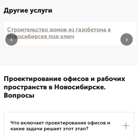
Другие услуги
Строительство домов из газобетона в
Новосибирске под ключ
‹
›
Проектирование офисов и рабочих
пространств в Новосибирске.
Вопросы
Что включает проектирование офисов и
какие задачи решает этот этап?