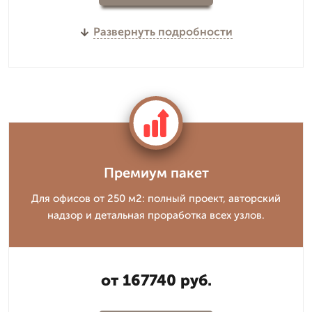
Развернуть подробности
Премиум пакет
Для офисов от 250 м2: полный проект, авторский
надзор и детальная проработка всех узлов.
от 167740 руб.