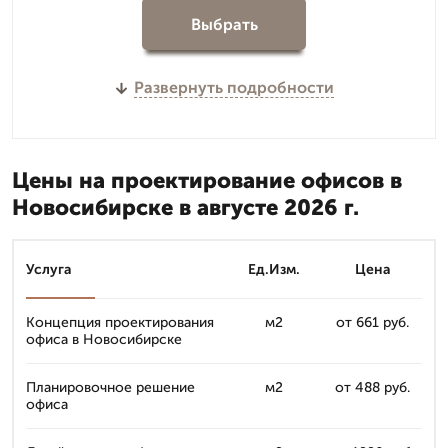
Выбрать
Развернуть подробности
Цены на проектирование офисов в
Новосибирске в августе 2026 г.
Услуга
Ед.Изм.
Цена
Концепция проектирования
м2
от 661 руб.
офиса в Новосибирске
Планировочное решение
м2
от 488 руб.
офиса