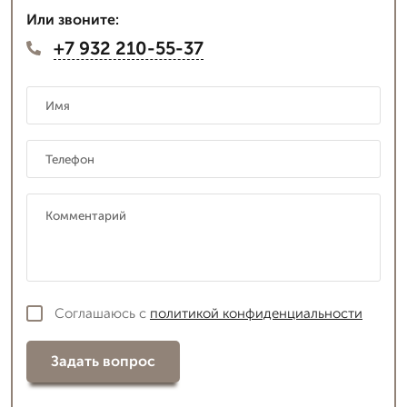
Или звоните:
+7 932 210-55-37
Соглашаюсь с
политикой конфиденциальности
Задать вопрос