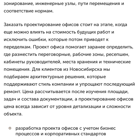
зонирование, инженерные узлы, пути перемещения и
соответствие нормам.
Заказать проектирование офисов стоит на этапе, когда
еще можно влиять на стоимость будущих работ и
исключить ошибки, которые потом приводят к
переделкам. Проект офиса помогает заранее определить,
где разместить переговорные, рабочие зоны, ресепшен,
кабинеты руководителей, места хранения и технические
помещения. Для клиентов из Новосибирска мы
подбираем архитектурные решения, которые
поддерживают стиль компании и упрощают последующий
ремонт. Цена рассчитывается после изучения площади,
задач и состава документации, а проектирование офисов
цена всегда зависит от уровня детализации и сложности
объекта.
разработка проекта офисов с учетом бизнес
процессов и корпоративных стандартов