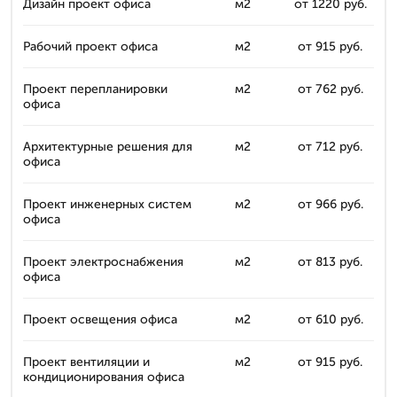
Дизайн проект офиса
м2
от 1220 руб.
Рабочий проект офиса
м2
от 915 руб.
Проект перепланировки
м2
от 762 руб.
офиса
Архитектурные решения для
м2
от 712 руб.
офиса
Проект инженерных систем
м2
от 966 руб.
офиса
Проект электроснабжения
м2
от 813 руб.
офиса
Проект освещения офиса
м2
от 610 руб.
Проект вентиляции и
м2
от 915 руб.
кондиционирования офиса