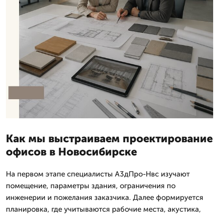
Как мы выстраиваем проектирование
офисов в Новосибирске
На первом этапе специалисты А3дПро-Нвс изучают
помещение, параметры здания, ограничения по
инженерии и пожелания заказчика. Далее формируется
планировка, где учитываются рабочие места, акустика,