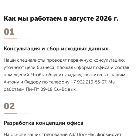
Как мы работаем в августе 2026 г.
01
Консультация и сбор исходных данных
Наши специалисты проводят первичную консультацию,
уточняют цели бизнеса, площадь, формат офиса и состав
помещений. Чтобы обсудить задачу, свяжитесь с нашим
Антону и Федору по телефону +7 932 210-55-37. Мы
работаем Пн-Пт 09-18 Сб-Вс вых..
02
Разработка концепции офиса
На основе ваших требований А3дПро-Нвс формирует