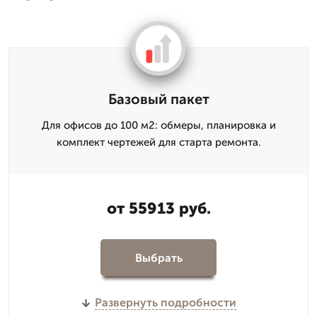
Базовый пакет
Для офисов до 100 м2: обмеры, планировка и
комплект чертежей для старта ремонта.
от 55913 руб.
Выбрать
Развернуть подробности