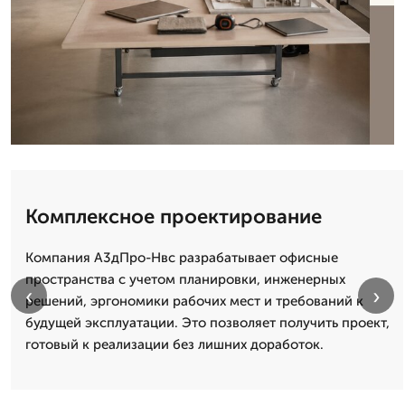
Комплексное проектирование
Компания А3дПро-Нвс разрабатывает офисные
пространства с учетом планировки, инженерных
‹
›
решений, эргономики рабочих мест и требований к
будущей эксплуатации. Это позволяет получить проект,
готовый к реализации без лишних доработок.