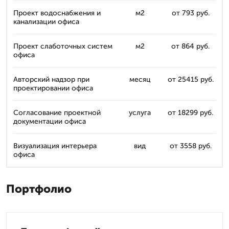
Проект водоснабжения и
м2
от 793 руб.
канализации офиса
Проект слаботочных систем
м2
от 864 руб.
офиса
Авторский надзор при
месяц
от 25415 руб.
проектировании офиса
Согласование проектной
услуга
от 18299 руб.
документации офиса
Визуализация интерьера
вид
от 3558 руб.
офиса
Портфолио