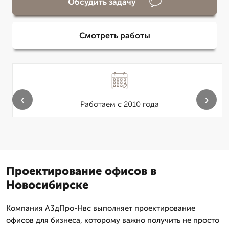
Обсудить задачу
Смотреть работы
‹
›
Работаем с 2010 года
Проектирование офисов в
Новосибирске
Компания А3дПро-Нвс выполняет проектирование
офисов для бизнеса, которому важно получить не просто