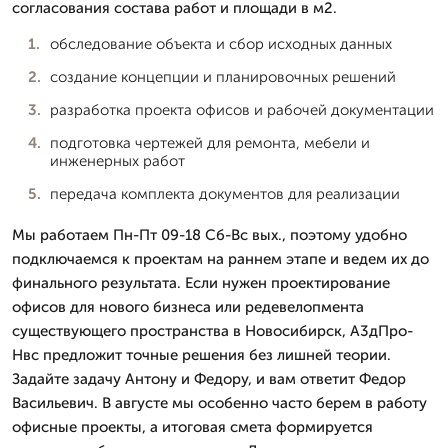
согласования состава работ и площади в м2.
обследование объекта и сбор исходных данных
создание концепции и планировочных решений
разработка проекта офисов и рабочей документации
подготовка чертежей для ремонта, мебели и
инженерных работ
передача комплекта документов для реализации
Мы работаем Пн-Пт 09-18 Сб-Вс вых., поэтому удобно
подключаемся к проектам на раннем этапе и ведем их до
финального результата. Если нужен проектирование
офисов для нового бизнеса или редевелопмента
существующего пространства в Новосибирск, А3дПро-
Нвс предложит точные решения без лишней теории.
Задайте задачу Антону и Федору, и вам ответит Федор
Васильевич. В августе мы особенно часто берем в работу
офисные проекты, а итоговая смета формируется