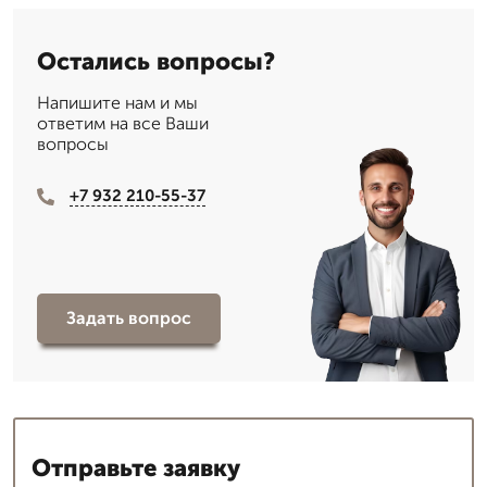
Остались вопросы?
Напишите нам и мы
ответим на все Ваши
вопросы
+7 932 210-55-37
Задать вопрос
Отправьте заявку