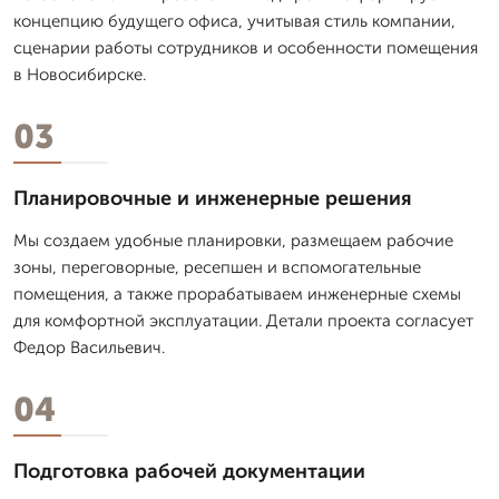
концепцию будущего офиса, учитывая стиль компании,
сценарии работы сотрудников и особенности помещения
в Новосибирске.
03
Планировочные и инженерные решения
Мы создаем удобные планировки, размещаем рабочие
зоны, переговорные, ресепшен и вспомогательные
помещения, а также прорабатываем инженерные схемы
для комфортной эксплуатации. Детали проекта согласует
Федор Васильевич.
04
Подготовка рабочей документации