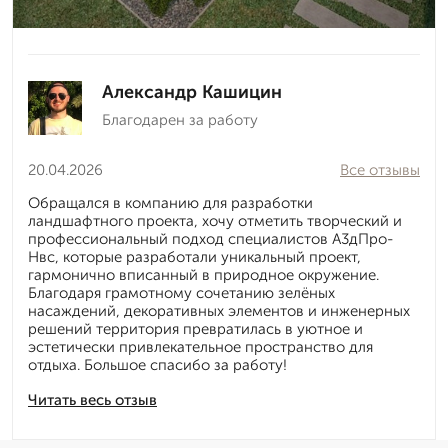
Александр Кашицин
Благодарен за работу
20.04.2026
Все отзывы
Обращался в компанию для разработки
ландшафтного проекта, хочу отметить творческий и
профессиональный подход специалистов А3дПро-
Нвс, которые разработали уникальный проект,
гармонично вписанный в природное окружение.
Благодаря грамотному сочетанию зелёных
насаждений, декоративных элементов и инженерных
решений территория превратилась в уютное и
эстетически привлекательное пространство для
отдыха. Большое спасибо за работу!
Читать весь отзыв