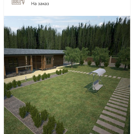
На заказ