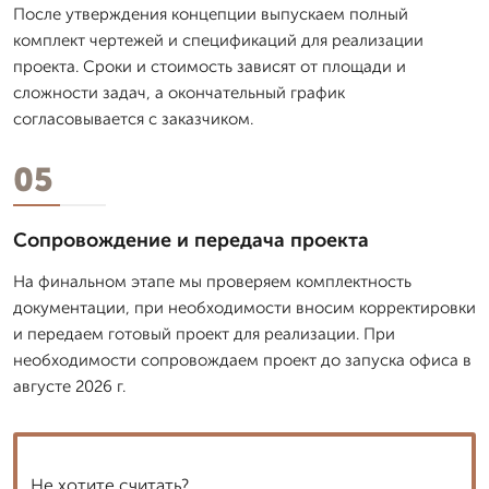
После утверждения концепции выпускаем полный
комплект чертежей и спецификаций для реализации
проекта. Сроки и стоимость зависят от площади и
сложности задач, а окончательный график
согласовывается с заказчиком.
05
Сопровождение и передача проекта
На финальном этапе мы проверяем комплектность
документации, при необходимости вносим корректировки
и передаем готовый проект для реализации. При
необходимости сопровождаем проект до запуска офиса в
августе 2026 г.
Не хотите считать?