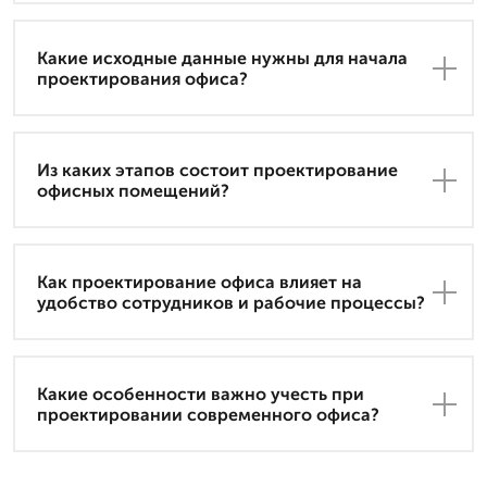
Какие исходные данные нужны для начала
проектирования офиса?
Из каких этапов состоит проектирование
офисных помещений?
Как проектирование офиса влияет на
удобство сотрудников и рабочие процессы?
Какие особенности важно учесть при
проектировании современного офиса?