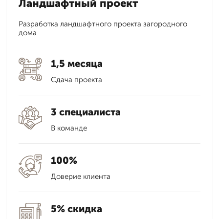
Ландшафтный проект
Разработка ландшафтного проекта загородного
дома
1,5 месяца
Сдача проекта
3 специалиста
В команде
100%
Доверие клиента
5% скидка