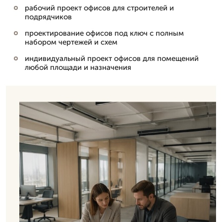
рабочий проект офисов для строителей и
подрядчиков
проектирование офисов под ключ с полным
набором чертежей и схем
индивидуальный проект офисов для помещений
любой площади и назначения