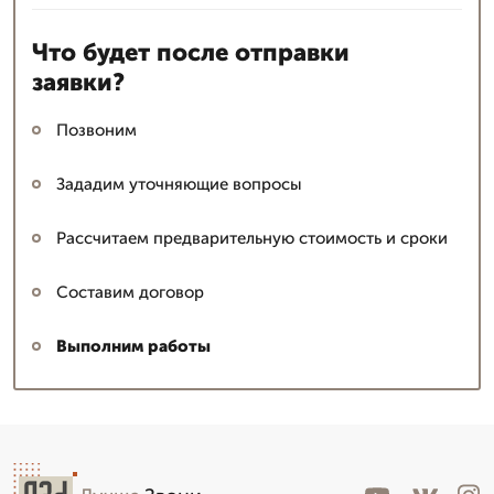
Что будет после отправки
заявки?
Позвоним
Зададим уточняющие вопросы
Рассчитаем предварительную стоимость и сроки
Составим договор
Выполним работы