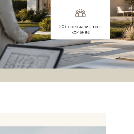
20+ специалистов в
команде