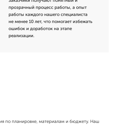
Заказчики получают понятный и
прозрачный процесс работы, а опыт
работы каждого нашего специалиста
не менее 10 лет, что помогает избежать
ошибок и доработок на этапе
реализации.
ния по планировке, материалам и бюджету. Наш