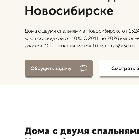
Новосибирске
Дома с двумя спальнями в Новосибирске от 1524
ключ со скидкой от 10%. С 2011 по 2026 выполн
заказов. Опыт специалистов 10 лет. nsk@a3d.ru
Обсудить задачу
Смотреть 
Дома с двумя спальням