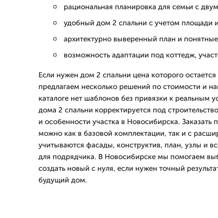
рациональная планировка для семьи с дву
удобный дом 2 спальни с учетом площади 
архитектурно выверенный план и понятные
возможность адаптации под коттедж, участ
Если нужен дом 2 спальни цена которого остается
предлагаем несколько решений по стоимости и на
каталоге нет шаблонов без привязки к реальным 
дома 2 спальни корректируется под строительств
и особенности участка в Новосибирска. Заказать 
можно как в базовой комплектации, так и с расши
учитываются фасады, конструктив, план, узлы и 
для подрядчика. В Новосибирске мы помогаем выб
создать новый с нуля, если нужен точный результа
будущий дом.