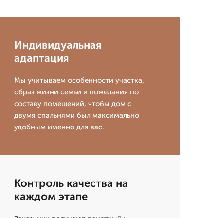
Индивидуальная
адаптация
Мы учитываем особенности участка,
образ жизни семьи и пожелания по
составу помещений, чтобы дом с
двумя спальнями был максимально
удобным именно для вас.
Контроль качества на
каждом этапе