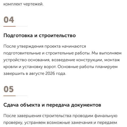
комплект чертежей.
04
Подготовка и строительство
После утверждения проекта начинаются
подготовительные и строительные работы. Мы выполняем
устройство основания, возведение конструкции, монтаж
кровли и установку ворот. Основные работы планируем
завершить в августе 2026 года.
05
Сдача объекта и передача документов
После завершения строительства проводим финальную
проверку, устраняем возможные замечания и передаем