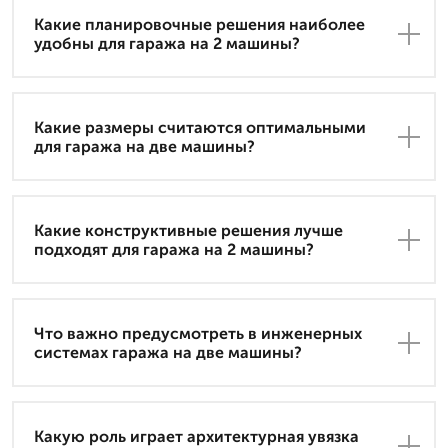
Какие планировочные решения наиболее
удобны для гаража на 2 машины?
Какие размеры считаются оптимальными
для гаража на две машины?
Какие конструктивные решения лучше
подходят для гаража на 2 машины?
Что важно предусмотреть в инженерных
системах гаража на две машины?
Какую роль играет архитектурная увязка