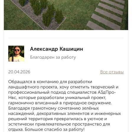
Александр Кашицин
Благодарен за работу
20.04.2026
Все отзывы
Обращался в компанию для разработки
ландшафтного проекта, хочу отметить творческий и
профессиональный подход специалистов А3дПро-
Нвс, которые разработали уникальный проект,
гармонично вписанный в природное окружение.
Благодаря грамотному сочетанию зелёных
насаждений, декоративных элементов и инженерных
решений территория превратилась в уютное и
эстетически привлекательное пространство для
отдыха. Большое спасибо за работу!