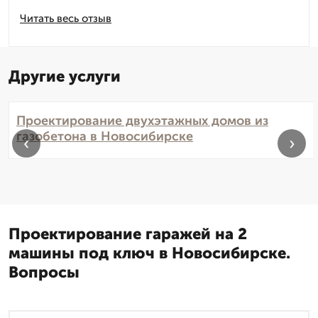
Читать весь отзыв
Другие услуги
Проектирование двухэтажных домов из
газобетона в Новосибирске
‹
›
Проектирование гаражей на 2
машины под ключ в Новосибирске.
Вопросы