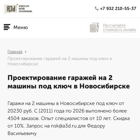
+7 932 210-55-37
Рассчитайте
Меню
стоимость онлайн
Главная
Проектирование гаражей на 2 машины под ключ в
Новосибирске
Проектирование гаражей на 2
машины под ключ в Новосибирске
Гаражи на 2 машины в Новосибирске под ключ от
20230 руб. С [2011] года по 2026 выполнено более
4504 заказов. Опыт специалистов от 10 лет. Скидка
от 10%. Запрос на nsk@a3d.ru для Федору
Васильевичу