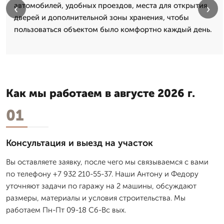
автомобилей, удобных проездов, места для открытия
‹
›
дверей и дополнительной зоны хранения, чтобы
пользоваться объектом было комфортно каждый день.
Как мы работаем в августе 2026 г.
01
Консультация и выезд на участок
Вы оставляете заявку, после чего мы связываемся с вами
по телефону +7 932 210-55-37. Наши Антону и Федору
уточняют задачи по гаражу на 2 машины, обсуждают
размеры, материалы и условия строительства. Мы
работаем Пн-Пт 09-18 Сб-Вс вых.