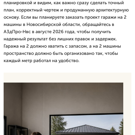
планировкой и видим, как важно сразу сделать точный
план, корректный чертеж и продуманную архитектурную
основу. Если вы планируете заказать проект гаражи на 2
машины в Новосибирской области, обращайтесь в
А3дПро-Нвс в августе 2026 года, чтобы получить
надежный результат без лишних правок и задержек.
Гаража на 2 должно хватить с запасом, а на 2 машины
пространство должно быть организовано так, чтобы
каждый метр работал на удобство.