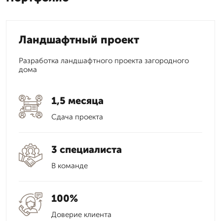
Ландшафтный проект
Разработка ландшафтного проекта загородного
дома
1,5 месяца
Сдача проекта
3 специалиста
В команде
100%
Доверие клиента