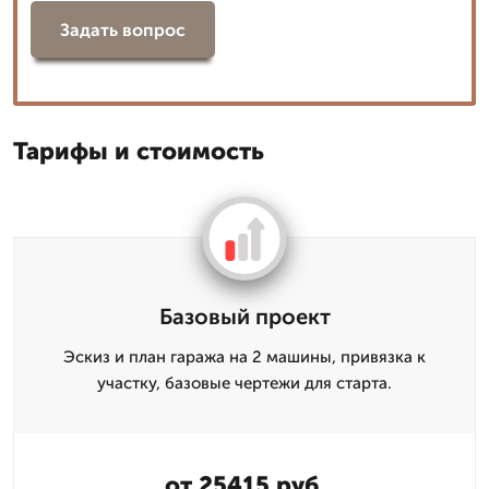
Задать вопрос
Тарифы и стоимость
Базовый проект
Эскиз и план гаража на 2 машины, привязка к
участку, базовые чертежи для старта.
от 25415 руб.