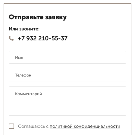
Отправьте заявку
Или звоните:
+7 932 210-55-37
Соглашаюсь с
политикой конфиденциальности