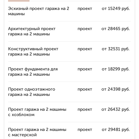
Эскизный проект гаража на 2
проект
от 15249 руб.
машины
Архитектурный проект
проект
от 28465 руб.
гаража на 2 машины
Конструктивный проект
проект
от 32531 руб.
гаража на 2 машины
Проект фундамента для
проект
от 18299 руб.
гаража на 2 машины
Проект одноэтажного
проект
от 24398 руб.
гаража на 2 машины
Проект гаража на 2 машины
проект
от 26432 руб.
с хозблоком
Проект гаража на 2 машины
проект
от 29481 руб.
с мастерской