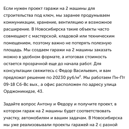
Если нужен проект гаражи на 2 машины для
строительства под ключ, мы заранее продумываем
коммуникации, хранение, вентиляцию и возможное
расширение. В Новосибирска такие объекты часто
совмещают с мастерской, кладовой или техническим
помещением, поэтому важно не потерять полезную
площадь. Мы создаем гаражи на 2 машины заказать
можно в удобном формате, а итоговая стоимость
остается прозрачной еще до начала работ. Для
консультации свяжитесь с Федор Васильевич, и вам
предложат решение по 20230 руб/м². Мы работаем Пн-Пт
09-18 Сб-Вс вых., а офис расположен по адресу улица
Орджоникидзе, 43.
Задайте вопрос Антону и Федору и получите проект, в
котором гараж на 2 машины будет соответствовать
участку, автомобилям и вашим задачам. В Новосибирска
мы уже реализовывали проекты гаражей на 2 с разной