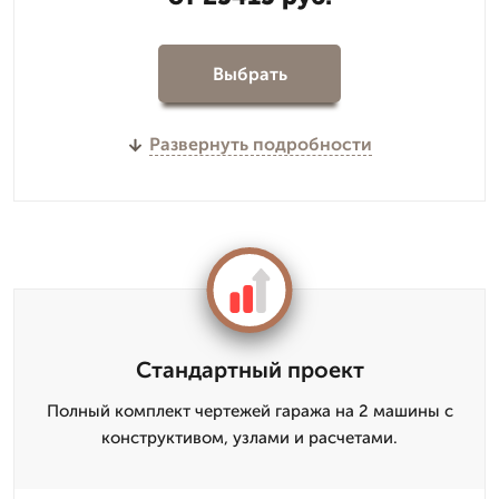
Выбрать
Развернуть подробности
Стандартный проект
Полный комплект чертежей гаража на 2 машины с
конструктивом, узлами и расчетами.