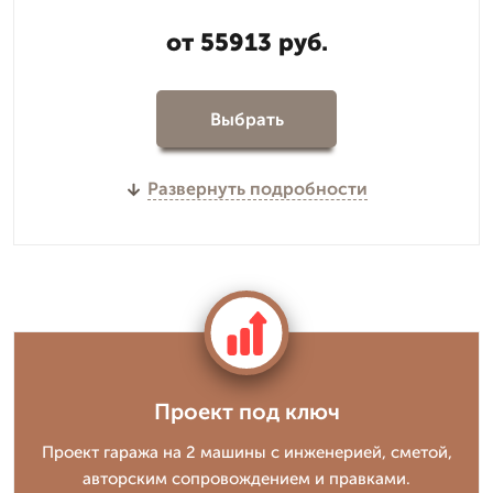
от 55913 руб.
Выбрать
Развернуть подробности
Проект под ключ
Проект гаража на 2 машины с инженерией, сметой,
авторским сопровождением и правками.