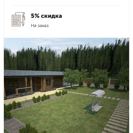
5% скидка
На заказ