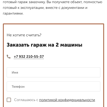
готовый гараж заказчику. Вы получаете объект, полностью
готовый к эксплуатации, вместе с документами и
гарантиями.
Не хотите считать?
Заказать гараж на 2 машины
+7 932 210-55-37
Соглашаюсь с
политикой конфиденциальности