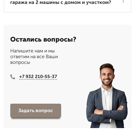
гаража на 2 машины с домом и участком?
Остались вопросы?
Напишите нам и мы
ответим на все Ваши
вопросы
+7 932 210-55-37
Задать вопрос