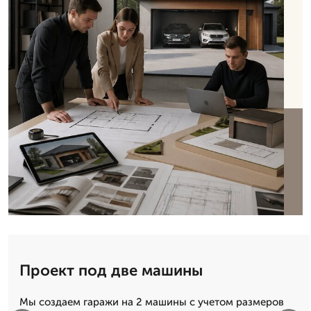
Проект под две машины
Мы создаем гаражи на 2 машины с учетом размеров