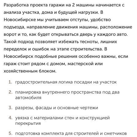
Разработка проекта гаражи на 2 машины начинается с
анализа участка, дома и будущей нагрузки. В
Новосибирске мы учитываем отступы, удобство
подъезда, направление движения машины, расположение
ворот и то, как будет открываться дверь у каждого авто.
Такой подход позволяет избежать тесноты, лишних
переделок и ошибок на этапе строительства. В
Новосибирск подобные решения особенно важны, если
гараж стоит рядом с домом, мастерской или
хозяйственным блоком.
градостроительная логика посадки на участок
планировка внутреннего пространства под два
автомобиля
разрезы, фасады и основные чертежи
увязка с материалами стен и конструкцией
перекрытия
подготовка комплекта для строителей и сметчиков