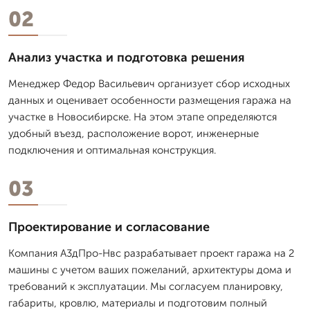
02
Анализ участка и подготовка решения
Менеджер Федор Васильевич организует сбор исходных
данных и оценивает особенности размещения гаража на
участке в Новосибирске. На этом этапе определяются
удобный въезд, расположение ворот, инженерные
подключения и оптимальная конструкция.
03
Проектирование и согласование
Компания А3дПро-Нвс разрабатывает проект гаража на 2
машины с учетом ваших пожеланий, архитектуры дома и
требований к эксплуатации. Мы согласуем планировку,
габариты, кровлю, материалы и подготовим полный