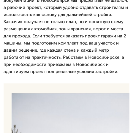
документации. В Новосибирск мы предлагаем не шаблон,
а рабочий проект, который удобно отдавать строителям и
использовать как основу для дальнейшей стройки.
Заказчик получает не только план, но и понятную схему
размещения автомобиля, зоны хранения, ворот и места
для прохода. Если требуется заказать проект гаражи на 2
машины, мы подготовим комплект под ваш участок и
дадим решение, где каждая стена и каждый метр
работают на практичность. Работаем в Новосибирске, а
при необходимости приезжаем в Новосибирск и
адаптируем проект под реальные условия застройки.