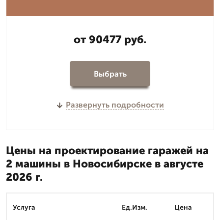
от 90477 руб.
Выбрать
Развернуть подробности
Цены на проектирование гаражей на
2 машины в Новосибирске в августе
2026 г.
Услуга
Ед.Изм.
Цена