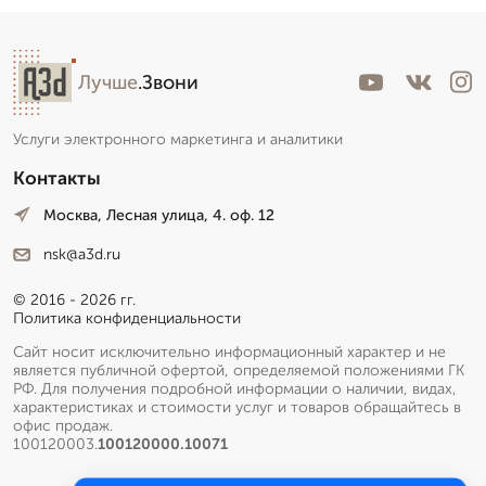
Лучше
.Звони
Услуги электронного маркетинга и аналитики
Контакты
Москва, Лесная улица, 4. оф. 12
nsk@a3d.ru
© 2016 - 2026 гг.
Политика конфиденциальности
Сайт носит исключительно информационный характер и не
является публичной офертой, определяемой положениями ГК
РФ. Для получения подробной информации о наличии, видах,
характеристиках и стоимости услуг и товаров обращайтесь в
офис продаж.
100120003.
100120000.10071