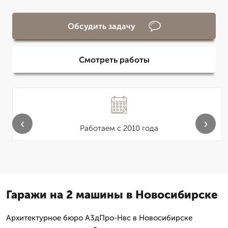
Обсудить задачу
Смотреть работы
‹
›
Работаем с 2010 года
Гаражи на 2 машины в Новосибирске
Архитектурное бюро А3дПро-Нвс в Новосибирске