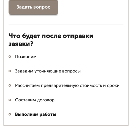
Задать вопрос
Что будет после отправки
заявки?
Позвоним
Зададим уточняющие вопросы
Рассчитаем предварительную стоимость и сроки
Составим договор
Выполним работы