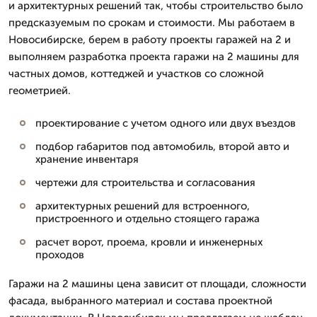
и архитектурных решений так, чтобы строительство было
предсказуемым по срокам и стоимости. Мы работаем в
Новосибирске, берем в работу проекты гаражей на 2 и
выполняем разработка проекта гаражи на 2 машины для
частных домов, коттеджей и участков со сложной
геометрией.
проектирование с учетом одного или двух въездов
подбор габаритов под автомобиль, второй авто и
хранение инвентаря
чертежи для строительства и согласования
архитектурных решений для встроенного,
пристроенного и отдельно стоящего гаража
расчет ворот, проема, кровли и инженерных
проходов
Гаражи на 2 машины цена зависит от площади, сложности
фасада, выбранного материал и состава проектной