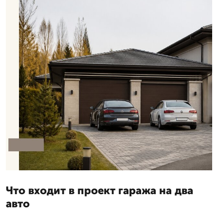
Что входит в проект гаража на два
авто